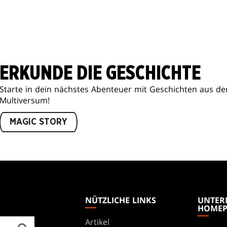
ERKUNDE DIE GESCHICHTE
Starte in dein nächstes Abenteuer mit Geschichten aus d
Multiversum!
MAGIC STORY
NÜTZLICHE LINKS
UNTER
HOMEP
Artikel