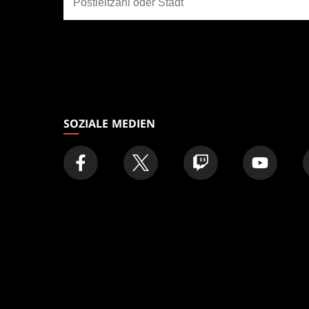
ein
Geschäft
SOZIALE MEDIEN