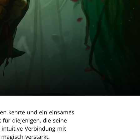
cken kehrte und ein einsames
für diejenigen, die seine
 intuitive Verbindung mit
 magisch verstärkt.