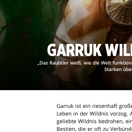
GARRUK WIL
„Das Raubtier weiß, wie die Welt funktion
Starken übe
Garruk ist ein riesenhaft gro
Leben in der Wildnis vorzog. 
geliebte Wildnis bedrohen, ein
Bestien, die er oft zu Verbün