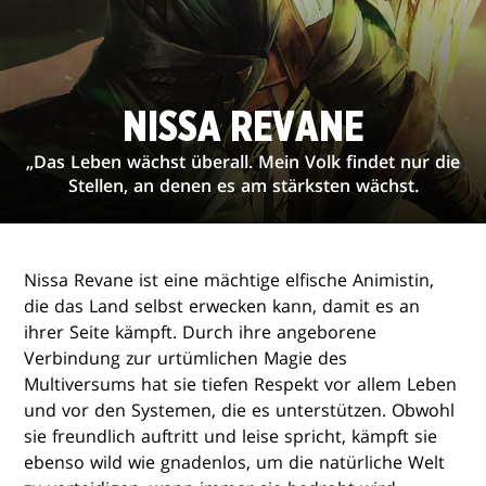
NISSA REVANE
„Das Leben wächst überall. Mein Volk findet nur die
Stellen, an denen es am stärksten wächst.
Nissa Revane ist eine mächtige elfische Animistin,
die das Land selbst erwecken kann, damit es an
ihrer Seite kämpft. Durch ihre angeborene
Verbindung zur urtümlichen Magie des
Multiversums hat sie tiefen Respekt vor allem Leben
und vor den Systemen, die es unterstützen. Obwohl
sie freundlich auftritt und leise spricht, kämpft sie
ebenso wild wie gnadenlos, um die natürliche Welt