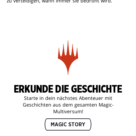
zu verteidigen, wann immer sie bedroht wird.
ERKUNDE DIE GESCHICHTE
Starte in dein nächstes Abenteuer mit
Geschichten aus dem gesamten Magic-
Multiversum!
MAGIC STORY