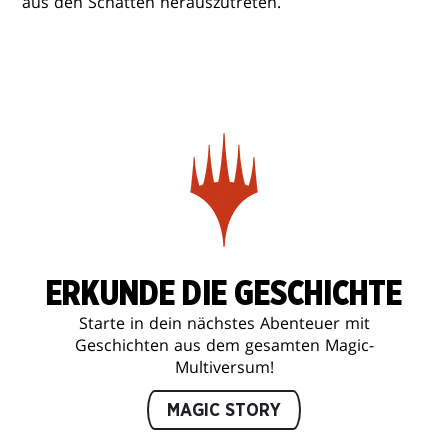
aus den Schatten herauszutreten.
ERKUNDE DIE GESCHICHTE
Starte in dein nächstes Abenteuer mit
Geschichten aus dem gesamten Magic-
Multiversum!
MAGIC STORY