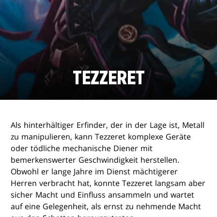
TEZZERET
Als hinterhältiger Erfinder, der in der Lage ist, Metall
zu manipulieren, kann Tezzeret komplexe Geräte
oder tödliche mechanische Diener mit
bemerkenswerter Geschwindigkeit herstellen.
Obwohl er lange Jahre im Dienst mächtigerer
Herren verbracht hat, konnte Tezzeret langsam aber
sicher Macht und Einfluss ansammeln und wartet
auf eine Gelegenheit, als ernst zu nehmende Macht