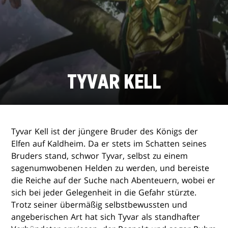
TYVAR KELL
Tyvar Kell ist der jüngere Bruder des Königs der
Elfen auf Kaldheim. Da er stets im Schatten seines
Bruders stand, schwor Tyvar, selbst zu einem
sagenumwobenen Helden zu werden, und bereiste
die Reiche auf der Suche nach Abenteuern, wobei er
sich bei jeder Gelegenheit in die Gefahr stürzte.
Trotz seiner übermäßig selbstbewussten und
angeberischen Art hat sich Tyvar als standhafter