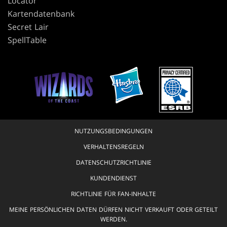
Locator
Kartendatenbank
Secret Lair
SpellTable
NUTZUNGSBEDINGUNGEN
VERHALTENSREGELN
DATENSCHUTZRICHTLINIE
KUNDENDIENST
RICHTLINIE FÜR FAN-INHALTE
MEINE PERSÖNLICHEN DATEN DÜRFEN NICHT VERKAUFT ODER GETEILT
WERDEN.