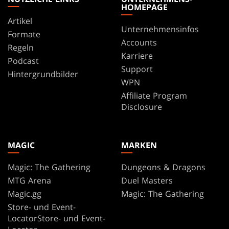
HOMEPAGE
Artikel
Unternehmensinfos
Formate
Accounts
Regeln
Karriere
Podcast
Support
Hintergrundbilder
WPN
Affiliate Program
Disclosure
MAGIC
MARKEN
Magic: The Gathering
Dungeons & Dragons
MTG Arena
Duel Masters
Magic.gg
Magic: The Gathering
Store- und Event-
LocatorStore- und Event-