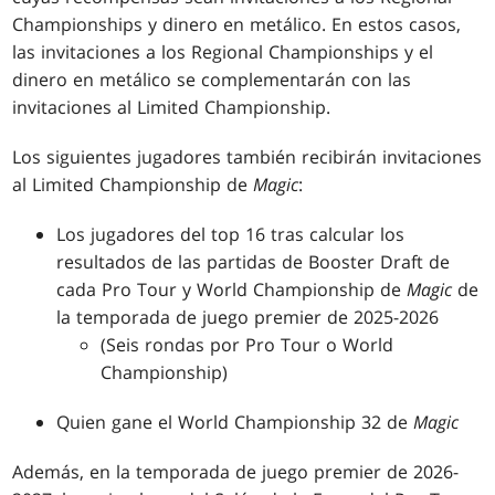
Championships y dinero en metálico. En estos casos,
las invitaciones a los Regional Championships y el
dinero en metálico se complementarán con las
invitaciones al Limited Championship.
Los siguientes jugadores también recibirán invitaciones
al Limited Championship de
Magic
:
Los jugadores del top 16 tras calcular los
resultados de las partidas de Booster Draft de
cada Pro Tour y World Championship de
Magic
de
la temporada de juego premier de 2025-2026
(Seis rondas por Pro Tour o World
Championship)
Quien gane el World Championship 32 de
Magic
Además, en la temporada de juego premier de 2026-