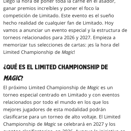
Llegó la hora de poner toda la carne en el asador,
ganar premios increíbles y poner el foco la
competición de Limitado. Este evento es el sueño
hecho realidad de cualquier fan de Limitado. Hoy
vamos a anunciar un evento especial y la estructura de
torneos relacionados para 2026 y 2027. Empieza a
memorizar tus selecciones de cartas: ¡es la hora del
Limited Championship de
Magic
!
¿QUÉ ES EL LIMITED CHAMPIONSHIP DE
MAGIC
?
El próximo Limited Championship de
Magic
es un
torneo especial centrado en Limitado y con eventos
relacionados por todo el mundo en los que los
mejores jugadores de esta modalidad podrán
clasificarse para un torneo de alto voltaje. El Limited
Championship de
Magic
se celebrará en 2027 y los