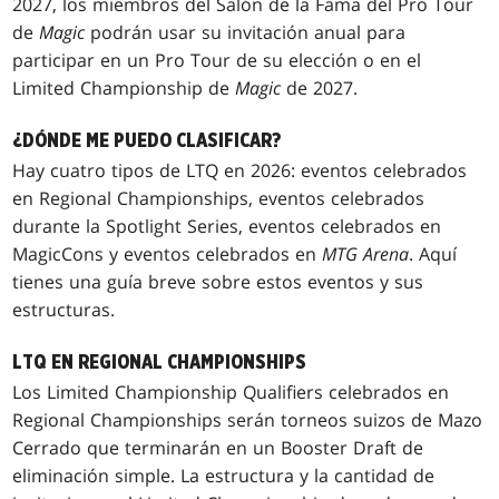
2027, los miembros del Salón de la Fama del Pro Tour
de
Magic
podrán usar su invitación anual para
participar en un Pro Tour de su elección o en el
Limited Championship de
Magic
de 2027.
¿DÓNDE ME PUEDO CLASIFICAR?
Hay cuatro tipos de LTQ en 2026: eventos celebrados
en Regional Championships, eventos celebrados
durante la Spotlight Series, eventos celebrados en
MagicCons y eventos celebrados en
MTG Arena
. Aquí
tienes una guía breve sobre estos eventos y sus
estructuras.
LTQ EN REGIONAL CHAMPIONSHIPS
Los Limited Championship Qualifiers celebrados en
Regional Championships serán torneos suizos de Mazo
Cerrado que terminarán en un Booster Draft de
eliminación simple. La estructura y la cantidad de