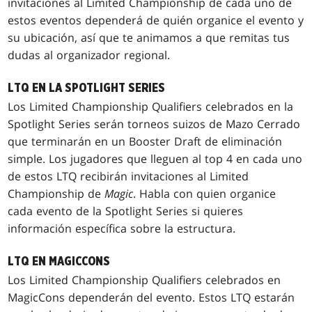
invitaciones al Limited Championship de cada uno de
estos eventos dependerá de quién organice el evento y
su ubicación, así que te animamos a que remitas tus
dudas al organizador regional.
LTQ EN LA SPOTLIGHT SERIES
Los Limited Championship Qualifiers celebrados en la
Spotlight Series serán torneos suizos de Mazo Cerrado
que terminarán en un Booster Draft de eliminación
simple. Los jugadores que lleguen al top 4 en cada uno
de estos LTQ recibirán invitaciones al Limited
Championship de
Magic
. Habla con quien organice
cada evento de la Spotlight Series si quieres
información específica sobre la estructura.
LTQ EN MAGICCONS
Los Limited Championship Qualifiers celebrados en
MagicCons dependerán del evento. Estos LTQ estarán