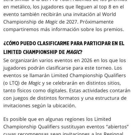
en metálico, los jugadores que lleguen al top 8 en el
evento también recibirán una invitación al World
Championship de
Magic
de 2027. Próximamente
compartiremos más información sobre los premios.
¿CÓMO PUEDO CLASIFICARME PARA PARTICIPAR EN EL
LIMITED CHAMPIONSHIP DE
MAGIC
?
Se organizarán varios eventos en 2026 en los que los
jugadores podrán clasificarse para este torneo. Los
eventos se llamarán Limited Championship Qualifiers
(o LTQ) de
Magic
y se celebrarán en distintos sitios,
tanto físicos como digitales. Estas actividades contarán
con juegos de distintos formatos y una estructura de
invitaciones según la ubicación.
Es posible que en algunas regiones los Limited
Championship Qualifiers sustituyan eventos “abiertos”
cuyas recompensas sean invitaciones a los Regional