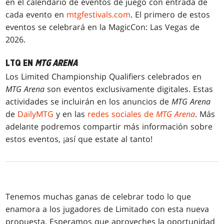
en el calendario de eventos de juego con entrada de
cada evento en
mtgfestivals.com
. El primero de estos
eventos se celebrará en la MagicCon: Las Vegas de
2026.
LTQ EN
MTG ARENA
Los Limited Championship Qualifiers celebrados en
MTG Arena
son eventos exclusivamente digitales. Estas
actividades se incluirán en los anuncios de
MTG Arena
de
DailyMTG
y en las
redes sociales de
MTG Arena
. Más
adelante podremos compartir más información sobre
estos eventos, ¡así que estate al tanto!
Tenemos muchas ganas de celebrar todo lo que
enamora a los jugadores de Limitado con esta nueva
propuesta. Esperamos que aproveches la oportunidad