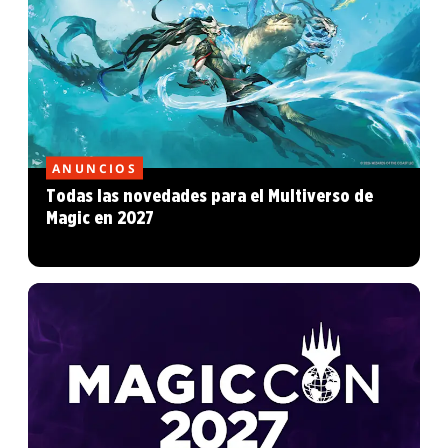
ANUNCIOS
Todas las novedades para el Multiverso de
Magic en 2027