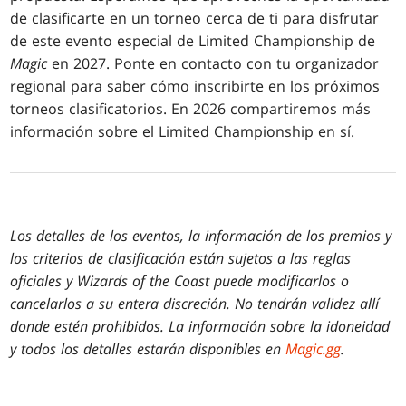
de clasificarte en un torneo cerca de ti para disfrutar
de este evento especial de Limited Championship de
Magic
en 2027. Ponte en contacto con tu organizador
regional para saber cómo inscribirte en los próximos
torneos clasificatorios. En 2026 compartiremos más
información sobre el Limited Championship en sí.
Los detalles de los eventos, la información de los premios y
los criterios de clasificación están sujetos a las reglas
oficiales y Wizards of the Coast puede modificarlos o
cancelarlos a su entera discreción. No tendrán validez allí
donde estén prohibidos. La información sobre la idoneidad
y todos los detalles estarán disponibles en
Magic.gg
.