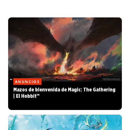
ANUNCIOS
Mazos de bienvenida de Magic: The Gathering
| El Hobbit™