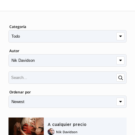
Categoría
Autor
Ordenar por
A cualquier precio
Nik Davidson