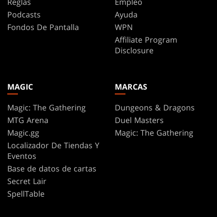
Reglas
Empleo
Podcasts
Ayuda
Fondos De Pantalla
WPN
Affiliate Program
Disclosure
MAGIC
MARCAS
Magic: The Gathering
Dungeons & Dragons
MTG Arena
Duel Masters
Magic.gg
Magic: The Gathering
Localizador De Tiendas Y
Eventos
Base de datos de cartas
Secret Lair
SpellTable