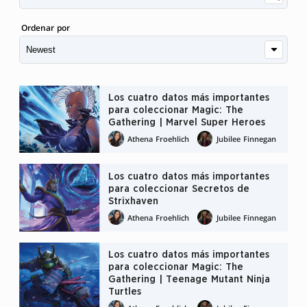
Ordenar por
Los cuatro datos más importantes
para coleccionar Magic: The
Gathering | Marvel Super Heroes
Athena Froehlich
Jubilee Finnegan
Los cuatro datos más importantes
para coleccionar Secretos de
Strixhaven
Athena Froehlich
Jubilee Finnegan
Los cuatro datos más importantes
para coleccionar Magic: The
Gathering | Teenage Mutant Ninja
Turtles