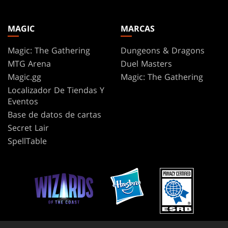
MAGIC
MARCAS
Magic: The Gathering
Dungeons & Dragons
MTG Arena
Duel Masters
Magic.gg
Magic: The Gathering
Localizador De Tiendas Y
Eventos
Base de datos de cartas
Secret Lair
SpellTable