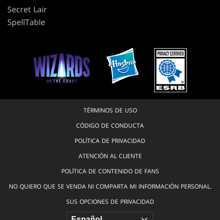
Secret Lair
SpellTable
TÉRMINOS DE USO
CÓDIGO DE CONDUCTA
POLÍTICA DE PRIVACIDAD
ATENCIÓN AL CLIENTE
POLÍTICA DE CONTENIDO DE FANS
NO QUIERO QUE SE VENDA NI COMPARTA MI INFORMACIÓN PERSONAL.
SUS OPCIONES DE PRIVACIDAD