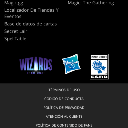
Magic.gg
Magic: The Gathering
Localizador De Tiendas Y
Eventos
Base de datos de cartas
Secret Lair
SpellTable
TÉRMINOS DE USO
CÓDIGO DE CONDUCTA
POLÍTICA DE PRIVACIDAD
ATENCIÓN AL CLIENTE
POLÍTICA DE CONTENIDO DE FANS