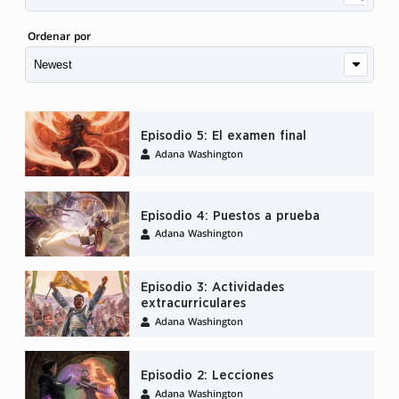
Ordenar por
Episodio 5: El examen final
Adana Washington
Episodio 4: Puestos a prueba
Adana Washington
Episodio 3: Actividades
extracurriculares
Adana Washington
Episodio 2: Lecciones
Adana Washington