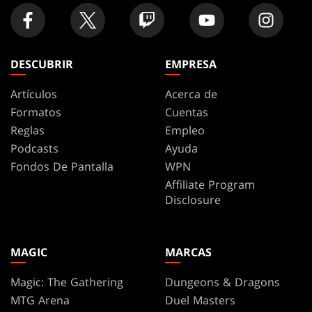
DESCUBRIR
EMPRESA
Artículos
Acerca de
Formatos
Cuentas
Reglas
Empleo
Podcasts
Ayuda
Fondos De Pantalla
WPN
Affiliate Program
Disclosure
MAGIC
MARCAS
Magic: The Gathering
Dungeons & Dragons
MTG Arena
Duel Masters