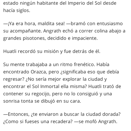
estado ningún habitante del Imperio del Sol desde
hacía siglos.
—¡Ya era hora, maldita sea! —bramó con entusiasmo
su acompañante. Angrath echó a correr colina abajo a
grandes pisotones, decidido e impaciente.
Huatli recordó su misión y fue detrás de él.
Su mente trabajaba a un ritmo frenético. Había
encontrado Orazca, pero ¿significaba eso que debía
regresar? ¿No sería mejor explorar la ciudad y
encontrar el Sol Inmortal ella misma? Huatli trató de
contener su regocijo, pero no lo consiguió y una
sonrisa tonta se dibujó en su cara.
—Entonces, ¿te enviaron a buscar la ciudad dorada?
¿Como si fueses una recadera? —se mofó Angrath.