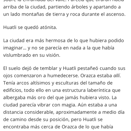
arriba de la ciudad, partiendo árboles y apartando a
un lado montañas de tierra y roca durante el ascenso.
Huatli se quedó atónita.
La ciudad era más hermosa de lo que hubiera podido
imaginar... y no se parecía en nada a la que había
vislumbrado en su visión.
El suelo dejó de temblar y Huatli pestañeó cuando sus
ojos comenzaron a humedecerse. Orazca estaba
allí
.
Tenía arcos altísimos y esculturas del tamaño de
edificios, todo ello en una estructura laberíntica que
albergaba más oro del que jamás hubiera visto. La
ciudad parecía vibrar con magia. Aún estaba a una
distancia considerable, aproximadamente a medio día
de camino desde su posición, pero Huatli se
encontraba más cerca de Orazca de lo que había