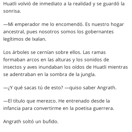
Huatli volvió de inmediato a la realidad y se guardó la
sonrisa.
—Mi emperador me lo encomendó. Es nuestro hogar
ancestral, pues nosotros somos los gobernantes
legítimos de Ixalan.
Los árboles se cernían sobre ellos. Las ramas
formaban arcos en las alturas y los sonidos de
insectos y aves inundaban los oídos de Huatli mientras
se adentraban en la sombra de la jungla.
—¿Y qué sacas tú de esto? —quiso saber Angrath.
—El título que merezco. He entrenado desde la
infancia para convertirme en la poetisa guerrera.
Angrath soltó un bufido.