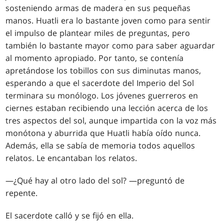
sosteniendo armas de madera en sus pequeñas
manos. Huatli era lo bastante joven como para sentir
el impulso de plantear miles de preguntas, pero
también lo bastante mayor como para saber aguardar
al momento apropiado. Por tanto, se contenía
apretándose los tobillos con sus diminutas manos,
esperando a que el sacerdote del Imperio del Sol
terminara su monólogo. Los jóvenes guerreros en
ciernes estaban recibiendo una lección acerca de los
tres aspectos del sol, aunque impartida con la voz más
monótona y aburrida que Huatli había oído nunca.
Además, ella se sabía de memoria todos aquellos
relatos. Le encantaban los relatos.
—¿Qué hay al otro lado del sol? —preguntó de
repente.
El sacerdote calló y se fijó en ella.