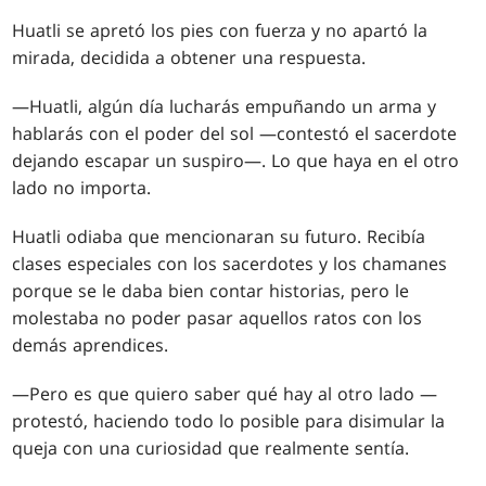
Huatli se apretó los pies con fuerza y no apartó la
mirada, decidida a obtener una respuesta.
—Huatli, algún día lucharás empuñando un arma y
hablarás con el poder del sol —contestó el sacerdote
dejando escapar un suspiro—. Lo que haya en el otro
lado no importa.
Huatli odiaba que mencionaran su futuro. Recibía
clases especiales con los sacerdotes y los chamanes
porque se le daba bien contar historias, pero le
molestaba no poder pasar aquellos ratos con los
demás aprendices.
—Pero es que quiero saber qué hay al otro lado —
protestó, haciendo todo lo posible para disimular la
queja con una curiosidad que realmente sentía.