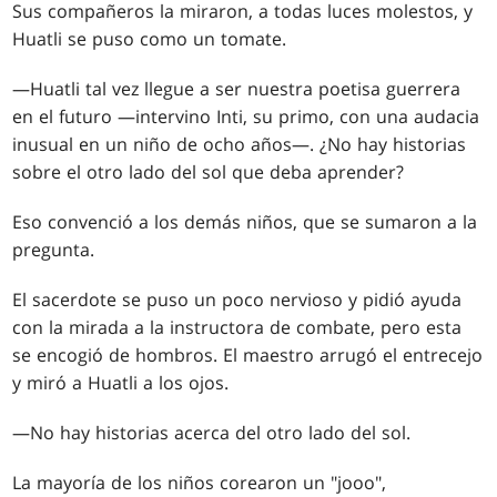
Sus compañeros la miraron, a todas luces molestos, y
Huatli se puso como un tomate.
—Huatli tal vez llegue a ser nuestra poetisa guerrera
en el futuro —intervino Inti, su primo, con una audacia
inusual en un niño de ocho años—. ¿No hay historias
sobre el otro lado del sol que deba aprender?
Eso convenció a los demás niños, que se sumaron a la
pregunta.
El sacerdote se puso un poco nervioso y pidió ayuda
con la mirada a la instructora de combate, pero esta
se encogió de hombros. El maestro arrugó el entrecejo
y miró a Huatli a los ojos.
—No hay historias acerca del otro lado del sol.
La mayoría de los niños corearon un "jooo",