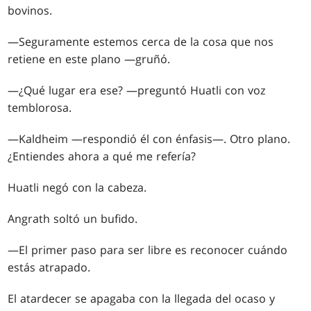
bovinos.
—Seguramente estemos cerca de la cosa que nos
retiene en este plano —gruñó.
—¿Qué lugar era ese? —preguntó Huatli con voz
temblorosa.
—Kaldheim —respondió él con énfasis—. Otro plano.
¿Entiendes ahora a qué me refería?
Huatli negó con la cabeza.
Angrath soltó un bufido.
—El primer paso para ser libre es reconocer cuándo
estás atrapado.
El atardecer se apagaba con la llegada del ocaso y