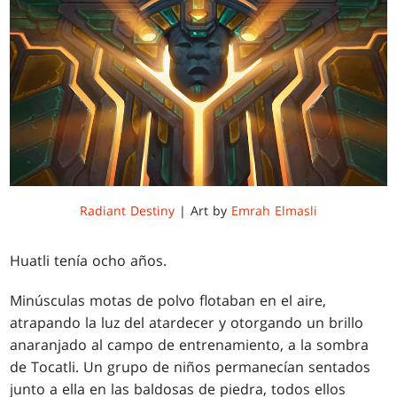
Radiant Destiny
| Art by
Emrah Elmasli
Huatli tenía ocho años.
Minúsculas motas de polvo flotaban en el aire,
atrapando la luz del atardecer y otorgando un brillo
anaranjado al campo de entrenamiento, a la sombra
de Tocatli. Un grupo de niños permanecían sentados
junto a ella en las baldosas de piedra, todos ellos