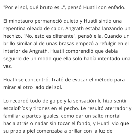
"Por el sol, qué bruto es...", pensó Huatli con enfado.
El minotauro permaneció quieto y Huatli sintió una
repentina oleada de calor. Angrath estaba lanzando un
hechizo. "No, esto es diferente", pensó ella. Cuando un
brillo similar al de unas brasas empezó a refulgir en el
interior de Angrath, Huatli comprendió que debía
seguirlo de un modo que ella solo había intentado una
vez.
Huatli se concentró. Trató de evocar el método para
mirar al otro lado del sol.
Lo recordó todo de golpe y la sensación le hizo sentir
escalofríos y tirones en el pecho. Le resultó aterrador y
familiar a partes iguales, como dar un salto mortal
hacia atrás o nadar sin tocar el fondo, y Huatli vio que
su propia piel comenzaba a brillar con la luz del