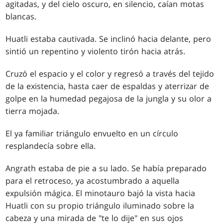
agitadas, y del cielo oscuro, en silencio, caían motas
blancas.
Huatli estaba cautivada. Se inclinó hacia delante, pero
sintió un repentino y violento tirón hacia atrás.
Cruzó el espacio y el color y regresó a través del tejido
de la existencia, hasta caer de espaldas y aterrizar de
golpe en la humedad pegajosa de la jungla y su olor a
tierra mojada.
El ya familiar triángulo envuelto en un círculo
resplandecía sobre ella.
Angrath estaba de pie a su lado. Se había preparado
para el retroceso, ya acostumbrado a aquella
expulsión mágica. El minotauro bajó la vista hacia
Huatli con su propio triángulo iluminado sobre la
cabeza y una mirada de "te lo dije" en sus ojos