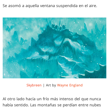
Se asomó a aquella ventana suspendida en el aire.
Skybreen
| Art by
Wayne England
Al otro lado hacía un frío más intenso del que nunca
había sentido. Las montañas se perdían entre nubes