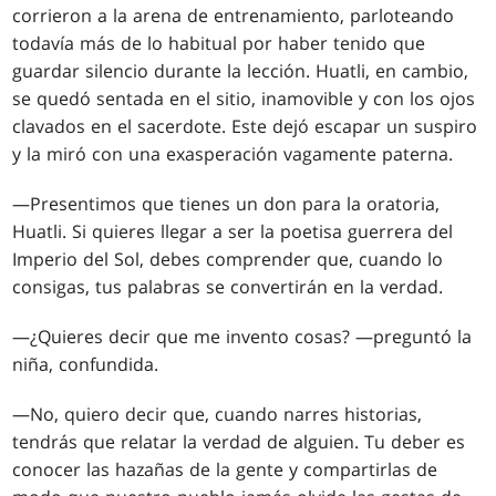
corrieron a la arena de entrenamiento, parloteando
todavía más de lo habitual por haber tenido que
guardar silencio durante la lección. Huatli, en cambio,
se quedó sentada en el sitio, inamovible y con los ojos
clavados en el sacerdote. Este dejó escapar un suspiro
y la miró con una exasperación vagamente paterna.
—Presentimos que tienes un don para la oratoria,
Huatli. Si quieres llegar a ser la poetisa guerrera del
Imperio del Sol, debes comprender que, cuando lo
consigas, tus palabras se convertirán en la verdad.
—¿Quieres decir que me invento cosas? —preguntó la
niña, confundida.
—No, quiero decir que, cuando narres historias,
tendrás que relatar la verdad de alguien. Tu deber es
conocer las hazañas de la gente y compartirlas de