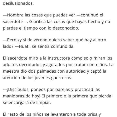
desilusionados.
—Nombra las cosas que puedas ver —continuó el
sacerdote—. Glorifica las cosas que hayas hecho y no
pierdas el tiempo con lo desconocido.
—Pero ¿y si de verdad quiero saber qué hay al otro
lado? —Huatli se sentía confundida.
El sacerdote miró a la instructora como solo miran los
adultos derrotados y agotados por tratar con niños. La
maestra dio dos palmadas con autoridad y captó la
atención de los jóvenes guerreros.
—¡Discípulos, poneos por parejas y practicad las
maniobras de hoy! El primero o la primera que pierda
se encargará de limpiar.
El resto de los niños se levantaron a toda prisa y