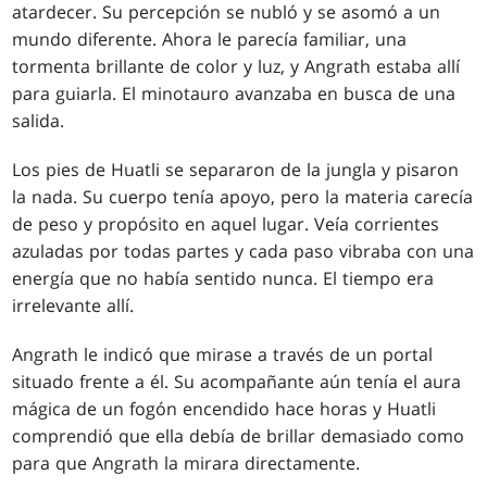
atardecer. Su percepción se nubló y se asomó a un
mundo diferente. Ahora le parecía familiar, una
tormenta brillante de color y luz, y Angrath estaba allí
para guiarla. El minotauro avanzaba en busca de una
salida.
Los pies de Huatli se separaron de la jungla y pisaron
la nada. Su cuerpo tenía apoyo, pero la materia carecía
de peso y propósito en aquel lugar. Veía corrientes
azuladas por todas partes y cada paso vibraba con una
energía que no había sentido nunca. El tiempo era
irrelevante allí.
Angrath le indicó que mirase a través de un portal
situado frente a él. Su acompañante aún tenía el aura
mágica de un fogón encendido hace horas y Huatli
comprendió que ella debía de brillar demasiado como
para que Angrath la mirara directamente.