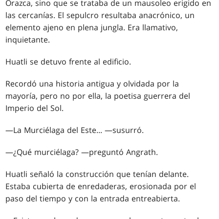
Orazca, sino que se trataba de un mausoleo erigido en
las cercanías. El sepulcro resultaba anacrónico, un
elemento ajeno en plena jungla. Era llamativo,
inquietante.
Huatli se detuvo frente al edificio.
Recordó una historia antigua y olvidada por la
mayoría, pero no por ella, la poetisa guerrera del
Imperio del Sol.
—La Murciélaga del Este... —susurró.
—¿Qué murciélaga? —preguntó Angrath.
Huatli señaló la construcción que tenían delante.
Estaba cubierta de enredaderas, erosionada por el
paso del tiempo y con la entrada entreabierta.