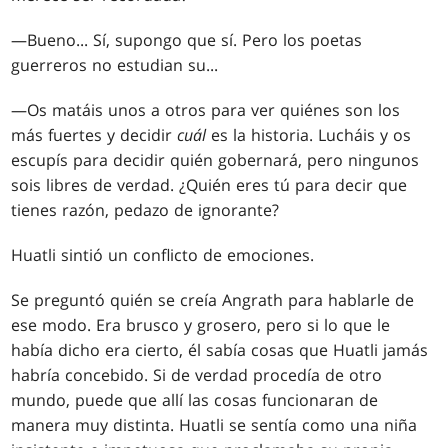
—Bueno... Sí, supongo que sí. Pero los poetas
guerreros no estudian su...
—Os matáis unos a otros para ver quiénes son los
más fuertes y decidir
cuál
es la historia. Lucháis y os
escupís para decidir quién gobernará, pero ningunos
sois libres de verdad. ¿Quién eres tú para decir que
tienes razón, pedazo de ignorante?
Huatli sintió un conflicto de emociones.
Se preguntó quién se creía Angrath para hablarle de
ese modo. Era brusco y grosero, pero si lo que le
había dicho era cierto, él sabía cosas que Huatli jamás
habría concebido. Si de verdad procedía de otro
mundo, puede que allí las cosas funcionaran de
manera muy distinta. Huatli se sentía como una niña