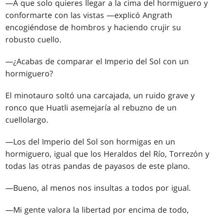
—A que solo quieres llegar a la cima del hormiguero y
conformarte con las vistas —explicó Angrath
encogiéndose de hombros y haciendo crujir su
robusto cuello.
—¿Acabas de comparar el Imperio del Sol con un
hormiguero?
El minotauro soltó una carcajada, un ruido grave y
ronco que Huatli asemejaría al rebuzno de un
cuellolargo.
—Los del Imperio del Sol son hormigas en un
hormiguero, igual que los Heraldos del Río, Torrezón y
todas las otras pandas de payasos de este plano.
—Bueno, al menos nos insultas a todos por igual.
—Mi gente valora la libertad por encima de todo,