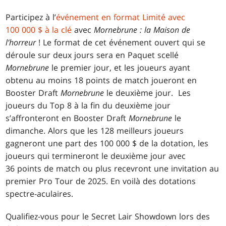
Participez à l’
événement en format Limité avec
100 000 $ à la clé
avec
Mornebrune : la Maison de
l’horreur
! Le format de cet événement ouvert qui se
déroule sur deux jours sera en Paquet scellé
Mornebrune
le premier jour, et les joueurs ayant
obtenu au moins 18 points de match joueront en
Booster Draft
Mornebrune
le deuxième jour. Les
joueurs du Top 8 à la fin du deuxième jour
s’affronteront en Booster Draft
Mornebrune
le
dimanche. Alors que les 128 meilleurs joueurs
gagneront une part des 100 000 $ de la dotation, les
joueurs qui termineront le deuxième jour avec
36 points de match ou plus recevront une invitation au
premier Pro Tour de 2025. En voilà des dotations
spectre-aculaires.
Qualifiez-vous pour le Secret Lair Showdown lors des