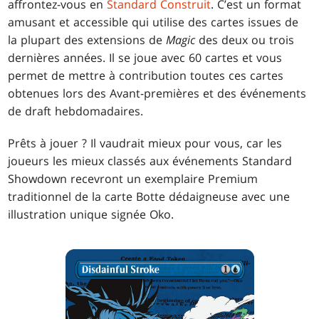
affrontez-vous en
Standard Construit
. C’est un format
amusant et accessible qui utilise des cartes issues de
la plupart des extensions de
Magic
des deux ou trois
dernières années. Il se joue avec 60 cartes et vous
permet de mettre à contribution toutes ces cartes
obtenues lors des Avant-premières et des événements
de draft hebdomadaires.
Prêts à jouer ? Il vaudrait mieux pour vous, car les
joueurs les mieux classés aux événements Standard
Showdown recevront un exemplaire Premium
traditionnel de la carte Botte dédaigneuse avec une
illustration unique signée Oko.