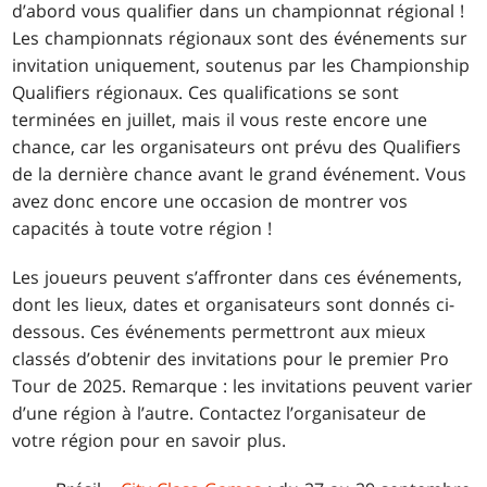
d’abord vous qualifier dans un championnat régional !
Les championnats régionaux sont des événements sur
invitation uniquement, soutenus par les Championship
Qualifiers régionaux. Ces qualifications se sont
terminées en juillet, mais il vous reste encore une
chance, car les organisateurs ont prévu des Qualifiers
de la dernière chance avant le grand événement. Vous
avez donc encore une occasion de montrer vos
capacités à toute votre région !
Les joueurs peuvent s’affronter dans ces événements,
dont les lieux, dates et organisateurs sont donnés ci-
dessous. Ces événements permettront aux mieux
classés d’obtenir des invitations pour le premier Pro
Tour de 2025. Remarque : les invitations peuvent varier
d’une région à l’autre. Contactez l’organisateur de
votre région pour en savoir plus.