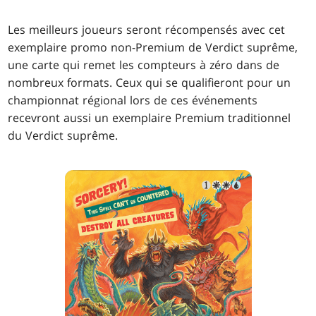
Les meilleurs joueurs seront récompensés avec cet
exemplaire promo non-Premium de Verdict suprême,
une carte qui remet les compteurs à zéro dans de
nombreux formats. Ceux qui se qualifieront pour un
championnat régional lors de ces événements
recevront aussi un exemplaire Premium traditionnel
du Verdict suprême.