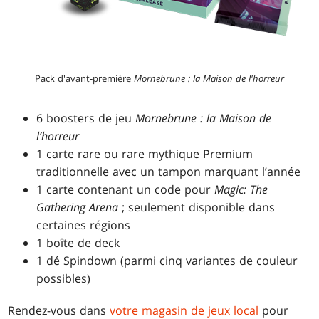
Pack d'avant-première
Mornebrune : la Maison de l'horreur
6 boosters de jeu
Mornebrune : la Maison de
l’horreur
1 carte rare ou rare mythique Premium
traditionnelle avec un tampon marquant l’année
1 carte contenant un code pour
Magic: The
Gathering
Arena
; seulement disponible dans
certaines régions
1 boîte de deck
1 dé Spindown (parmi cinq variantes de couleur
possibles)
Rendez-vous dans
votre magasin de jeux local
pour