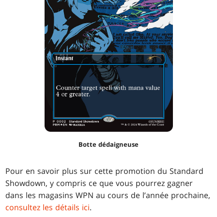
Botte dédaigneuse
Pour en savoir plus sur cette promotion du Standard
Showdown, y compris ce que vous pourrez gagner
dans les magasins WPN au cours de l’année prochaine,
consultez les détails ici
.