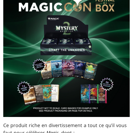
Ce produit riche en divertissement a tout ce qu’il vous
faut pour célébrer
Magic
, dont :