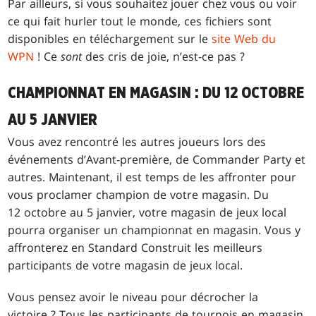
Par ailleurs, si vous souhaitez jouer chez vous ou voir
ce qui fait hurler tout le monde, ces fichiers sont
disponibles en téléchargement sur le
site Web du
WPN
! Ce
sont
des cris de joie, n’est-ce pas ?
CHAMPIONNAT EN MAGASIN : DU 12 OCTOBRE
AU 5 JANVIER
Vous avez rencontré les autres joueurs lors des
événements d’Avant-première, de Commander Party et
autres. Maintenant, il est temps de les affronter pour
vous proclamer champion de votre magasin. Du
12 octobre au 5 janvier, votre magasin de jeux local
pourra organiser un championnat en magasin. Vous y
affronterez en Standard Construit les meilleurs
participants de votre magasin de jeux local.
Vous pensez avoir le niveau pour décrocher la
victoire ? Tous les participants de tournois en magasin