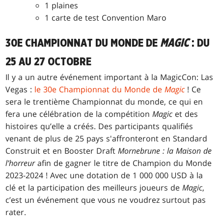
1 plaines
1 carte de test Convention Maro
30E CHAMPIONNAT DU MONDE DE
MAGIC
: DU
25 AU 27 OCTOBRE
Il y a un autre événement important à la MagicCon: Las
Vegas :
le 30e Championnat du Monde de
Magic
! Ce
sera le trentième Championnat du monde, ce qui en
fera une célébration de la compétition
Magic
et des
histoires qu’elle a créés. Des participants qualifiés
venant de plus de 25 pays s'affronteront en Standard
Construit et en Booster Draft
Mornebrune : la Maison de
l’horreur
afin de gagner le titre de Champion du Monde
2023-2024 ! Avec une dotation de 1 000 000 USD à la
clé et la participation des meilleurs joueurs de
Magic
,
c’est un événement que vous ne voudrez surtout pas
rater.