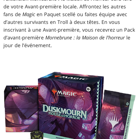
de votre Avant-première locale. Affrontez les autres
fans de
Magic
en Paquet scellé ou faites équipe avec
d’autres survivants en Troll à deux têtes. En vous
inscrivant à une Avant-première, vous recevrez un Pack
d’avant-première
Mornebrune : la Maison de l’horreur
le
jour de l’événement.