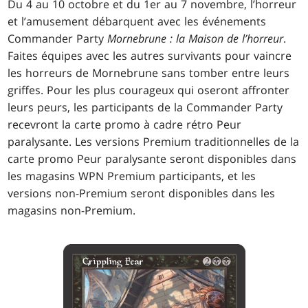
Du 4 au 10 octobre et du 1er au 7 novembre, l’horreur
et l’amusement débarquent avec les événements
Commander Party
Mornebrune : la Maison de l’horreur
.
Faites équipes avec les autres survivants pour vaincre
les horreurs de Mornebrune sans tomber entre leurs
griffes. Pour les plus courageux qui oseront affronter
leurs peurs, les participants de la Commander Party
recevront la carte promo à cadre rétro Peur
paralysante. Les versions Premium traditionnelles de la
carte promo Peur paralysante seront disponibles dans
les magasins WPN Premium participants, et les
versions non-Premium seront disponibles dans les
magasins non-Premium.