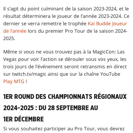
Il s’agit du point culminant de la saison 2023-2024, et le
résultat déterminera le joueur de l’année 2023-2024. Ce
dernier se verra remettre le trophée
Kai Budde Joueur
de l’année
lors du premier Pro Tour de la saison 2024-
2025.
Même si vous ne vous trouvez pas à la MagicCon: Las
Vegas pour voir l’action se dérouler sous vos yeux, les
trois jours de l’événement seront retransmis en direct
sur twitch.tv/magic ainsi que sur la chaîne YouTube
Play MTG
!
1ER ROUND DES CHAMPIONNATS RÉGIONAUX
2024-2025 : DU 28 SEPTEMBRE AU
1ER DÉCEMBRE
Si vous souhaitez participer au Pro Tour, vous devrez