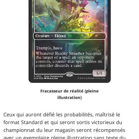
Fracasseur de réalité (pleine
illustration)
Ceux qui auront défié les probabilités, maîtrisé le
format Standard et qui seront sortis victorieux du
championnat du leur magasin seront récompensés
avec un exemplaire pleine illustration sans texte du