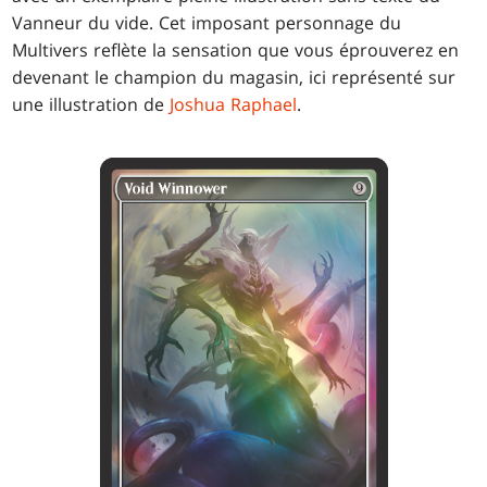
Vanneur du vide. Cet imposant personnage du
Multivers reflète la sensation que vous éprouverez en
devenant le champion du magasin, ici représenté sur
une illustration de
Joshua Raphael
.