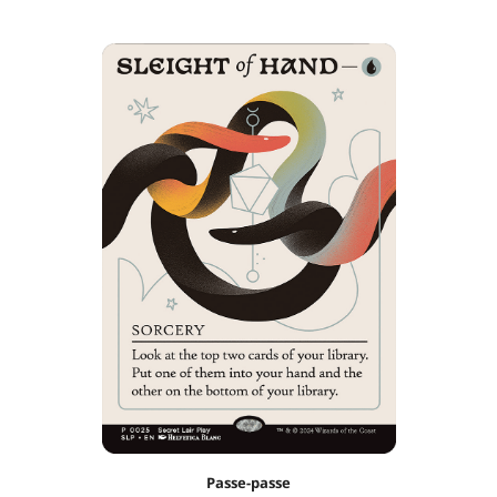
Passe-passe