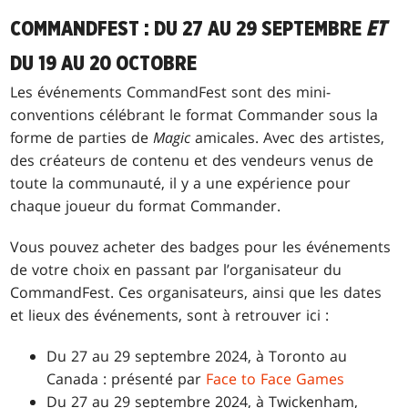
COMMANDFEST : DU 27 AU 29 SEPTEMBRE
ET
DU 19 AU 20 OCTOBRE
Les événements CommandFest sont des mini-
conventions célébrant le format Commander sous la
forme de parties de
Magic
amicales. Avec des artistes,
des créateurs de contenu et des vendeurs venus de
toute la communauté, il y a une expérience pour
chaque joueur du format Commander.
Vous pouvez acheter des badges pour les événements
de votre choix en passant par l’organisateur du
CommandFest. Ces organisateurs, ainsi que les dates
et lieux des événements, sont à retrouver ici :
Du 27 au 29 septembre 2024, à Toronto au
Canada : présenté par
Face to Face Games
Du 27 au 29 septembre 2024, à Twickenham,