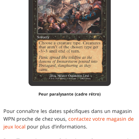
Peur paralysante (cadre rétro)
Pour connaître les dates spécifiques dans un magasin
WPN proche de chez vous,
contactez votre magasin de
jeux local
pour plus d’informations.