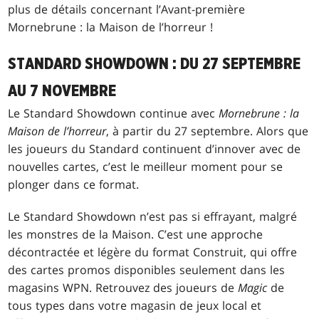
plus de détails concernant l’Avant-première
Mornebrune : la Maison de l’horreur !
STANDARD SHOWDOWN : DU 27 SEPTEMBRE
AU 7 NOVEMBRE
Le Standard Showdown continue avec
Mornebrune : la
Maison de l’horreur
, à partir du 27 septembre. Alors que
les joueurs du Standard continuent d’innover avec de
nouvelles cartes, c’est le meilleur moment pour se
plonger dans ce format.
Le Standard Showdown n’est pas si effrayant, malgré
les monstres de la Maison. C’est une approche
décontractée et légère du format Construit, qui offre
des cartes promos disponibles seulement dans les
magasins WPN. Retrouvez des joueurs de
Magic
de
tous types dans votre magasin de jeux local et