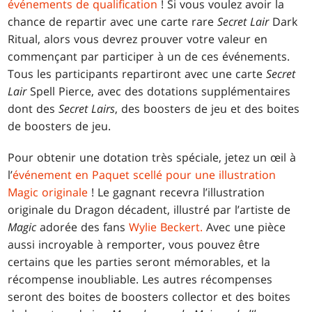
événements de qualification
! Si vous voulez avoir la
chance de repartir avec une carte rare
Secret Lair
Dark
Ritual, alors vous devrez prouver votre valeur en
commençant par participer à un de ces événements.
Tous les participants repartiront avec une carte
Secret
Lair
Spell Pierce, avec des dotations supplémentaires
dont des
Secret Lairs
, des boosters de jeu et des boites
de boosters de jeu.
Pour obtenir une dotation très spéciale, jetez un œil à
l’
événement en Paquet scellé pour une illustration
Magic originale
! Le gagnant recevra l’illustration
originale du Dragon décadent, illustré par l’artiste de
Magic
adorée des fans
Wylie Beckert.
Avec une pièce
aussi incroyable à remporter, vous pouvez être
certains que les parties seront mémorables, et la
récompense inoubliable. Les autres récompenses
seront des boites de boosters collector et des boites