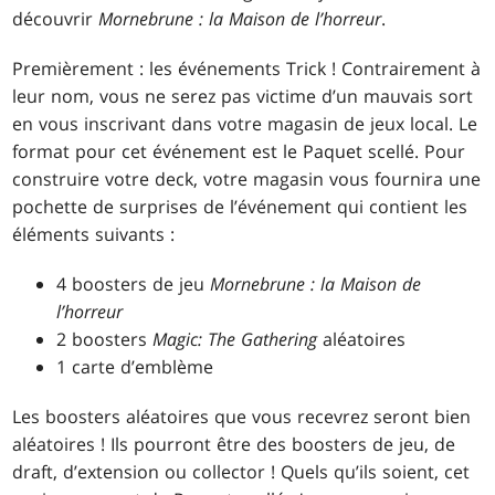
découvrir
Mornebrune : la Maison de l’horreur
.
Premièrement : les événements Trick ! Contrairement à
leur nom, vous ne serez pas victime d’un mauvais sort
en vous inscrivant dans votre magasin de jeux local. Le
format pour cet événement est le Paquet scellé. Pour
construire votre deck, votre magasin vous fournira une
pochette de surprises de l’événement qui contient les
éléments suivants :
4 boosters de jeu
Mornebrune : la Maison de
l’horreur
2 boosters
Magic: The Gathering
aléatoires
1 carte d’emblème
Les boosters aléatoires que vous recevrez seront bien
aléatoires ! Ils pourront être des boosters de jeu, de
draft, d’extension ou collector ! Quels qu’ils soient, cet