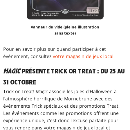
Vanneur du vide (pleine illustration
sans texte)
Pour en savoir plus sur quand participer à cet
événement, consultez
votre magasin de jeux local.
MAGIC
PRÉSENTE TRICK OR TREAT : DU 25 AU
31 OCTOBRE
Trick or Treat!
Magic
associe les joies d’Halloween à
l’atmosphère horrifique de Mornebrune avec des
événements Trick spéciaux et des promotions Treat.
Les événements comme les promotions offrent une
expérience unique, c’est donc l’excuse parfaite pour
vous rendre dans votre magasin de jeux local et