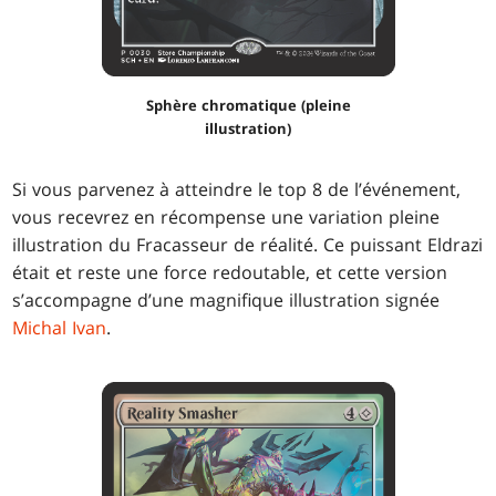
Sphère chromatique (pleine
illustration)
Si vous parvenez à atteindre le top 8 de l’événement,
vous recevrez en récompense une variation pleine
illustration du Fracasseur de réalité. Ce puissant Eldrazi
était et reste une force redoutable, et cette version
s’accompagne d’une magnifique illustration signée
Michal Ivan
.