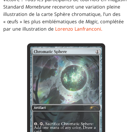
Standard
Mornebrune
recevront une variation pleine
illustration de la carte Sphère chromatique, l’un des
« œufs » les plus emblématiques de
Magic
, complétée
par une illustration de
Lorenzo Lanfranconi.