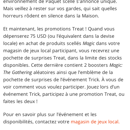
environnement de Paquet scellé s'annonce unique.
Mais veillez à rester sur vos gardes, qui sait quelles
horreurs rôdent en silence dans la Maison.
Et maintenant, les promotions Treat ! Quand vous
dépenserez 75 USD (ou l’équivalent dans la devise
locale) en achat de produits scellés
Magic
dans votre
magasin de jeux local participant, vous recevrez une
pochette de surprises Treat, dans la limite des stocks
disponibles. Cette dernière contient 2 boosters
Magic:
The Gathering
aléatoires ainsi que l’emblème de la
pochette de surprises de l’événement Trick. À vous de
voir comment vous voulez participer. Jouez lors d’un
événement Trick, participez à une promotion Treat, ou
faites les deux !
Pour en savoir plus sur l’événement et les
disponibilités, contactez votre
magasin de jeux local.