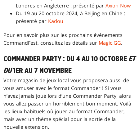
Londres en Angleterre : présenté par
Axion Now
Du 19 au 20 octobre 2024, à Beijing en Chine :
présenté par
Kadou
Pour en savoir plus sur les prochains événements
CommandFest, consultez les détails sur
Magic.GG
.
COMMANDER PARTY : DU 4 AU 10 OCTOBRE
ET
DU
1ER AU 7 NOVEMBRE
Votre magasin de jeux local vous proposera aussi de
vous amuser avec le format Commander ! Si vous
n’avez jamais joué lors d’une Commander Party, alors
vous allez passer un horriblement bon moment. Voilà
les lieux habituels où jouer au format Commander,
mais avec un thème spécial pour la sortie de la
nouvelle extension.