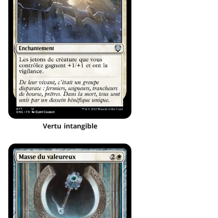
Vertu intangible