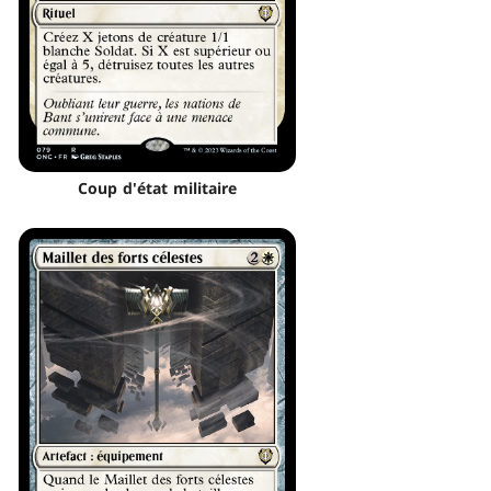
Coup d'état militaire