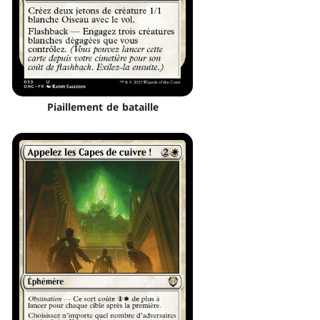
Piaillement de bataille