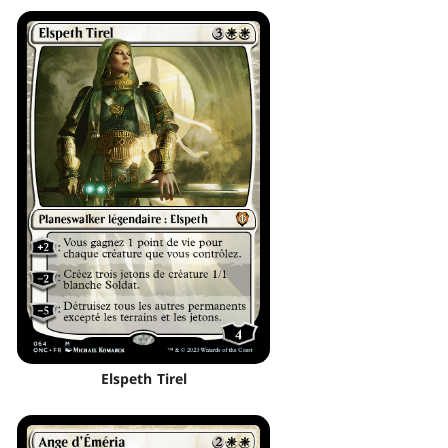
Elspeth Tirel