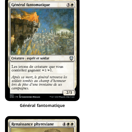
Général fantomatique