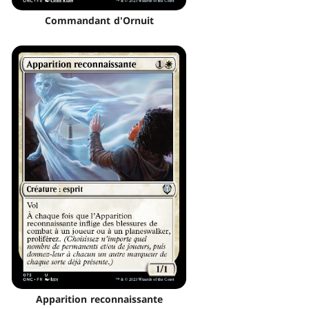
Commandant d'Ornuit
Apparition reconnaissante