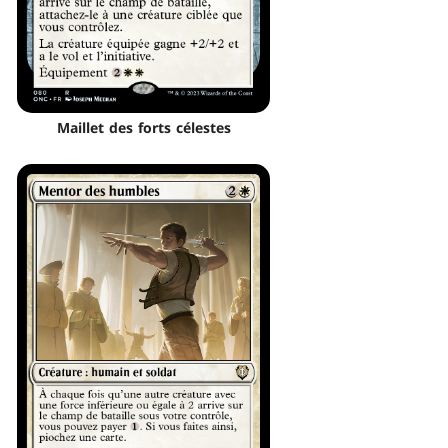
Maillet des forts célestes