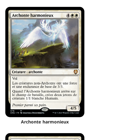
Archonte harmonieux