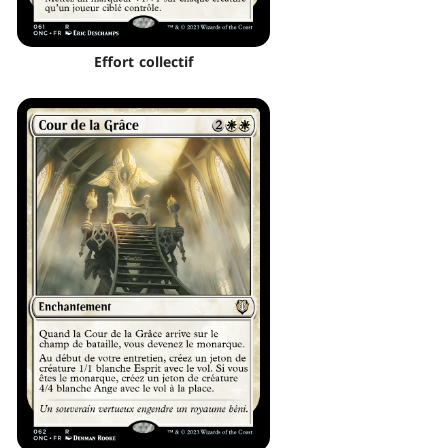
Effort collectif