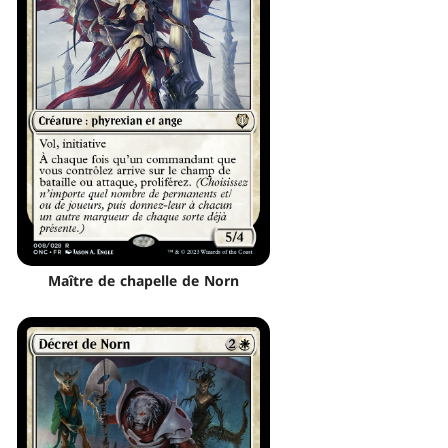
Maître de chapelle de Norn