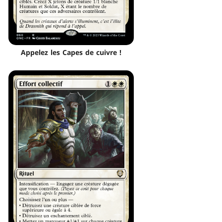
Appelez les Capes de cuivre !