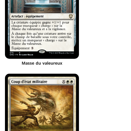
Masse du valeureux