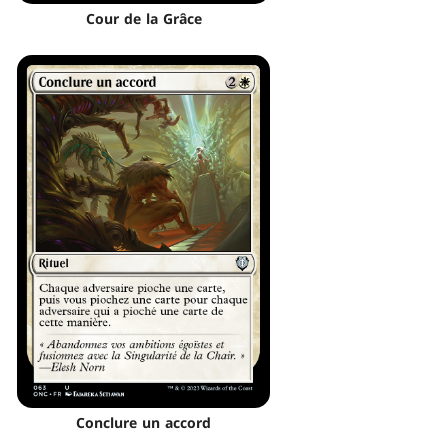
Cour de la Grâce
Conclure un accord