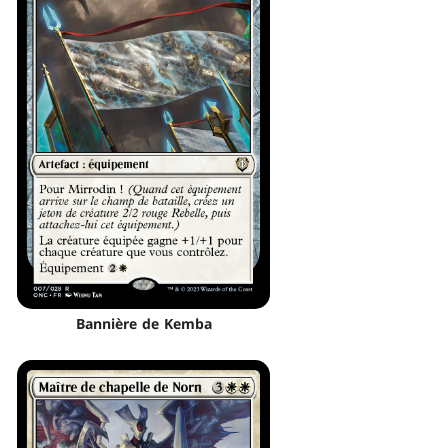
Bannière de Kemba