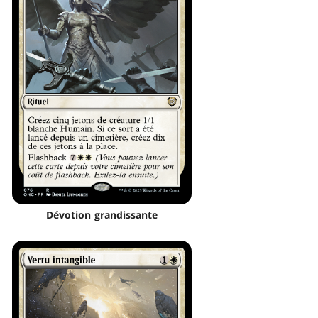
Dévotion grandissante