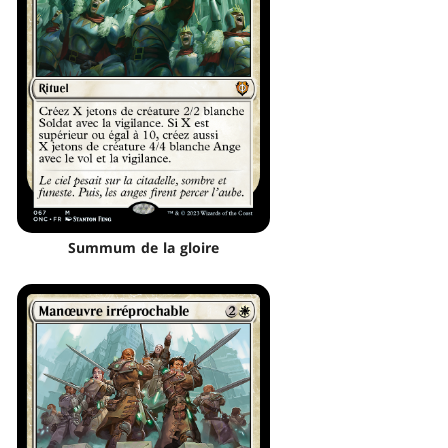
Summum de la gloire