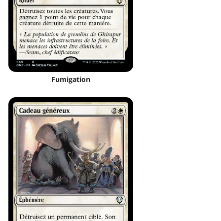
Fumigation