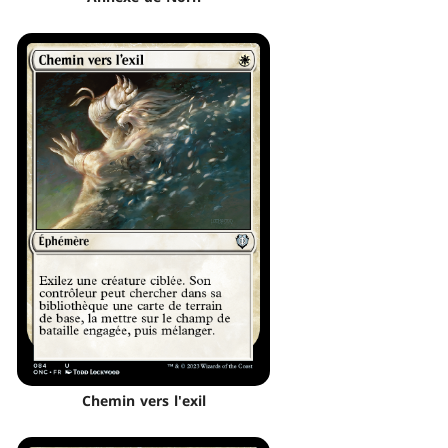
Chemin vers l'exil