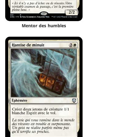
Mentor des humbles