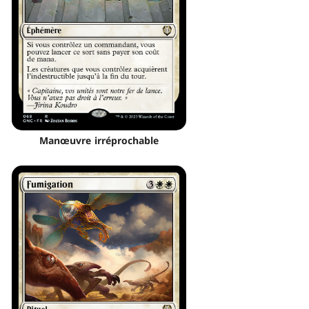
Manœuvre irréprochable