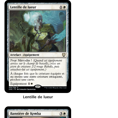
Lentille de lueur