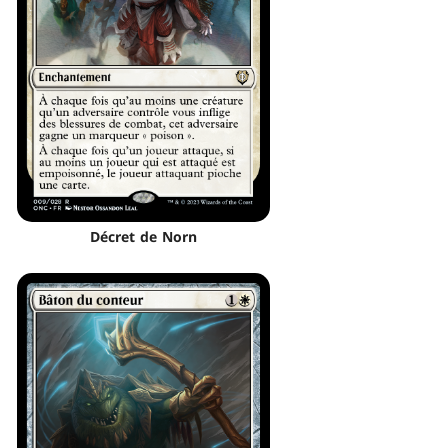
Décret de Norn