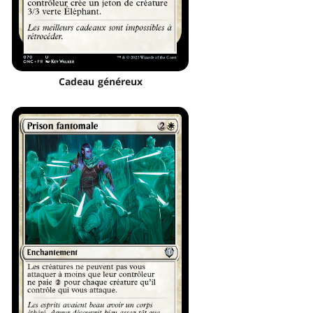
Cadeau généreux