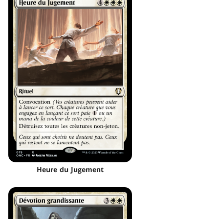
Heure du Jugement