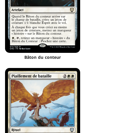
Bâton du conteur