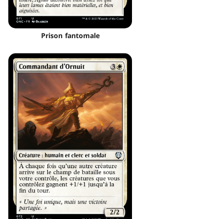
Prison fantomale