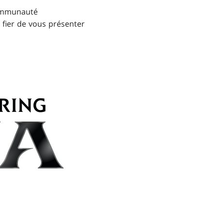
communauté
 fier de vous présenter