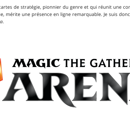
 cartes de stratégie, pionnier du genre et qui réunit une 
e, mérite une présence en ligne remarquable. Je suis donc
na
.