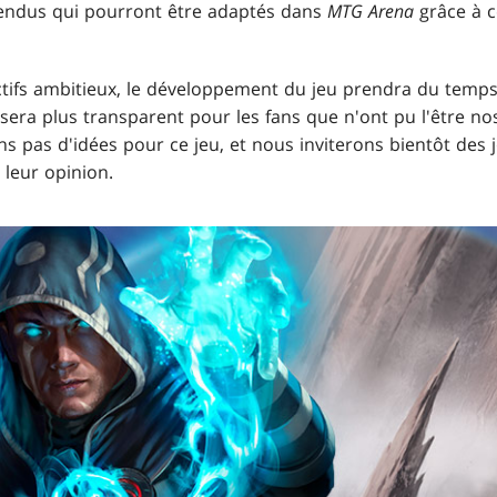
attendus qui pourront être adaptés dans
MTG Arena
grâce à 
ctifs ambitieux, le développement du jeu prendra du temps
 sera plus transparent pour les fans que n'ont pu l'être n
 pas d'idées pour ce jeu, et nous inviterons bientôt des 
leur opinion.