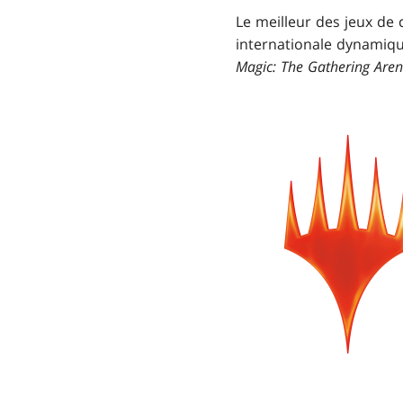
Le meilleur des jeux de
internationale dynamiqu
Magic: The Gathering Are