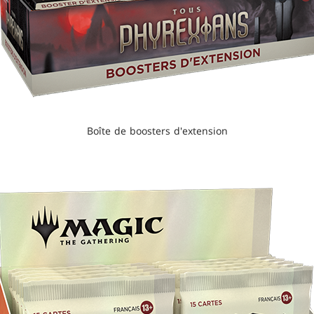
Boîte de boosters d'extension