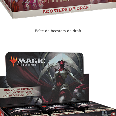
Boîte de boosters de draft