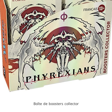
Boîte de boosters collector