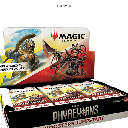
Bundle