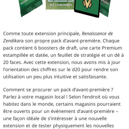
Comme toute extension principale,
Renaissance de
Zendikar
a son propre pack d’avant-première. Chaque
pack contient 6 boosters de draft, une carte Premium
estampillée et datée, un feuillet de stratégie et un dé à
20 faces. Avec cette extension, nous avons mis à jour
l’orientation des chiffres sur le d20 pour rendre son
utilisation un peu plus intuitive et satisfaisante.
Comment se procurer un pack d’avant-première ?
Parlez à votre magasin local ! Selon l’endroit où vous
habitez dans le monde, certains magasins pourraient
être ouverts pour un événement d’avant-première –
une façon idéale de s’intéresser à une nouvelle
extension et de tester physiquement les nouvelles