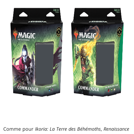
Comme pour
Ikoria: La Terre des Béhémoths
,
Renaissance