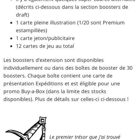
(décrits ci-dessous dans la section boosters de
draft)
1 carte pleine illustration (1/20 sont Premium
estampillées)
1 carte jeton/publicitaire
12 cartes de jeu au total
Les boosters d’extension sont disponibles
individuellement ou dans des boîtes de booster de 30
boosters. Chaque boîte contient une carte de
présentation Expéditions et est éligible pour une
promo Buy-a-Box (dans la limite des stocks
disponibles). Plus de détails sur celles-ci ci-dessous !
Le premier trésor que j’ai trouvé