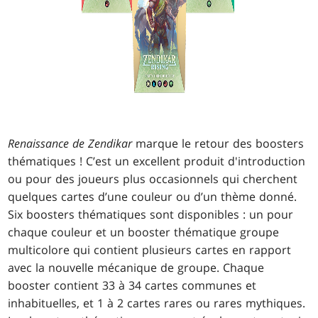
Renaissance de Zendikar
marque le retour des boosters
thématiques ! C’est un excellent produit d'introduction
ou pour des joueurs plus occasionnels qui cherchent
quelques cartes d’une couleur ou d’un thème donné.
Six boosters thématiques sont disponibles : un pour
chaque couleur et un booster thématique groupe
multicolore qui contient plusieurs cartes en rapport
avec la nouvelle mécanique de groupe. Chaque
booster contient 33 à 34 cartes communes et
inhabituelles, et 1 à 2 cartes rares ou rares mythiques.