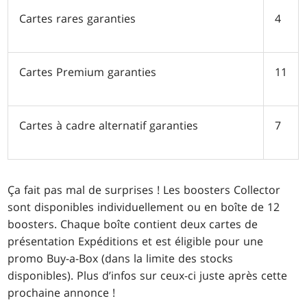
Cartes rares garanties
4
Cartes Premium garanties
11
Cartes à cadre alternatif garanties
7
Ça fait pas mal de surprises ! Les boosters Collector
sont disponibles individuellement ou en boîte de 12
boosters. Chaque boîte contient deux cartes de
présentation Expéditions et est éligible pour une
promo Buy-a-Box (dans la limite des stocks
disponibles). Plus d’infos sur ceux-ci juste après cette
prochaine annonce !