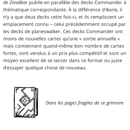
de Zendikar
publie en parallèle des decks Commander à
thématique correspondante. À la différence d’
Ikoria
, il
n’y a que deux decks cette fois-ci, et ils remplissent un
emplacement connu – celui précédemment occupé par
les decks de planeswalker. Ces decks Commander ont
moins de nouvelles cartes qu’une « sortie annuelle »
mais contiennent quand-même bon nombre de cartes
fortes, sont vendus à un prix plus compétitif et sont un
moyen excellent de se lancer dans ce format ou juste
d’essayer quelque chose de nouveau.
Dans les pages fragiles de ce grimoire