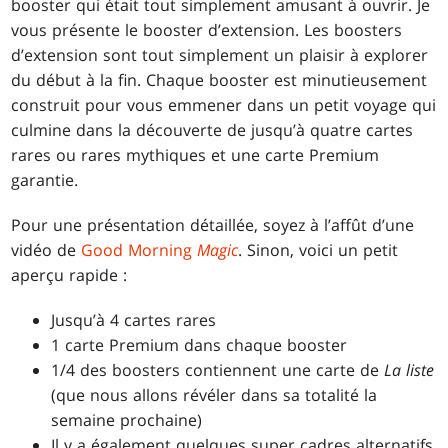
booster qui était tout simplement amusant à ouvrir. Je
vous présente le booster d’extension. Les boosters
d’extension sont tout simplement un plaisir à explorer
du début à la fin. Chaque booster est minutieusement
construit pour vous emmener dans un petit voyage qui
culmine dans la découverte de jusqu’à quatre cartes
rares ou rares mythiques et une carte Premium
garantie.
Pour une présentation détaillée, soyez à l’affût d’une
vidéo de
Good Morning
Magic
. Sinon, voici un petit
aperçu rapide :
Jusqu’à 4 cartes rares
1 carte Premium dans chaque booster
1/4 des boosters contiennent une carte de
La liste
(que nous allons révéler dans sa totalité la
semaine prochaine)
Il y a également quelques super cadres alternatifs