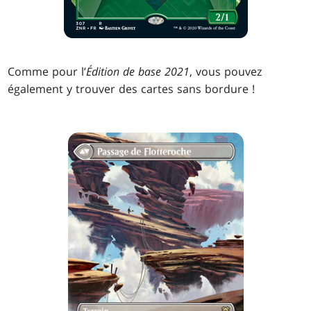
Comme pour l’
Édition de base 2021
, vous pouvez
également y trouver des cartes sans bordure !