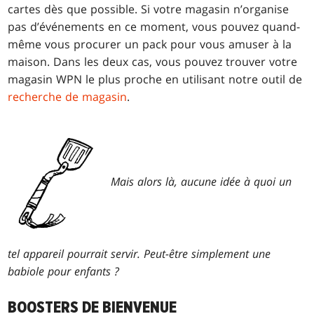
cartes dès que possible. Si votre magasin n’organise
pas d’événements en ce moment, vous pouvez quand-
même vous procurer un pack pour vous amuser à la
maison. Dans les deux cas, vous pouvez trouver votre
magasin WPN le plus proche en utilisant notre outil de
recherche de magasin
.
Mais alors là, aucune idée à quoi un
tel appareil pourrait servir. Peut-être simplement une
babiole pour enfants ?
BOOSTERS DE BIENVENUE