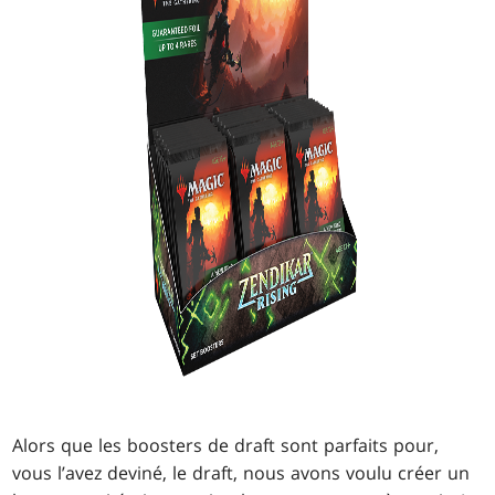
Alors que les boosters de draft sont parfaits pour,
vous l’avez deviné, le draft, nous avons voulu créer un