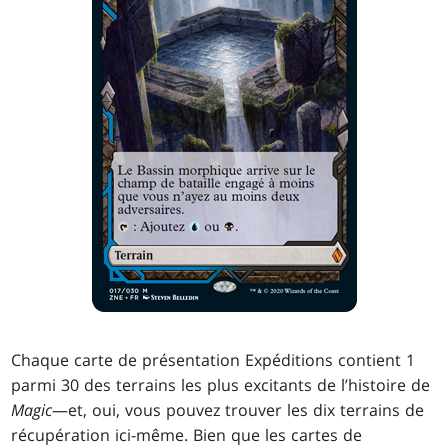
Chaque carte de présentation Expéditions contient 1
parmi 30 des terrains les plus excitants de l’histoire de
Magic
—et, oui, vous pouvez trouver les dix terrains de
récupération ici-même. Bien que les cartes de