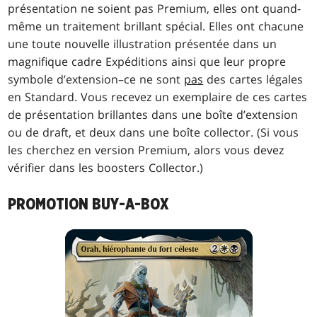
présentation ne soient pas Premium, elles ont quand-
même un traitement brillant spécial. Elles ont chacune
une toute nouvelle illustration présentée dans un
magnifique cadre Expéditions ainsi que leur propre
symbole d’extension–ce ne sont
pas
des cartes légales
en Standard. Vous recevez un exemplaire de ces cartes
de présentation brillantes dans une boîte d’extension
ou de draft, et deux dans une boîte collector. (Si vous
les cherchez en version Premium, alors vous devez
vérifier dans les boosters Collector.)
PROMOTION BUY-A-BOX