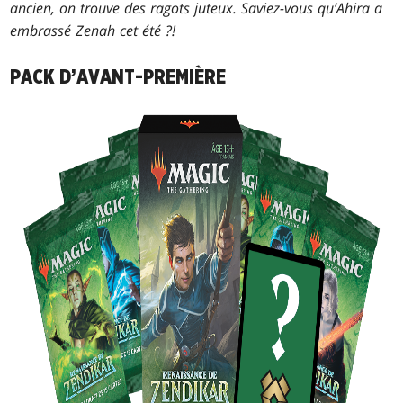
ancien, on trouve des ragots juteux. Saviez-vous qu’Ahira a
embrassé Zenah cet été ?!
PACK D’AVANT-PREMIÈRE