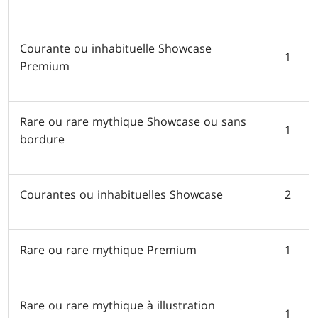
Courante ou inhabituelle Showcase
1
Premium
Rare ou rare mythique Showcase ou sans
1
bordure
Courantes ou inhabituelles Showcase
2
Rare ou rare mythique Premium
1
Rare ou rare mythique à illustration
1