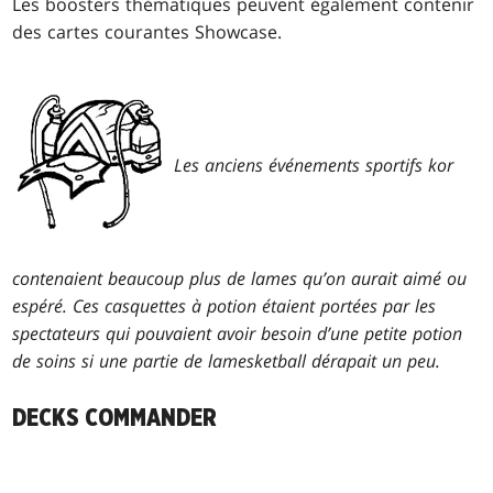
Les boosters thématiques peuvent également contenir
des cartes courantes Showcase.
Les anciens événements sportifs kor
contenaient beaucoup plus de lames qu’on aurait aimé ou
espéré. Ces casquettes à potion étaient portées par les
spectateurs qui pouvaient avoir besoin d’une petite potion
de soins si une partie de lamesketball dérapait un peu.
DECKS COMMANDER