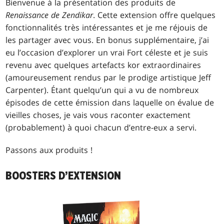
Bienvenue à la présentation des produits de
Renaissance de Zendikar
. Cette extension offre quelques
fonctionnalités très intéressantes et je me réjouis de
les partager avec vous. En bonus supplémentaire, j’ai
eu l’occasion d’explorer un vrai Fort céleste et je suis
revenu avec quelques artefacts kor extraordinaires
(amoureusement rendus par le prodige artistique Jeff
Carpenter). Étant quelqu’un qui a vu de nombreux
épisodes de cette émission dans laquelle on évalue de
vieilles choses, je vais vous raconter exactement
(probablement) à quoi chacun d’entre-eux a servi.
Passons aux produits !
BOOSTERS D’EXTENSION