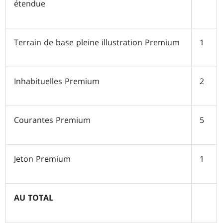
étendue
Terrain de base pleine illustration Premium
1
Inhabituelles Premium
2
Courantes Premium
5
Jeton Premium
1
AU TOTAL