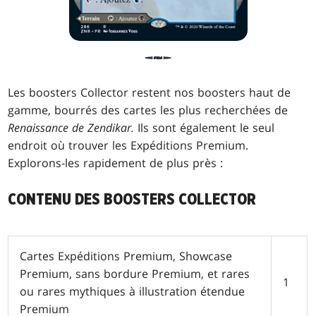
Les boosters Collector restent nos boosters haut de
gamme, bourrés des cartes les plus recherchées de
Renaissance de Zendikar.
Ils sont également le seul
endroit où trouver les Expéditions Premium.
Explorons-les rapidement de plus près :
CONTENU DES BOOSTERS COLLECTOR
Cartes Expéditions Premium, Showcase
Premium, sans bordure Premium, et rares
1
ou rares mythiques à illustration étendue
Premium