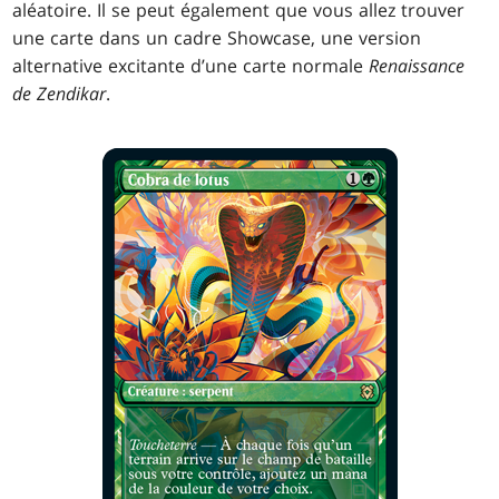
aléatoire. Il se peut également que vous allez trouver
une carte dans un cadre Showcase, une version
alternative excitante d’une carte normale
Renaissance
de Zendikar
.