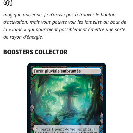
magique ancienne. Je n’arrive pas à trouver le bouton
d’activation, mais vous pouvez voir les lamelles au bout de
la « lame » qui pourraient possiblement émettre une sorte
de rayon d’énergie.
BOOSTERS COLLECTOR