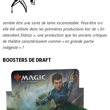
semble être une sorte de lame escamotable. Peut-être a-t-
elle été utilisée dans les premières productions kor de « En
attendant Eldrazi », une production que les anciens critiques
de théâtre caractérisaient comme « en grande partie
indigeste » ?
BOOSTERS DE DRAFT