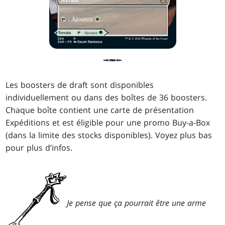
Les boosters de draft sont disponibles
individuellement ou dans des boîtes de 36 boosters.
Chaque boîte contient une carte de présentation
Expéditions et est éligible pour une promo Buy-a-Box
(dans la limite des stocks disponibles). Voyez plus bas
pour plus d’infos.
Je pense que ça pourrait être une arme