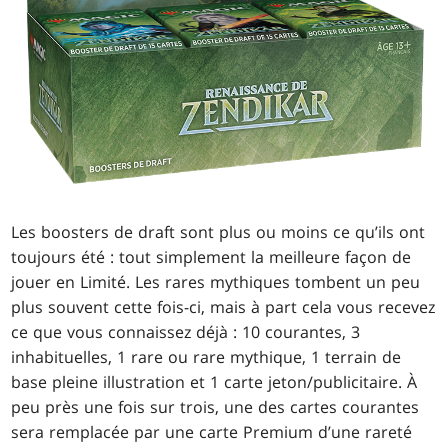
Les boosters de draft sont plus ou moins ce qu’ils ont
toujours été : tout simplement la meilleure façon de
jouer en Limité. Les rares mythiques tombent un peu
plus souvent cette fois-ci, mais à part cela vous recevez
ce que vous connaissez déjà : 10 courantes, 3
inhabituelles, 1 rare ou rare mythique, 1 terrain de
base pleine illustration et 1 carte jeton/publicitaire. À
peu près une fois sur trois, une des cartes courantes
sera remplacée par une carte Premium d’une rareté