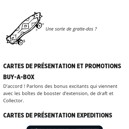
Une sorte de gratte-dos ?
CARTES DE PRÉSENTATION ET PROMOTIONS
BUY-A-BOX
D’accord ! Parlons des bonus excitants qui viennent
avec les boîtes de booster d’extension, de draft et
Collector.
CARTES DE PRÉSENTATION EXPEDITIONS