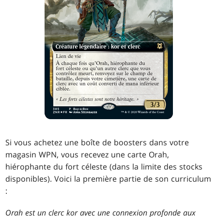
Si vous achetez une boîte de boosters dans votre
magasin WPN, vous recevez une carte Orah,
hiérophante du fort céleste (dans la limite des stocks
disponibles). Voici la première partie de son curriculum
:
Orah est un clerc kor avec une connexion profonde aux