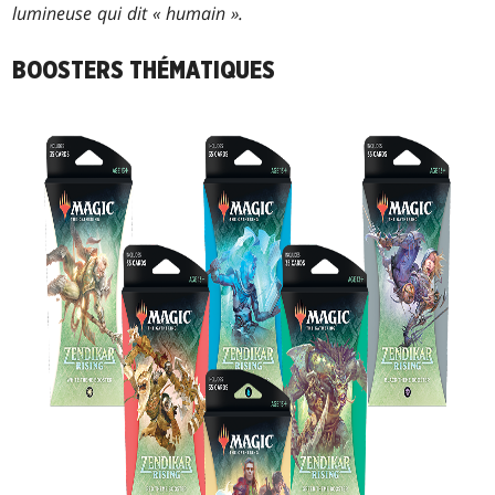
lumineuse qui dit « humain ».
BOOSTERS THÉMATIQUES