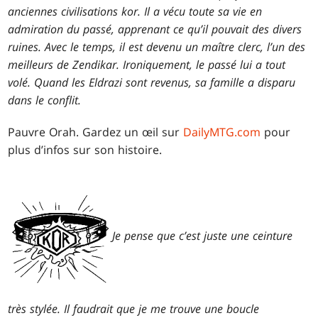
anciennes civilisations kor. Il a vécu toute sa vie en
admiration du passé, apprenant ce qu’il pouvait des divers
ruines. Avec le temps, il est devenu un maître clerc, l’un des
meilleurs de Zendikar. Ironiquement, le passé lui a tout
volé. Quand les Eldrazi sont revenus, sa famille a disparu
dans le conflit.
Pauvre Orah. Gardez un œil sur
DailyMTG.com
pour
plus d’infos sur son histoire.
Je pense que c’est juste une ceinture
très stylée. Il faudrait que je me trouve une boucle