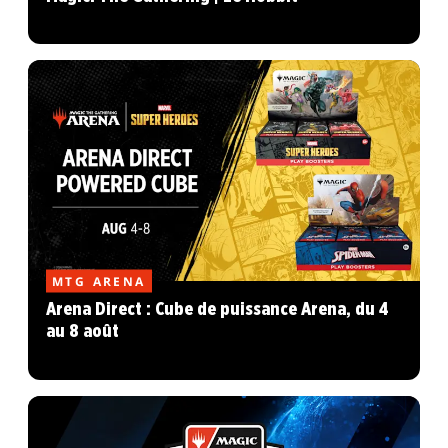
MTG ARENA
Arena Direct : Cube de puissance Arena, du 4
au 8 août