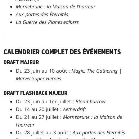
Mornebrune : la Maison de l'horreur
Aux portes des Éternités
La Guerre des Planeswalkers
CALENDRIER COMPLET DES ÉVÉNEMENTS
DRAFT MAJEUR
Du 23 juin au 10 août :
Magic: The Gathering |
Marvel Super Heroes
DRAFT FLASHBACK MAJEUR
Du 23 juin au 1er juillet :
Bloomburrow
Du 14 au 20 juillet :
Aetherdrift
Du 21 au 27 juillet :
Mornebrune : la Maison de
l'horreur
Du 28 juillet au 3 août :
Aux portes des Éternités