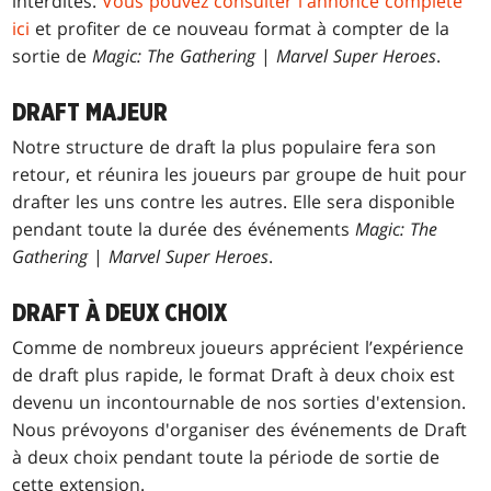
interdites.
Vous pouvez consulter l'annonce complète
ici
et profiter de ce nouveau format à compter de la
sortie de
Magic: The Gathering
|
Marvel Super Heroes
.
DRAFT MAJEUR
Notre structure de draft la plus populaire fera son
retour, et réunira les joueurs par groupe de huit pour
drafter les uns contre les autres. Elle sera disponible
pendant toute la durée des événements
Magic: The
Gathering
|
Marvel Super Heroes
.
DRAFT À DEUX CHOIX
Comme de nombreux joueurs apprécient l’expérience
de draft plus rapide, le format Draft à deux choix est
devenu un incontournable de nos sorties d'extension.
Nous prévoyons d'organiser des événements de Draft
à deux choix pendant toute la période de sortie de
cette extension.