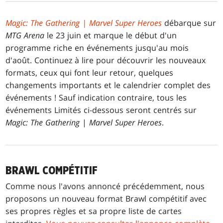
Magic: The Gathering | Marvel Super Heroes
débarque sur
MTG Arena
le 23 juin et marque le début d'un
programme riche en événements jusqu'au mois
d'août. Continuez à lire pour découvrir les nouveaux
formats, ceux qui font leur retour, quelques
changements importants et le calendrier complet des
événements ! Sauf indication contraire, tous les
événements Limités ci-dessous seront centrés sur
Magic: The Gathering
|
Marvel Super Heroes
.
BRAWL COMPÉTITIF
Comme nous l'avons annoncé précédemment, nous
proposons un nouveau format Brawl compétitif avec
ses propres règles et sa propre liste de cartes