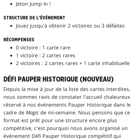
Jeton Jump In !
STRUCTURE DE L'ÉVÉNEMENT
Jouez jusqu'à obtenir 2 victoires ou 3 défaites
RÉCOMPENSES
0 victoire : 1 carte rare
1 victoire : 2 cartes rares
2 victoires : 2 cartes rares + 1 carte inhabituelle
DÉFI PAUPER HISTORIQUE (NOUVEAU)
Depuis la mise à jour de la liste des cartes interdites,
nous sommes ravis de constater l'accueil chaleureux
réservé à nos événements Pauper Historique dans le
cadre de
Magic
de mi-semaine. Nous pensons que ce
format est prêt pour une structure encore plus
compétitive, c'est pourquoi nous avons organisé un
événement Défi Pauper Historique compétitif qui