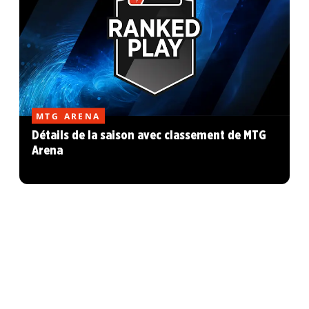
MTG ARENA
Détails de la saison avec classement de MTG
Arena