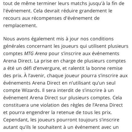
tout de même terminer leurs matchs jusqu'à la fin de
l'événement. Cela devrait réduire grandement le
recours aux récompenses d'événement de
remplacement.
Nous avons également mis à jour nos conditions
générales concernant les joueurs qui utilisent plusieurs
comptes
MTG Arena
pour s’inscrire aux événements
Arena Direct. La prise en charge de plusieurs comptes
a été un défi d’envergure, et ralentit la bonne remise
des prix. À l’avenir, chaque joueur pourra s’inscrire aux
événements Arena Direct en n’utilisant qu’un seul
compte Wizards. Il sera interdit de s’inscrire à un
événement Arena Direct sur plusieurs comptes. Cela
constituera une violation des règles de l’Arena Direct
et pourra engendrer la retenue de tous les prix.
Cependant, les joueurs pourront toujours s’inscrire
autant qu’ils le souhaitent à un événement avec un