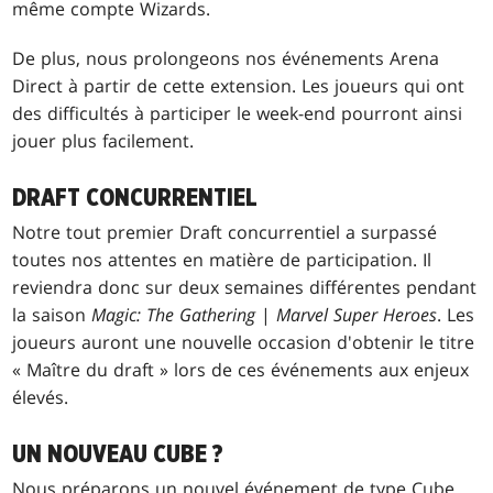
même compte Wizards.
De plus, nous prolongeons nos événements Arena
Direct à partir de cette extension. Les joueurs qui ont
des difficultés à participer le week-end pourront ainsi
jouer plus facilement.
DRAFT CONCURRENTIEL
Notre tout premier Draft concurrentiel a surpassé
toutes nos attentes en matière de participation. Il
reviendra donc sur deux semaines différentes pendant
la saison
Magic: The Gathering
|
Marvel Super Heroes
. Les
joueurs auront une nouvelle occasion d'obtenir le titre
« Maître du draft » lors de ces événements aux enjeux
élevés.
UN NOUVEAU CUBE ?
Nous préparons un nouvel événement de type Cube