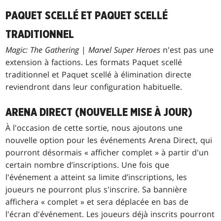
PAQUET SCELLÉ ET PAQUET SCELLÉ
TRADITIONNEL
Magic: The Gathering
|
Marvel Super Heroes
n'est pas une
extension à factions. Les formats Paquet scellé
traditionnel et Paquet scellé à élimination directe
reviendront dans leur configuration habituelle.
ARENA DIRECT (NOUVELLE MISE À JOUR)
À l'occasion de cette sortie, nous ajoutons une
nouvelle option pour les événements Arena Direct, qui
pourront désormais « afficher complet » à partir d'un
certain nombre d’inscriptions. Une fois que
l'événement a atteint sa limite d’inscriptions, les
joueurs ne pourront plus s'inscrire. Sa bannière
affichera « complet » et sera déplacée en bas de
l'écran d'événement. Les joueurs déjà inscrits pourront