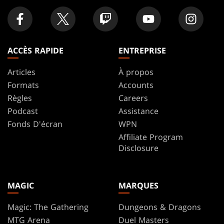
ACCÈS RAPIDE
ENTREPRISE
Articles
À propos
Formats
Accounts
Règles
Careers
Podcast
Assistance
Fonds D'écran
WPN
Affiliate Program
Disclosure
MAGIC
MARQUES
Magic: The Gathering
Dungeons & Dragons
MTG Arena
Duel Masters