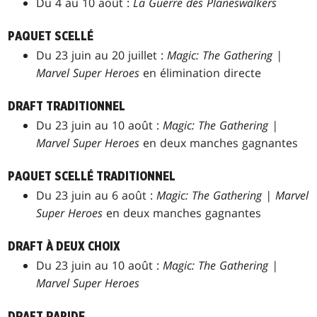
Du 4 au 10 août :
La Guerre des Planeswalkers
PAQUET SCELLÉ
Du 23 juin au 20 juillet :
Magic: The Gathering |
Marvel Super Heroes
en élimination directe
DRAFT TRADITIONNEL
Du 23 juin au 10 août :
Magic: The Gathering |
Marvel Super Heroes
en deux manches gagnantes
PAQUET SCELLÉ TRADITIONNEL
Du 23 juin au 6 août :
Magic: The Gathering | Marvel
Super Heroes
en deux manches gagnantes
DRAFT À DEUX CHOIX
Du 23 juin au 10 août :
Magic: The Gathering |
Marvel Super Heroes
DRAFT RAPIDE