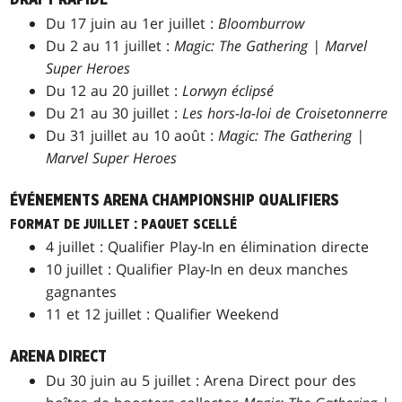
Du 17 juin au 1er juillet :
Bloomburrow
Du 2 au 11 juillet :
Magic: The Gathering | Marvel
Super Heroes
Du 12 au 20 juillet :
Lorwyn éclipsé
Du 21 au 30 juillet :
Les hors-la-loi de Croisetonnerre
Du 31 juillet au 10 août :
Magic: The Gathering |
Marvel Super Heroes
ÉVÉNEMENTS ARENA CHAMPIONSHIP QUALIFIERS
FORMAT DE JUILLET : PAQUET SCELLÉ
4 juillet : Qualifier Play-In en élimination directe
10 juillet : Qualifier Play-In en deux manches
gagnantes
11 et 12 juillet : Qualifier Weekend
ARENA DIRECT
Du 30 juin au 5 juillet : Arena Direct pour des