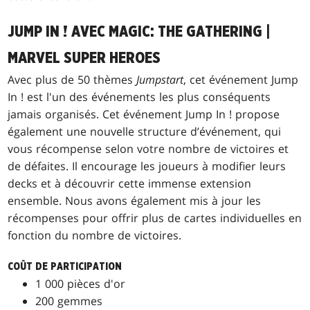
JUMP IN ! AVEC MAGIC: THE GATHERING |
MARVEL SUPER HEROES
Avec plus de 50 thèmes
Jumpstart
, cet événement Jump
In ! est l'un des événements les plus conséquents
jamais organisés. Cet événement Jump In ! propose
également une nouvelle structure d’événement, qui
vous récompense selon votre nombre de victoires et
de défaites. Il encourage les joueurs à modifier leurs
decks et à découvrir cette immense extension
ensemble. Nous avons également mis à jour les
récompenses pour offrir plus de cartes individuelles en
fonction du nombre de victoires.
COÛT DE PARTICIPATION
1 000 pièces d'or
200 gemmes