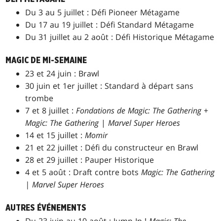
Du 3 au 5 juillet : Défi Pioneer Métagame
Du 17 au 19 juillet : Défi Standard Métagame
Du 31 juillet au 2 août : Défi Historique Métagame
MAGIC DE MI-SEMAINE
23 et 24 juin : Brawl
30 juin et 1er juillet : Standard à départ sans
trombe
7 et 8 juillet :
Fondations de Magic: The Gathering
+
Magic: The Gathering
|
Marvel Super Heroes
14 et 15 juillet :
Momir
21 et 22 juillet : Défi du constructeur en Brawl
28 et 29 juillet : Pauper Historique
4 et 5 août : Draft contre bots
Magic: The Gathering
| Marvel Super Heroes
AUTRES ÉVÉNEMENTS