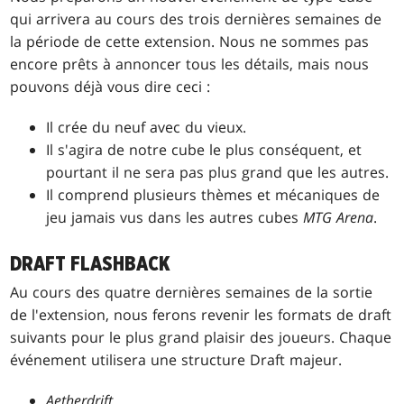
qui arrivera au cours des trois dernières semaines de
la période de cette extension. Nous ne sommes pas
encore prêts à annoncer tous les détails, mais nous
pouvons déjà vous dire ceci :
Il crée du neuf avec du vieux.
Il s'agira de notre cube le plus conséquent, et
pourtant il ne sera pas plus grand que les autres.
Il comprend plusieurs thèmes et mécaniques de
jeu jamais vus dans les autres cubes
MTG Arena
.
DRAFT FLASHBACK
Au cours des quatre dernières semaines de la sortie
de l'extension, nous ferons revenir les formats de draft
suivants pour le plus grand plaisir des joueurs. Chaque
événement utilisera une structure Draft majeur.
Aetherdrift