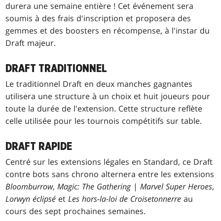
durera une semaine entière ! Cet événement sera
soumis à des frais d'inscription et proposera des
gemmes et des boosters en récompense, à l'instar du
Draft majeur.
DRAFT TRADITIONNEL
Le traditionnel Draft en deux manches gagnantes
utilisera une structure à un choix et huit joueurs pour
toute la durée de l'extension. Cette structure reflète
celle utilisée pour les tournois compétitifs sur table.
DRAFT RAPIDE
Centré sur les extensions légales en Standard, ce Draft
contre bots sans chrono alternera entre les extensions
Bloomburrow
,
Magic: The Gathering
|
Marvel Super Heroes
,
Lorwyn éclipsé
et
Les hors-la-loi de Croisetonnerre
au
cours des sept prochaines semaines.