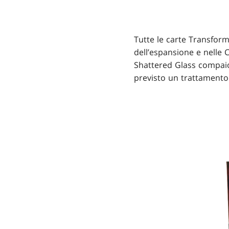
Tutte le carte Transform
dell’espansione e nelle 
Shattered Glass compaio
previsto un trattamento 