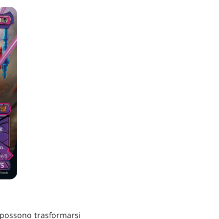
 possono trasformarsi