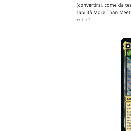
(convertirsi, come da tes
l’abilità More Than Meet
robot!