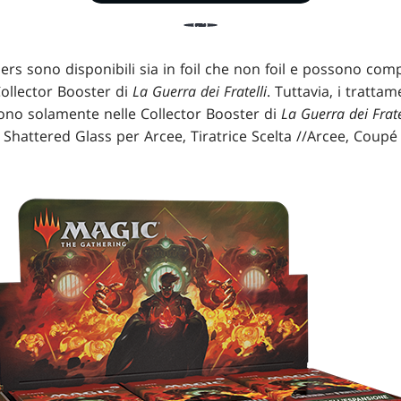
ers sono disponibili sia in foil che non foil e possono com
Collector Booster di
La Guerra dei Fratelli
. Tuttavia, i tratta
no solamente nelle Collector Booster di
La Guerra dei Frate
Shattered Glass per Arcee, Tiratrice Scelta //Arcee, Coupé