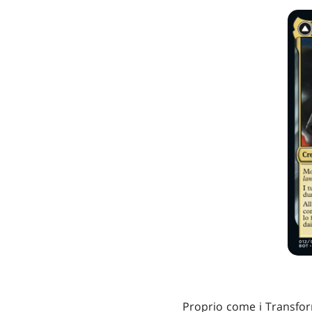
Proprio come i Transfo