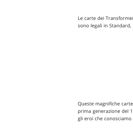
Le carte dei Transformer
sono legali in Standard
Queste magnifiche carte 
prima generazione del 19
gli eroi che conosciamo d