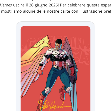
 Heroes
uscirà il 26 giugno 2026! Per celebrare questa espa
, ti mostriamo alcune delle nostre carte con illustrazione pre