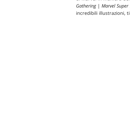
Gathering
|
Marvel Super
incredibili illustrazioni