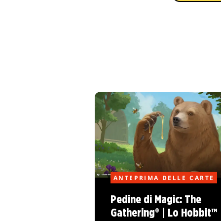
ANTEPRIMA DELLE CARTE
Pedine di Magic: The
Gathering® | Lo Hobbit™