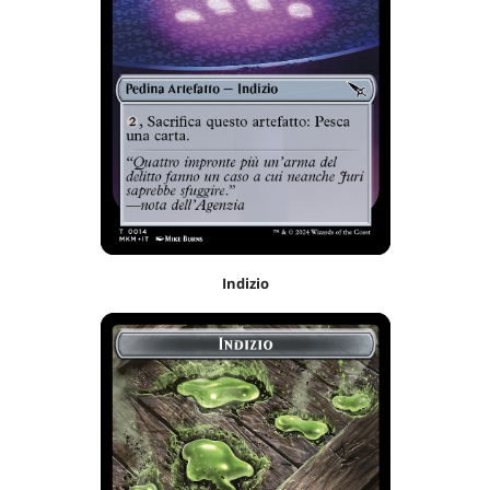
Indizio