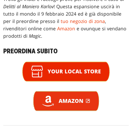
Delitti al Maniero Karlov
! Questa espansione uscirà in
tutto il mondo il 9 febbraio 2024 ed è già disponibile
per il preordine presso il
tuo negozio di zona
,
rivenditori online come
Amazon
e ovunque si vendano
prodotti di
Magic
.
PREORDINA SUBITO