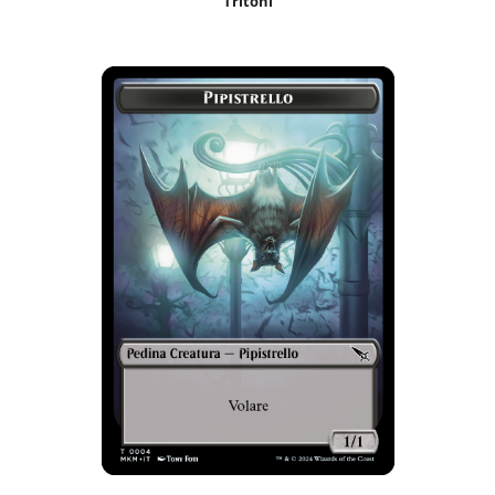
Tritoni