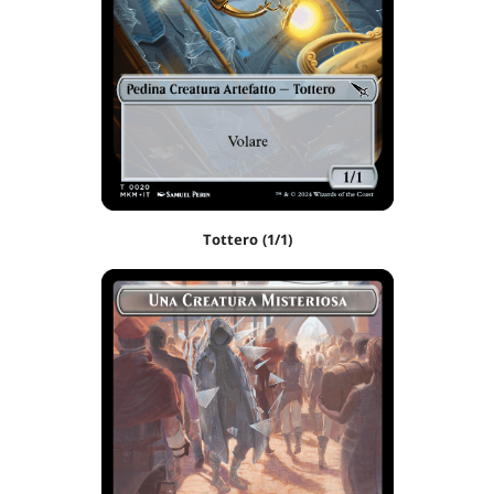
Tottero (1/1)