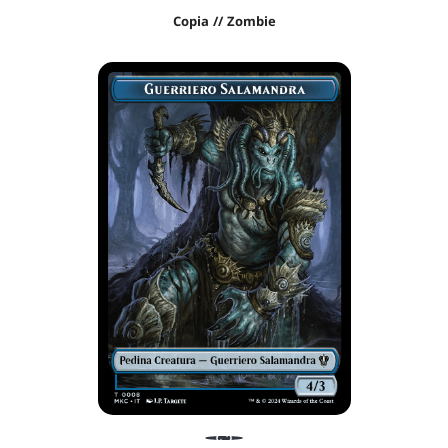
Copia // Zombie