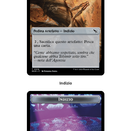
Indizio