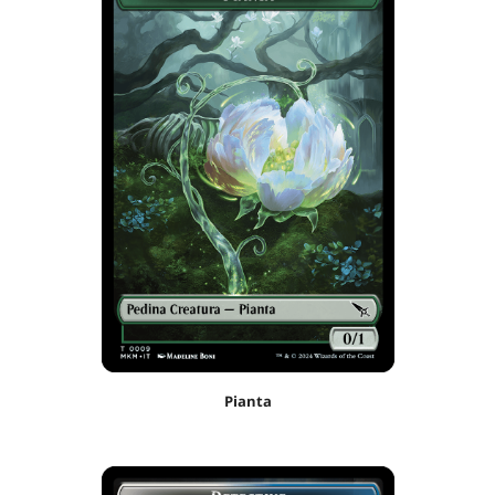
Pianta