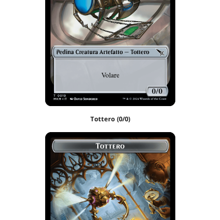
Tottero (0/0)