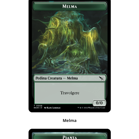
Melma