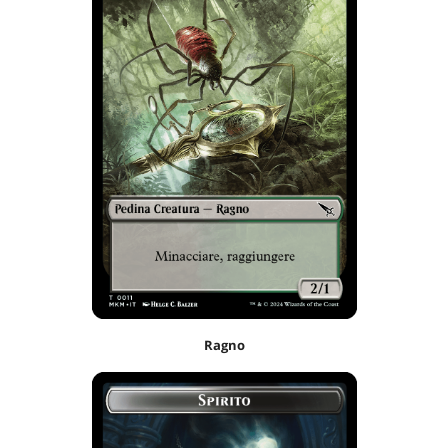
Ragno