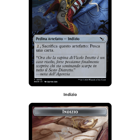
Indizio