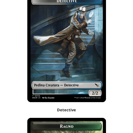
Detective