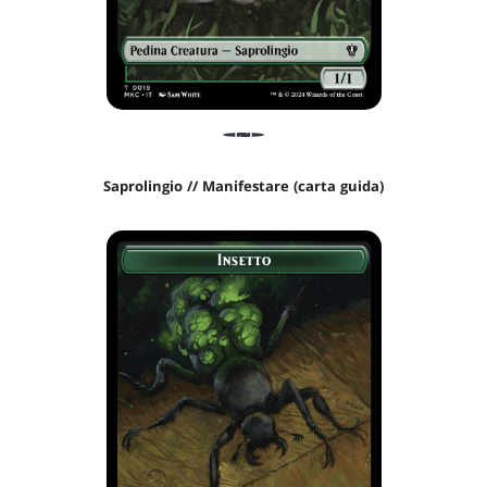
Saprolingio // Manifestare (carta guida)