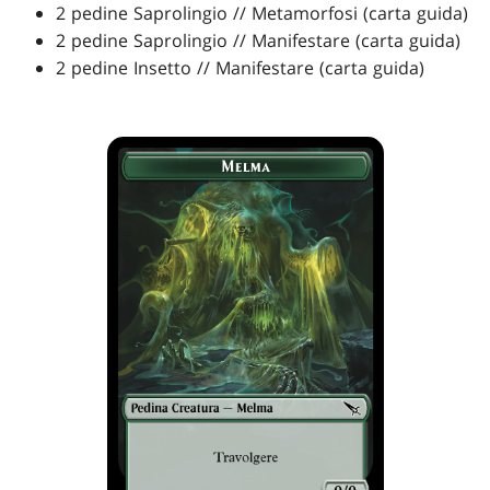
2 pedine Saprolingio // Metamorfosi (carta guida)
2 pedine Saprolingio // Manifestare (carta guida)
2 pedine Insetto // Manifestare (carta guida)