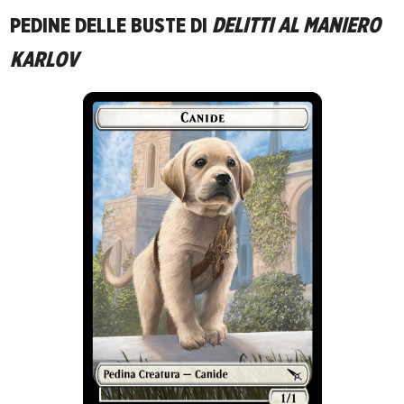
PEDINE DELLE BUSTE DI
DELITTI AL MANIERO
KARLOV