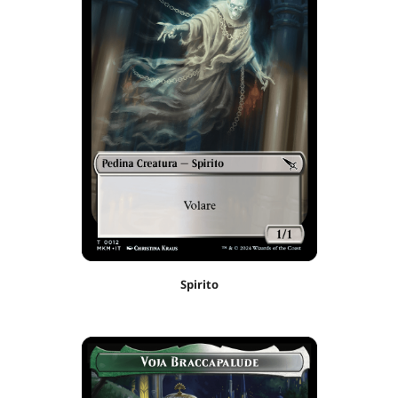
Spirito