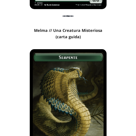
Melma // Una Creatura Misteriosa
(carta guida)