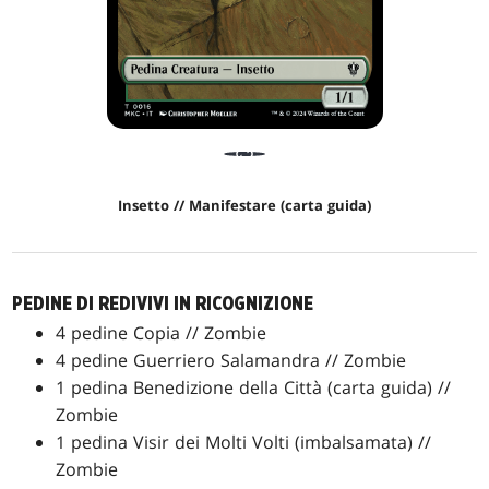
Insetto // Manifestare (carta guida)
PEDINE DI REDIVIVI IN RICOGNIZIONE
4 pedine Copia // Zombie
4 pedine Guerriero Salamandra // Zombie
1 pedina Benedizione della Città (carta guida) //
Zombie
1 pedina Visir dei Molti Volti (imbalsamata) //
Zombie