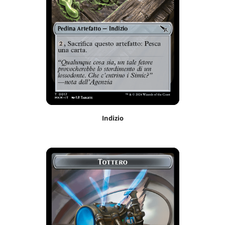
Indizio