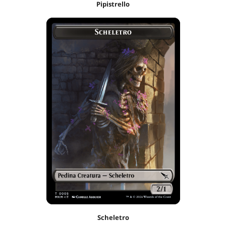
Pipistrello
Scheletro