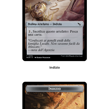
Indizio