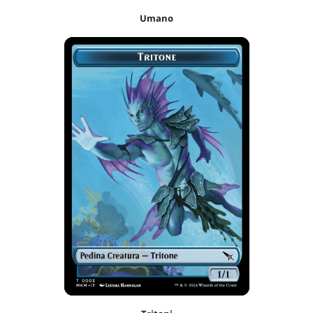
Umano