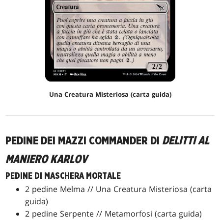
Una Creatura Misteriosa (carta guida)
PEDINE DEI MAZZI COMMANDER DI
DELITTI AL
MANIERO KARLOV
PEDINE DI MASCHERA MORTALE
2 pedine Melma // Una Creatura Misteriosa (carta
guida)
2 pedine Serpente // Metamorfosi (carta guida)