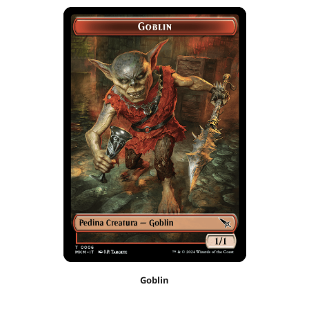
Goblin