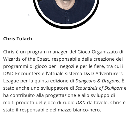
Chris Tulach
Chris è un program manager del Gioco Organizzato di
Wizards of the Coast, responsabile della creazione dei
programmi di gioco per i negozi e per le fiere, tra cui i
D&D Encounters e l'attuale sistema D&D Adventurers
League per la quinta edizione di
Dungeons & Dragons
. È
stato anche uno sviluppatore di
Scoundrels of Skullport
e
ha contribuito alla progettazione e allo sviluppo di
molti prodotti del gioco di ruolo
D&D
da tavolo. Chris è
stato il responsabile del mazzo bianco-nero.