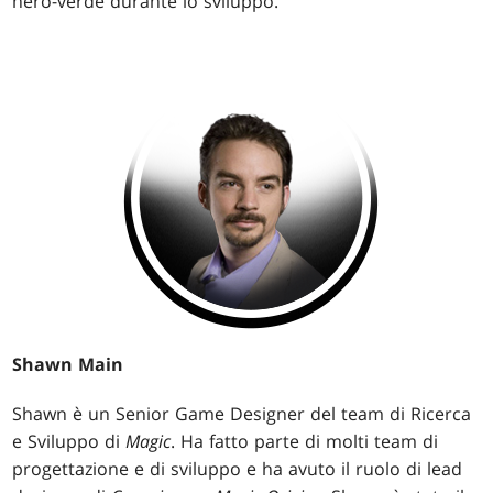
nero-verde durante lo sviluppo.
Shawn Main
Shawn è un Senior Game Designer del team di Ricerca
e Sviluppo di
Magic
. Ha fatto parte di molti team di
progettazione e di sviluppo e ha avuto il ruolo di lead