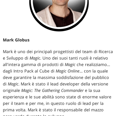
Mark Globus
Mark è uno dei principali progettisti del team di Ricerca
e Sviluppo di
Magic
. Uno dei suoi tanti ruoli è relativo
all'intera gamma di prodotti di
Magic
che realizziamo...
dagli Intro Pack al Cube di
Magic Online
... con la quale
deve garantire la massima soddisfazione del pubblico
di
Magic
. Mark è stato il lead developer della versione
originale
Magic: The Gathering Commander
e la sua
esperienza e le sue abilità sono state di enorme valore
per il team e per me, in questo ruolo di lead per la
prima volta. Mark è stato il responsabile del mazzo