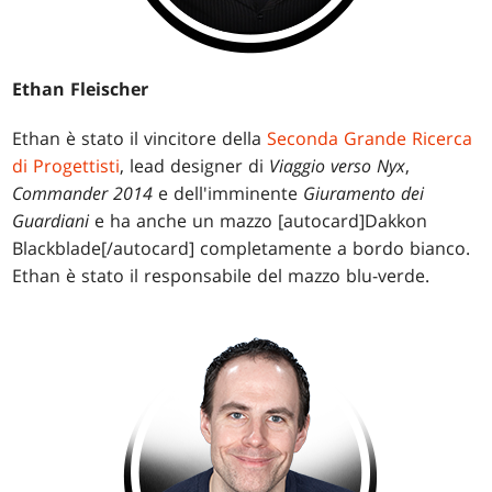
Ethan Fleischer
Ethan è stato il vincitore della
Seconda Grande Ricerca
di Progettisti
, lead designer di
Viaggio verso Nyx
,
Commander 2014
e dell'imminente
Giuramento dei
Guardiani
e ha anche un mazzo [autocard]Dakkon
Blackblade[/autocard] completamente a bordo bianco.
Ethan è stato il responsabile del mazzo blu-verde.