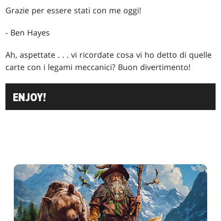
Grazie per essere stati con me oggi!
- Ben Hayes
Ah, aspettate . . . vi ricordate cosa vi ho detto di quelle
carte con i legami meccanici? Buon divertimento!
ENJOY!