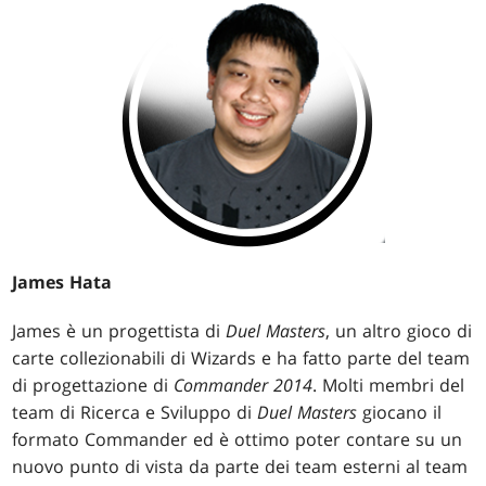
James Hata
James è un progettista di
Duel Masters
, un altro gioco di
carte collezionabili di Wizards e ha fatto parte del team
di progettazione di
Commander 2014
. Molti membri del
team di Ricerca e Sviluppo di
Duel Masters
giocano il
formato Commander ed è ottimo poter contare su un
nuovo punto di vista da parte dei team esterni al team