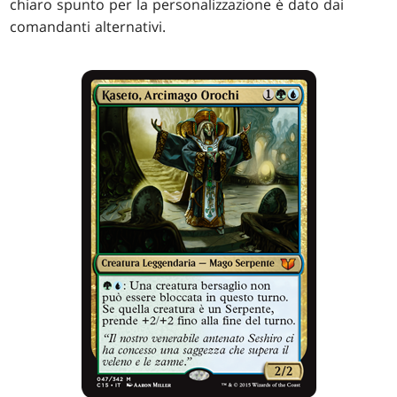
chiaro spunto per la personalizzazione è dato dai
comandanti alternativi.