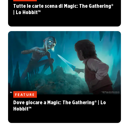
Tutte le carte scena di Magic: The Gathering®
| Lo Hobbit™
FEATURE
Dove giocare a Magic: The Gathering® | Lo
Hobbit™