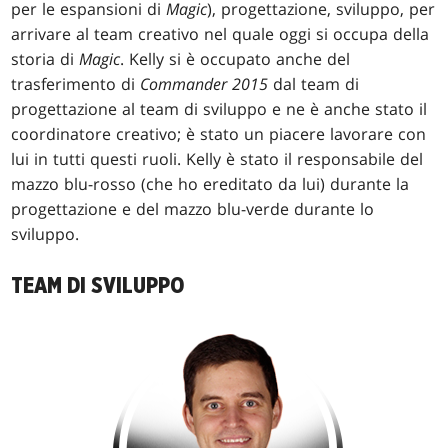
per le espansioni di
Magic
), progettazione, sviluppo, per
arrivare al team creativo nel quale oggi si occupa della
storia di
Magic
. Kelly si è occupato anche del
trasferimento di
Commander 2015
dal team di
progettazione al team di sviluppo e ne è anche stato il
coordinatore creativo; è stato un piacere lavorare con
lui in tutti questi ruoli. Kelly è stato il responsabile del
mazzo blu-rosso (che ho ereditato da lui) durante la
progettazione e del mazzo blu-verde durante lo
sviluppo.
TEAM DI SVILUPPO