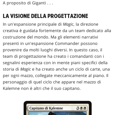
A proposito di Giganti . . .
LA VISIONE DELLA PROGETTAZIONE
In un'espansione principale di
Magic
, la direzione
creativa è guidata fortemente da un team dedicato alla
costruzione del mondo. Ma gli elementi narrativi
presenti in un'espansione Commander possono
provenire da molti luoghi diversi. In questo caso, il
team di progettazione ha creato i comandanti con i
segnalini esperienza con in mente piani specifici della
storia di
Magic
e ha creato anche un ciclo di carte, una
per ogni mazzo, collegate meccanicamente al piano. Il
personaggio di quel ciclo che appare nel mazzo di
Kalemne non è altri che il suo capitano.