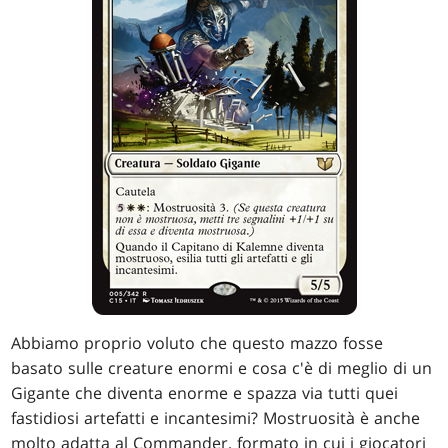
Abbiamo proprio voluto che questo mazzo fosse
basato sulle creature enormi e cosa c'è di meglio di un
Gigante che diventa enorme e spazza via tutti quei
fastidiosi artefatti e incantesimi? Mostruosità è anche
molto adatta al Commander, formato in cui i giocatori