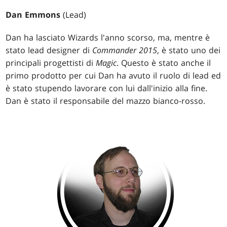
Dan Emmons
(Lead)
Dan ha lasciato Wizards l'anno scorso, ma, mentre è
stato lead designer di
Commander 2015
, è stato uno dei
principali progettisti di
Magic
. Questo è stato anche il
primo prodotto per cui Dan ha avuto il ruolo di lead ed
è stato stupendo lavorare con lui dall'inizio alla fine.
Dan è stato il responsabile del mazzo bianco-rosso.