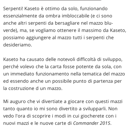
Serpenti! Kaseto è ottimo da solo, funzionando
essenzialmente da ombra imbloccabile (e ci sono
anche altri serpenti da bersagliare nel mazzo blu-
verde), ma, se vogliamo ottenere il massimo da Kaseto,
possiamo aggiungere al mazzo tutti i serpenti che
desideriamo.
Kaseto ha causato delle notevoli difficoltà di sviluppo,
perché volevo che la carta fosse potente da sola, con
un immediato funzionamento nella tematica del mazzo
ed essendo anche un possibile punto di partenza per
la costruzione d un mazzo.
Mi auguro che vi divertiate a giocare con questi mazzi
tanto quanto io mi sono divertito a svilupparli. Non
vedo l'ora di scoprire i modi in cui giocherete con i
nuovi mazzi e le nuove carte di
Commander 2015
.