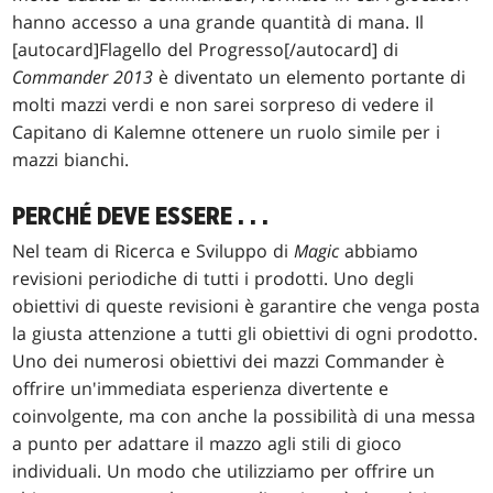
hanno accesso a una grande quantità di mana. Il
[autocard]Flagello del Progresso[/autocard] di
Commander 2013
è diventato un elemento portante di
molti mazzi verdi e non sarei sorpreso di vedere il
Capitano di Kalemne ottenere un ruolo simile per i
mazzi bianchi.
PERCHÉ DEVE ESSERE . . .
Nel team di Ricerca e Sviluppo di
Magic
abbiamo
revisioni periodiche di tutti i prodotti. Uno degli
obiettivi di queste revisioni è garantire che venga posta
la giusta attenzione a tutti gli obiettivi di ogni prodotto.
Uno dei numerosi obiettivi dei mazzi Commander è
offrire un'immediata esperienza divertente e
coinvolgente, ma con anche la possibilità di una messa
a punto per adattare il mazzo agli stili di gioco
individuali. Un modo che utilizziamo per offrire un