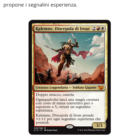
propone i segnalini esperienza.