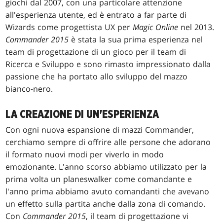
giochi dal 2007, con una particolare attenzione
all'esperienza utente, ed è entrato a far parte di
Wizards come progettista UX per
Magic Online
nel 2013.
Commander 2015
è stata la sua prima esperienza nel
team di progettazione di un gioco per il team di
Ricerca e Sviluppo e sono rimasto impressionato dalla
passione che ha portato allo sviluppo del mazzo
bianco-nero.
LA CREAZIONE DI UN'ESPERIENZA
Con ogni nuova espansione di mazzi Commander,
cerchiamo sempre di offrire alle persone che adorano
il formato nuovi modi per viverlo in modo
emozionante. L'anno scorso abbiamo utilizzato per la
prima volta un planeswalker come comandante e
l'anno prima abbiamo avuto comandanti che avevano
un effetto sulla partita anche dalla zona di comando.
Con
Commander 2015
, il team di progettazione vi