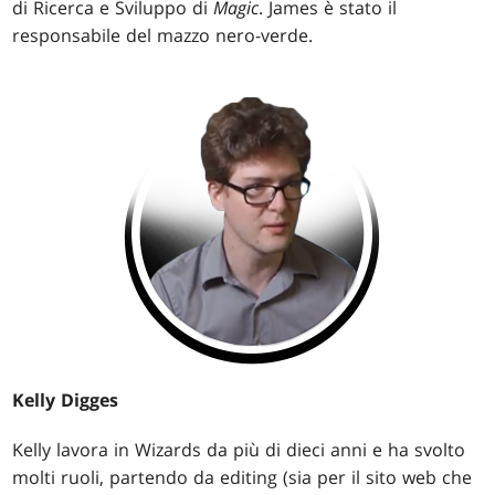
di Ricerca e Sviluppo di
Magic
. James è stato il
responsabile del mazzo nero-verde.
Kelly Digges
Kelly lavora in Wizards da più di dieci anni e ha svolto
molti ruoli, partendo da editing (sia per il sito web che