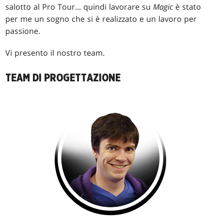
salotto al Pro Tour... quindi lavorare su
Magic
è stato
per me un sogno che si è realizzato e un lavoro per
passione.
Vi presento il nostro team.
TEAM DI PROGETTAZIONE