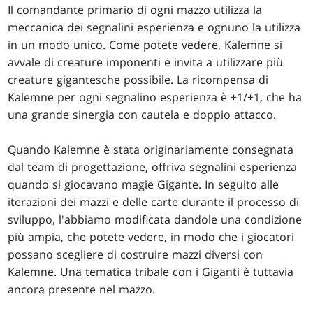
Il comandante primario di ogni mazzo utilizza la
meccanica dei segnalini esperienza e ognuno la utilizza
in un modo unico. Come potete vedere, Kalemne si
avvale di creature imponenti e invita a utilizzare più
creature gigantesche possibile. La ricompensa di
Kalemne per ogni segnalino esperienza è +1/+1, che ha
una grande sinergia con cautela e doppio attacco.
Quando Kalemne è stata originariamente consegnata
dal team di progettazione, offriva segnalini esperienza
quando si giocavano magie Gigante. In seguito alle
iterazioni dei mazzi e delle carte durante il processo di
sviluppo, l'abbiamo modificata dandole una condizione
più ampia, che potete vedere, in modo che i giocatori
possano scegliere di costruire mazzi diversi con
Kalemne. Una tematica tribale con i Giganti è tuttavia
ancora presente nel mazzo.