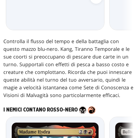
Controlla il flusso del tempo e della battaglia con
questo mazzo blu-nero. Kang, Tiranno Temporale e le
sue coorti si preoccupano di pescare due carte in un
turno. Supportali con effetti di pesca a basso costo e
creature che complottano. Ricorda che puoi innescare
queste abilità nel turno del tuo avversario, quindi le
magie a velocità istantanea come Sete di Conoscenza e
Visioni di Malvagità sono particolarmente efficaci.
I NEMICI CONTANO ROSSO-NERO