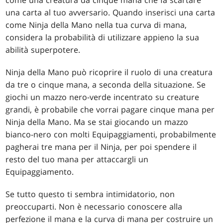
una carta al tuo avversario. Quando inserisci una carta
come Ninja della Mano nella tua curva di mana,
considera la probabilità di utilizzare appieno la sua
abilità superpotere.
Ninja della Mano può ricoprire il ruolo di una creatura
da tre o cinque mana, a seconda della situazione. Se
giochi un mazzo nero-verde incentrato su creature
grandi, è probabile che vorrai pagare cinque mana per
Ninja della Mano. Ma se stai giocando un mazzo
bianco-nero con molti Equipaggiamenti, probabilmente
pagherai tre mana per il Ninja, per poi spendere il
resto del tuo mana per attaccargli un
Equipaggiamento.
Se tutto questo ti sembra intimidatorio, non
preoccuparti. Non è necessario conoscere alla
perfezione il mana e la curva di mana per costruire un