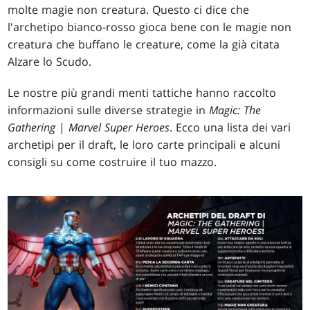
molte magie non creatura. Questo ci dice che
l'archetipo bianco-rosso gioca bene con le magie non
creatura che buffano le creature, come la già citata
Alzare lo Scudo.
Le nostre più grandi menti tattiche hanno raccolto
informazioni sulle diverse strategie in
Magic: The
Gathering
|
Marvel Super Heroes
. Ecco una lista dei vari
archetipi per il draft, le loro carte principali e alcuni
consigli su come costruire il tuo mazzo.