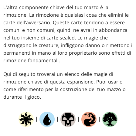
L'altra componente chiave del tuo mazzo è la
rimozione. La rimozione è qualsiasi cosa che elimini le
carte dell'avversario. Queste carte tendono a essere
comuni e non comuni, quindi ne avrai in abbondanza
nel tuo insieme di carte sealed. Le magie che
distruggono le creature, infliggono danno o rimettono i
permanenti in mano al loro proprietario sono effetti di
rimozione fondamentali.
Qui di seguito troverai un elenco delle magie di
rimozione chiave di questa espansione. Puoi usarlo
come riferimento per la costruzione del tuo mazzo o
durante il gioco.
|
|
|
|