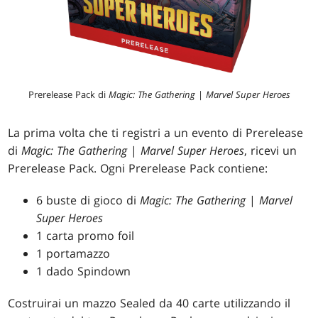
Prerelease Pack di
Magic: The Gathering
|
Marvel Super Heroes
La prima volta che ti registri a un evento di Prerelease
di
Magic: The Gathering
|
Marvel Super Heroes
, ricevi un
Prerelease Pack. Ogni Prerelease Pack contiene:
6 buste di gioco di
Magic: The Gathering
|
Marvel
Super Heroes
1 carta promo foil
1 portamazzo
1 dado Spindown
Costruirai un mazzo Sealed da 40 carte utilizzando il