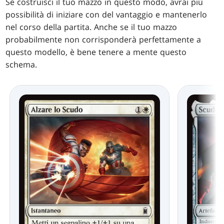
Se costruisci il tuo mazzo in questo modo, avrai più
possibilità di iniziare con del vantaggio e mantenerlo
nel corso della partita. Anche se il tuo mazzo
probabilmente non corrisponderà perfettamente a
questo modello, è bene tenere a mente questo
schema.