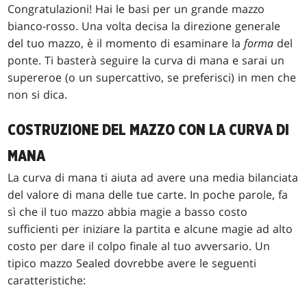
Congratulazioni! Hai le basi per un grande mazzo
bianco-rosso. Una volta decisa la direzione generale
del tuo mazzo, è il momento di esaminare la
forma
del
ponte. Ti basterà seguire la curva di mana e sarai un
supereroe (o un supercattivo, se preferisci) in men che
non si dica.
COSTRUZIONE DEL MAZZO CON LA CURVA DI
MANA
La curva di mana ti aiuta ad avere una media bilanciata
del valore di mana delle tue carte. In poche parole, fa
sì che il tuo mazzo abbia magie a basso costo
sufficienti per iniziare la partita e alcune magie ad alto
costo per dare il colpo finale al tuo avversario. Un
tipico mazzo Sealed dovrebbe avere le seguenti
caratteristiche: