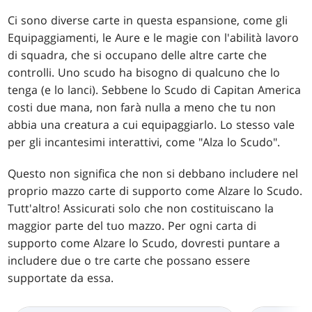
Ci sono diverse carte in questa espansione, come gli
Equipaggiamenti, le Aure e le magie con l'abilità lavoro
di squadra, che si occupano delle altre carte che
controlli. Uno scudo ha bisogno di qualcuno che lo
tenga (e lo lanci). Sebbene lo Scudo di Capitan America
costi due mana, non farà nulla a meno che tu non
abbia una creatura a cui equipaggiarlo. Lo stesso vale
per gli incantesimi interattivi, come "Alza lo Scudo".
Questo non significa che non si debbano includere nel
proprio mazzo carte di supporto come Alzare lo Scudo.
Tutt'altro! Assicurati solo che non costituiscano la
maggior parte del tuo mazzo. Per ogni carta di
supporto come Alzare lo Scudo, dovresti puntare a
includere due o tre carte che possano essere
supportate da essa.