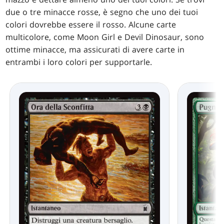
due o tre minacce rosse, è segno che uno dei tuoi
colori dovrebbe essere il rosso. Alcune carte
multicolore, come Moon Girl e Devil Dinosaur, sono
ottime minacce, ma assicurati di avere carte in
entrambi i loro colori per supportarle.