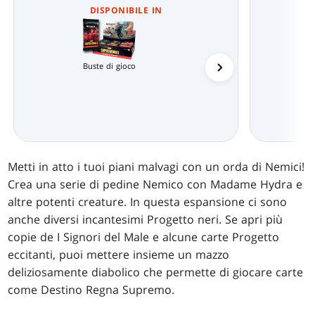
DISPONIBILE IN
Buste di gioco
Mazzi Commander
Metti in atto i tuoi piani malvagi con un orda di Nemici!
Crea una serie di pedine Nemico con Madame Hydra e
altre potenti creature. In questa espansione ci sono
anche diversi incantesimi Progetto neri. Se apri più
copie de I Signori del Male e alcune carte Progetto
eccitanti, puoi mettere insieme un mazzo
deliziosamente diabolico che permette di giocare carte
come Destino Regna Supremo.