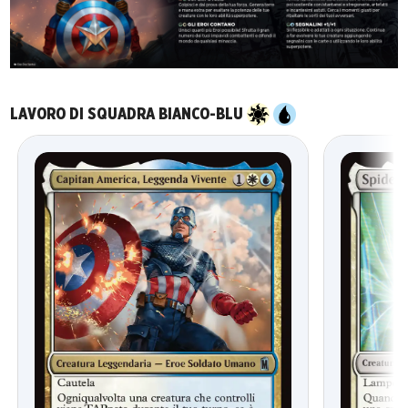
LAVORO DI SQUADRA BIANCO-BLU