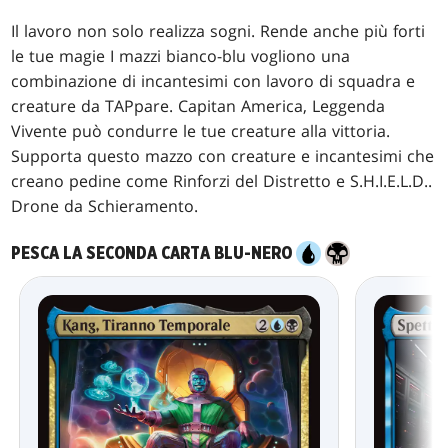
Il lavoro non solo realizza sogni. Rende anche più forti
le tue magie I mazzi bianco-blu vogliono una
combinazione di incantesimi con lavoro di squadra e
creature da TAPpare. Capitan America, Leggenda
Vivente può condurre le tue creature alla vittoria.
Supporta questo mazzo con creature e incantesimi che
creano pedine come Rinforzi del Distretto e S.H.I.E.L.D..
Drone da Schieramento.
PESCA LA SECONDA CARTA BLU-NERO