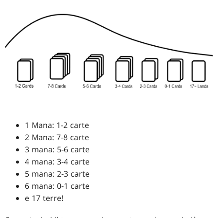
1 Mana: 1-2 carte
2 Mana: 7-8 carte
3 mana: 5-6 carte
4 mana: 3-4 carte
5 mana: 2-3 carte
6 mana: 0-1 carte
e 17 terre!