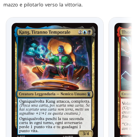
mazzo e pilotarlo verso la vittoria.