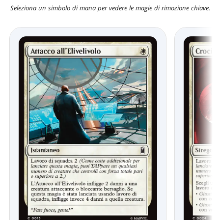
Seleziona un simbolo di mana per vedere le magie di rimozione chiave.