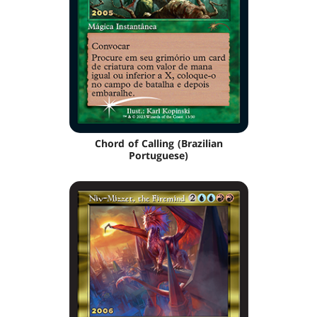
Chord of Calling (Brazilian
Portuguese)