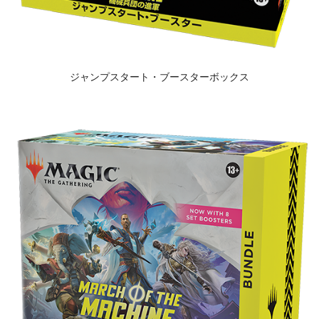
ジャンプスタート・ブースターボックス