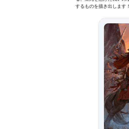
するものを描き出します