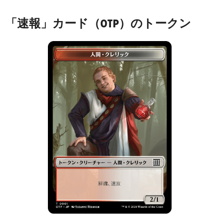
「速報」カード（OTP）のトークン