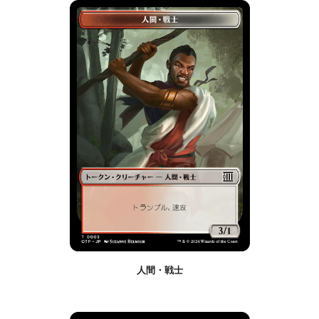
人間・戦士