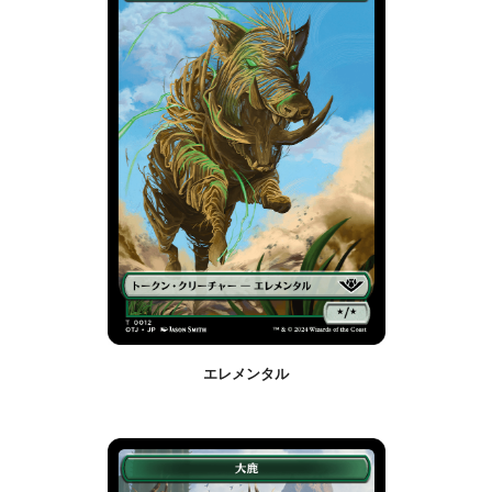
エレメンタル