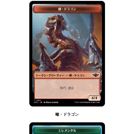
蠍・ドラゴン