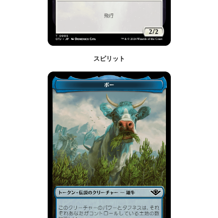
スピリット