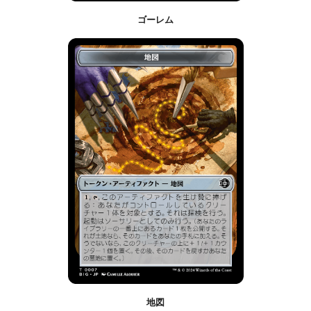
ゴーレム
地図