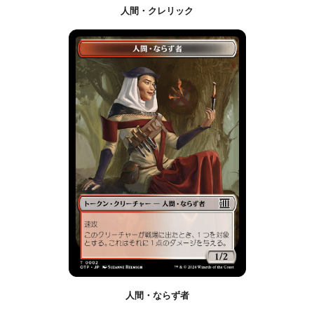
人間・クレリック
人間・ならず者