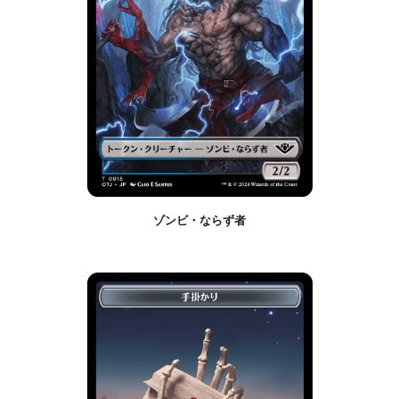
ゾンビ・ならず者