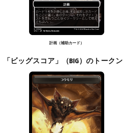
計画（補助カード）
「ビッグスコア」（BIG）のトークン