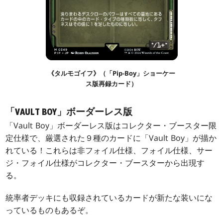
《タルモゴイフ》（「Pip-Boy」ショーケー
ス版再録カード）
「VAULT BOY」ボーダーレス版
「Vault Boy」ボーダーレス版はコレクター・ブースター限
定仕様で、厳選された９種のカードに「Vault Boy」が描か
れている！これらは非フォイル仕様、フォイル仕様、サー
ジ・フォイル仕様がコレクター・ブースターから出現す
る。
統率者デッキにも収録されているカードが新たな装いにな
っているものもあるぞ。