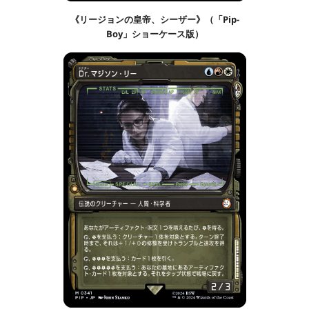
《リージョンの皇帝、シーザー》（「Pip-
Boy」ショーケース版）