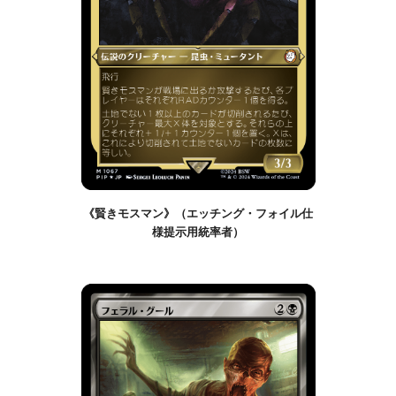
《賢きモスマン》（エッチング・フォイル仕
様提示用統率者）