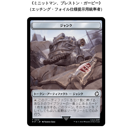
《ミニットマン、プレストン・ガービー》
（エッチング・フォイル仕様提示用統率者）