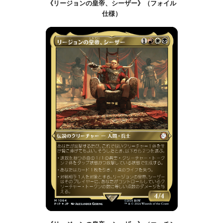
《リージョンの皇帝、シーザー》（フォイル
仕様）