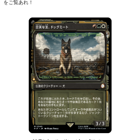
をご覧あれ！