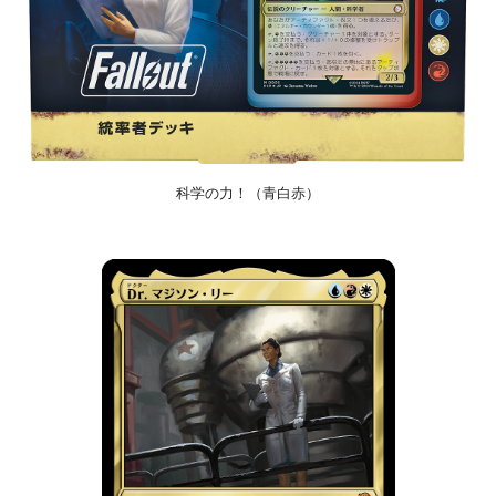
科学の力！（青白赤）