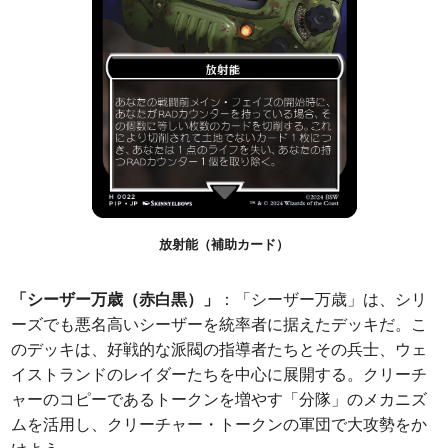
放射能（補助カード）
「シーザー万歳（赤白黒）」
：「シーザー万歳」は、シリ
ーズでも悪名高いシーザーを統率者に据えたデッキだ。こ
のデッキは、好戦的な派閥の指導者たちとその兵士、ウェ
イストランドのレイダーたちを中心に展開する。クリーチ
ャーのコピーであるトークンを増やす「分隊」のメカニズ
ムを活用し、クリーチャー・トークンの軍団で大攻勢をか