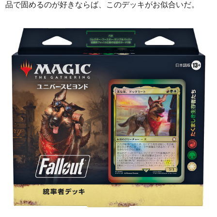
品で固めるのが好きならば、このデッキがお似合いだ。