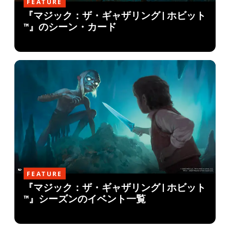
FEATURE
『マジック：ザ・ギャザリング | ホビット
™』のシーン・カード
FEATURE
『マジック：ザ・ギャザリング | ホビット
™』シーズンのイベント一覧