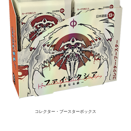
コレクター・ブースターボックス