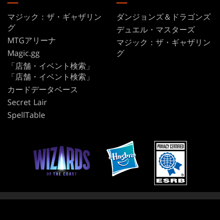
マジック：ザ・ギャザリン
ダンジョンズ＆ドラゴンズ
グ
デュエル・マスターズ
MTGアリーナ
マジック：ザ・ギャザリン
Magic.gg
グ
「店舗・イベント検索」
「店舗・イベント検索」
カードデータベース
Secret Lair
SpellTable
利用規約
行動規範