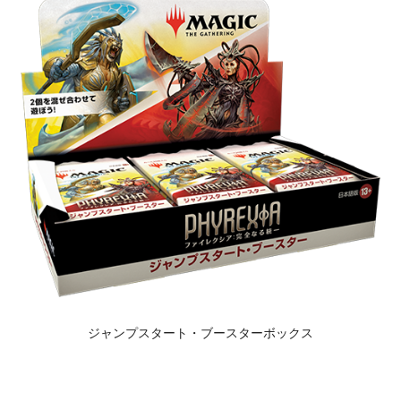
ジャンプスタート・ブースターボックス