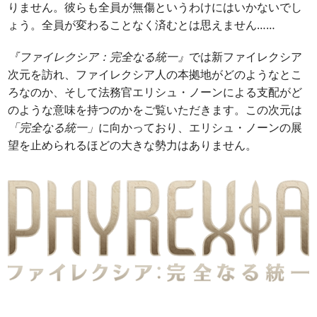
りません。彼らも全員が無傷というわけにはいかないでし
ょう。全員が変わることなく済むとは思えません……
『ファイレクシア：完全なる統一』
では新ファイレクシア
次元を訪れ、ファイレクシア人の本拠地がどのようなとこ
ろなのか、そして法務官エリシュ・ノーンによる支配がど
のような意味を持つのかをご覧いただきます。この次元は
「完全なる統一」
に向かっており、エリシュ・ノーンの展
望を止められるほどの大きな勢力はありません。