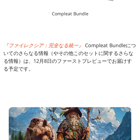
Compleat Bundle
『ファイレクシア：完全なる統一』
Compleat Bundleにつ
いてのさらなる情報（やその他このセットに関するさらな
る情報）は、12月8日のファーストプレビューでお届けす
る予定です。