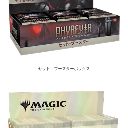
セット・ブースターボックス