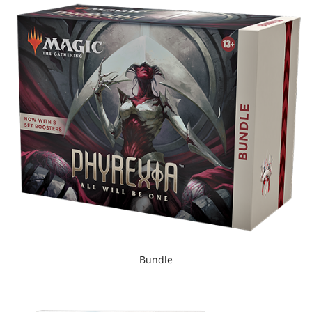
Bundle