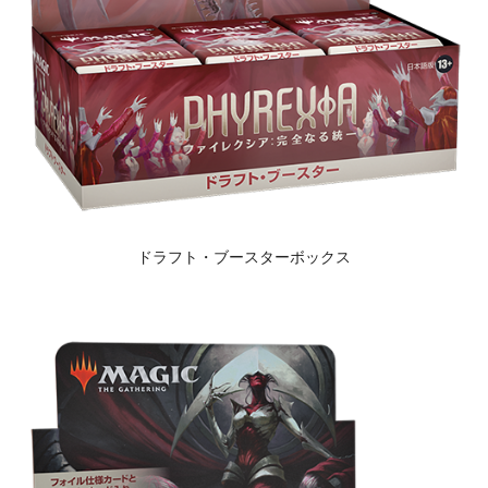
ドラフト・ブースターボックス