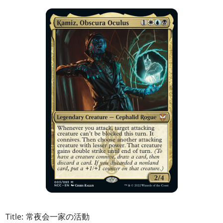
Title: 常夜会一家の活動