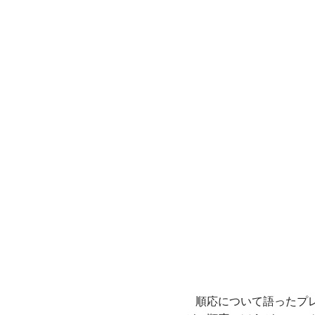
順応について語ったプレ