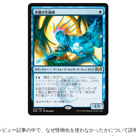
ビュー記事の中で、なぜ怪物化を使わなかったかについて説