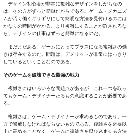
デザイン初心者が非常に複雑なデザインをしがちなの
は、その方がずっと簡単だからである。ゲーム・メカニズ
ムが巧く働くギリギリにして簡明な方法を見付けるのには
かなりの時間がかかる。より複雑にすることが許されるな
ら、デザインの仕事はずっと簡単になるのだ。
まだまだある。ゲームにとってプラスになる複雑さの働
きは存在するのだ。問題は、デメリットが非常にはっきり
しているということなのである。
そのゲームを破壊できる最強の戦力
複雑さにはいろいろな問題点があるが、これ一つを取っ
てもゲーム・デザイナーたるもの意識することが必要であ
る。
複雑さは、ゲーム・デザイナーが求めるものであり、一
方で警戒しなければならないものである。複雑さを必要以
上に高めることなく、ゲームに複雑さを忍び込ませる方法