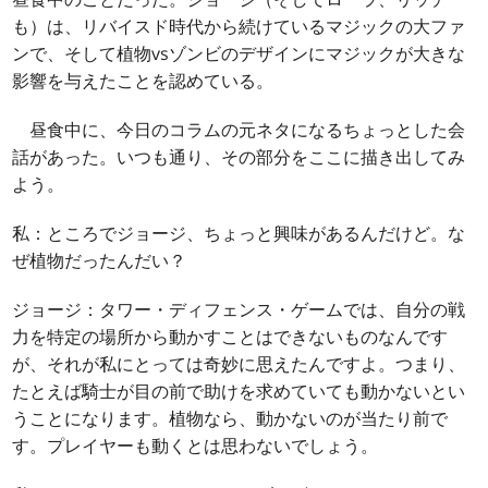
も）は、リバイスド時代から続けているマジックの大ファ
ンで、そして植物vsゾンビのデザインにマジックが大きな
影響を与えたことを認めている。
昼食中に、今日のコラムの元ネタになるちょっとした会
話があった。いつも通り、その部分をここに描き出してみ
よう。
私：ところでジョージ、ちょっと興味があるんだけど。な
ぜ植物だったんだい？
ジョージ：タワー・ディフェンス・ゲームでは、自分の戦
力を特定の場所から動かすことはできないものなんです
が、それが私にとっては奇妙に思えたんですよ。つまり、
たとえば騎士が目の前で助けを求めていても動かないとい
うことになります。植物なら、動かないのが当たり前で
す。プレイヤーも動くとは思わないでしょう。