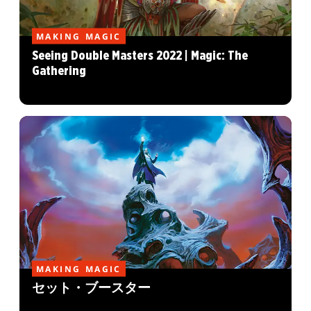
MAKING MAGIC
Seeing Double Masters 2022 | Magic: The
Gathering
MAKING MAGIC
セット・ブースター