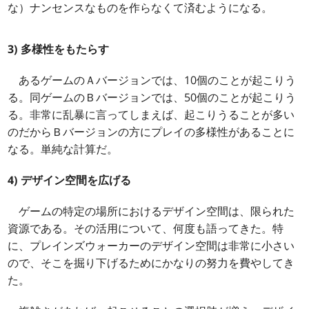
な）ナンセンスなものを作らなくて済むようになる。
3) 多様性をもたらす
あるゲームのＡバージョンでは、10個のことが起こりう
る。同ゲームのＢバージョンでは、50個のことが起こりう
る。非常に乱暴に言ってしまえば、起こりうることが多い
のだからＢバージョンの方にプレイの多様性があることに
なる。単純な計算だ。
4) デザイン空間を広げる
ゲームの特定の場所におけるデザイン空間は、限られた
資源である。その活用について、何度も語ってきた。特
に、プレインズウォーカーのデザイン空間は非常に小さい
ので、そこを掘り下げるためにかなりの努力を費やしてき
た。