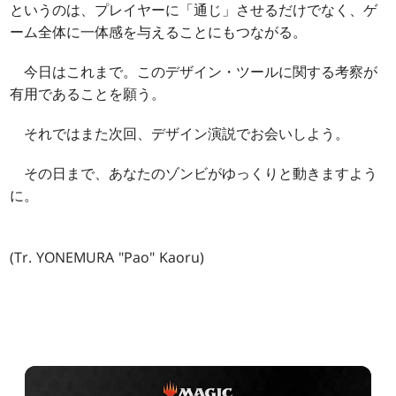
というのは、プレイヤーに「通じ」させるだけでなく、ゲ
ーム全体に一体感を与えることにもつながる。
今日はこれまで。このデザイン・ツールに関する考察が
有用であることを願う。
それではまた次回、デザイン演説でお会いしよう。
その日まで、あなたのゾンビがゆっくりと動きますよう
に。
(Tr. YONEMURA "Pao" Kaoru)