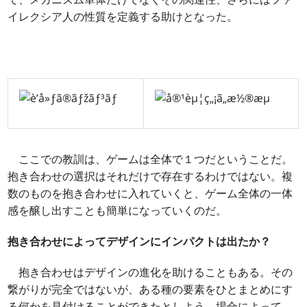
イレクシア人の性質を定義する助けとなった。
ここでの教訓は、ゲームは全体で１つだということだ。
抱き合わせの選択はそれだけで存在するわけではない。複
数のものを抱き合わせに入れていくと、ゲーム全体の一体
感を醸し出すことも簡単になっていくのだ。
抱き合わせによってデザインにインパクトは出たか？
抱き合わせはデザインの進化を助けることもある。その
繋がりが完全ではないが、ある種の要素をひとまとめにす
る何かを見付けることができたとしよう。場合によって