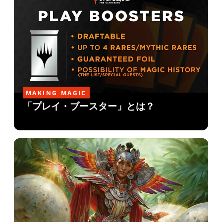
MAKING MAGIC
「プレイ・ブースター」とは？