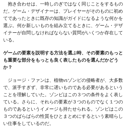
抱き合わせは、一時しのぎではなく同じことをするもの
だ。ゲーム・デザイナーは、プレイヤーがそのものに初め
てであったときに既存の知識がガイドになるような何かを
選ぶ。何か新しいものを組み立てるときに、ゲーム・デザ
イナーが自問しなければならない質問がいくつか存在して
いる。
ゲームの要素を説明する方法を選ぶ時、その要素のもっと
も重要な部分をもっとも良く表したものを選んだかどう
か？
ジョージ・ファンは、植物vsゾンビの侵略者が、大多数
で、派手すぎず、非常に遅いものである必要があるという
ことを理解していた。ゾンビはこの３つの条件をよく表し
ている。さらに、それらの要素が３つのものでなく１つの
ものであるというイメージも持たせられる。ゾンビはこの
３つのばらばらの性質をひとまとめにするという素晴らし
い仕事をしているのだ。