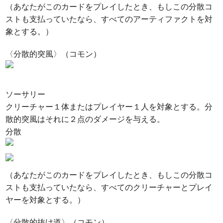
（あなたがこのカードをプレイしたとき、もしこの分散コ
ストも支払っていたなら、すべてのアーティファクトを対
象とする。）
〈分散的突風〉（コモン）
ソーサリー
クリーチャー１体またはプレイヤー１人を対象とする。分
散的突風はそれに２点のダメージを与える。
分散
（あなたがこのカードをプレイしたとき、もしこの分散コ
ストも支払っていたなら、すべてのクリーチャーとプレイ
ヤーを対象とする。）
〈分散的抜け道〉（コモン）