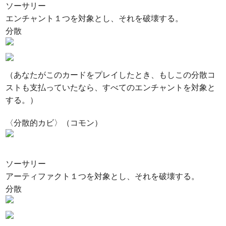
ソーサリー
エンチャント１つを対象とし、それを破壊する。
分散
（あなたがこのカードをプレイしたとき、もしこの分散コ
ストも支払っていたなら、すべてのエンチャントを対象と
する。）
〈分散的カビ〉（コモン）
ソーサリー
アーティファクト１つを対象とし、それを破壊する。
分散