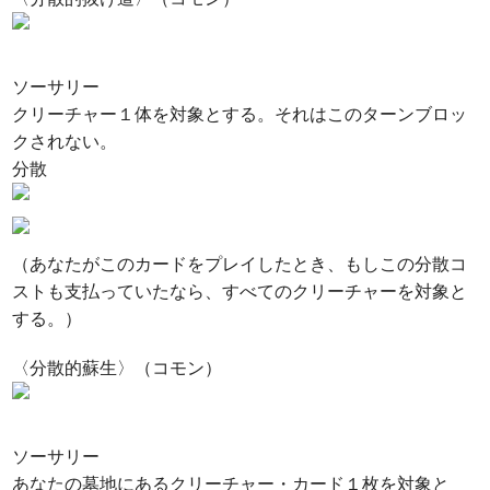
ソーサリー
クリーチャー１体を対象とする。それはこのターンブロッ
クされない。
分散
（あなたがこのカードをプレイしたとき、もしこの分散コ
ストも支払っていたなら、すべてのクリーチャーを対象と
する。）
〈分散的蘇生〉（コモン）
ソーサリー
あなたの墓地にあるクリーチャー・カード１枚を対象と