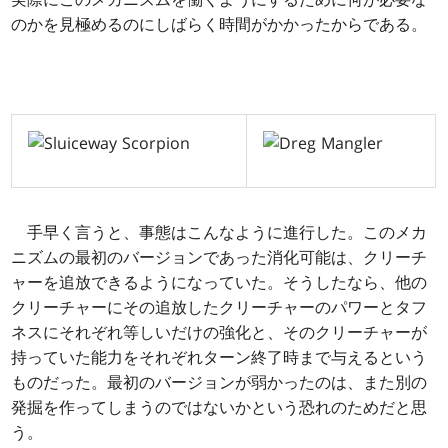
のかを見極めるのにしばらく時間がかかったからである。
手早く言うと、事態はこんなように進行した。このメカ
ニズムの最初のバージョンであった消化可能は、クリーチ
ャーを追放できるようになっていた。そうしたなら、他の
クリーチャーにその追放したクリーチャーのパワーとタフ
ネスにそれぞれ等しいだけの強化と、そのクリーチャーが
持っていた能力をそれぞれターン終了時まで与えるという
ものだった。最初のバージョンが弱かったのは、また別の
発掘を作ってしまうのではないかという恐れのためだと思
う。