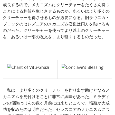
成長するので、メカニズムはクリーチャーをたくさん持つ
ことによる利益を生じさせるものか、あるいはより多くの
クリーチャーを得させるものが必要になる。旧ラヴニカ・
ブロックのセレズニアのメカニズム召集は両方を助けるも
のだった。クリーチャーを使ってより以上のクリーチャー
を、あるいは一部の呪文を、より軽くするものだった。
私は、より多くのクリーチャーを作り出す助けとなるメ
カニズムを見付けることに非常に興味があった。ミラディ
ンの傷跡はほんの数ヶ月前に出来たところで、増殖が大成
功を収めたのは明白だった。セレズニアのメカニズムにつ