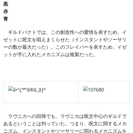
黒
赤
青
ギルドパクトでは、この創造性への愛情を表すため、イ
ゼットに呪文を唱えまくらせた（インスタントやソーサリ
ーの数が最大だった）。このフレイバーを表すため、イゼ
ットが手に入れたメカニズムは複製だった。
ラヴニカへの回帰でも、ラヴニカは呪文中心のギルドで
あるということは判っていた。つまり、呪文に関するメカ
ニズム、インスタントやソーサリーに関わるメカニズムを