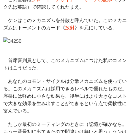
ク先は英語）で確認してくれたまえ。
ケンはこのメカニズムを分散と呼んでいた。このメカニ
ズムはトーメントのカード《
放射
》を元にしている。
首席審判員として、このメカニズムにつけた私のコメン
トはこうだった。
あなたのコモン・サイクルは分散メカニズムを使ってい
る。このメカニズムは採用できるレベルで優れたものだ。
序盤には軽めに小さな効果を、後半にはより大きなコスト
で大きな効果を生み出すことができるという点で柔軟性に
富んでいる。
たしか最初のミーティングのときに（記憶が確かなら。
もう一番最初に出てきたので間違いは無いと思う）ケンは