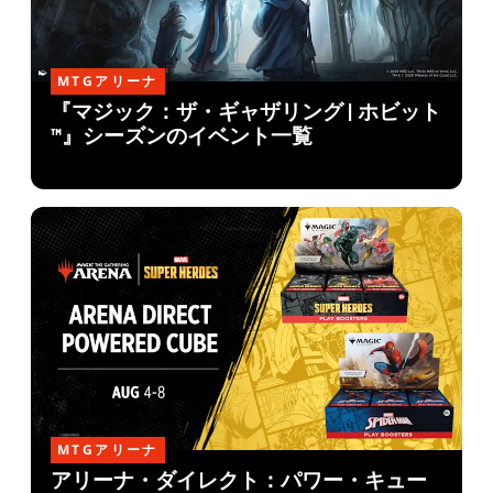
MTGアリーナ
『マジック：ザ・ギャザリング | ホビット
™』シーズンのイベント一覧
MTGアリーナ
アリーナ・ダイレクト：パワー・キュー