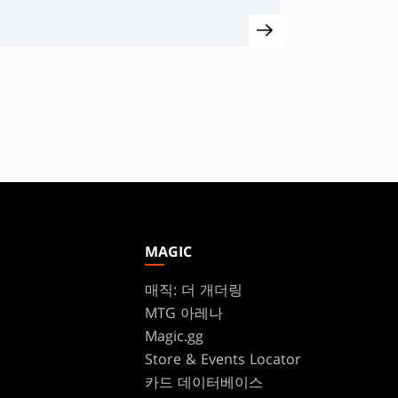
MAGIC
매직: 더 개더링
MTG 아레나
Magic.gg
Store & Events Locator
카드 데이터베이스