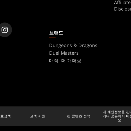
Affilia
Disclos
브랜드
Dungeons & Dragons
Duel Masters
매직: 더 개더링
내 개인정보를 판
보호정책
고객 지원
팬 콘텐츠 정책
거나 공유하지 마
오