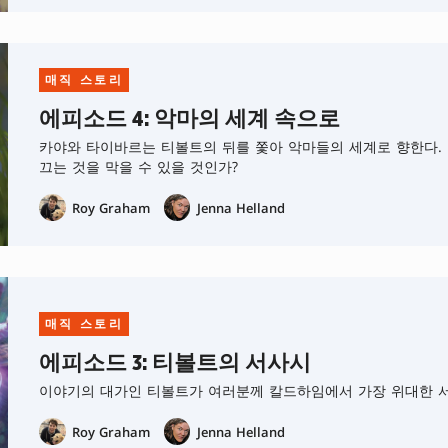
매직 스토리
에피소드 4: 악마의 세계 속으로
카야와 타이바르는 티볼트의 뒤를 쫓아 악마들의 세계로 향한다. 
끄는 것을 막을 수 있을 것인가?
Roy Graham
Jenna Helland
매직 스토리
에피소드 3: 티볼트의 서사시
이야기의 대가인 티볼트가 여러분께 칼드하임에서 가장 위대한 
Roy Graham
Jenna Helland