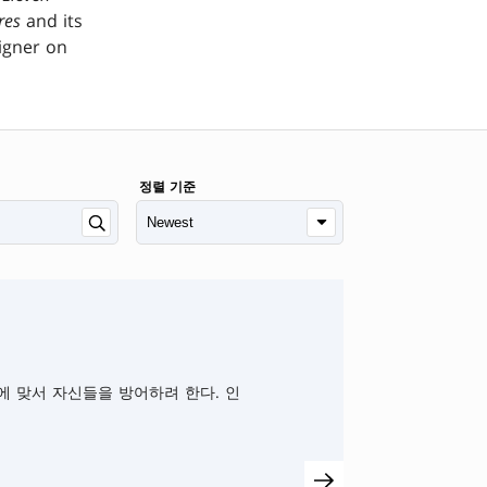
res
and its
signer on
정렬 기준
에 맞서 자신들을 방어하려 한다. 인