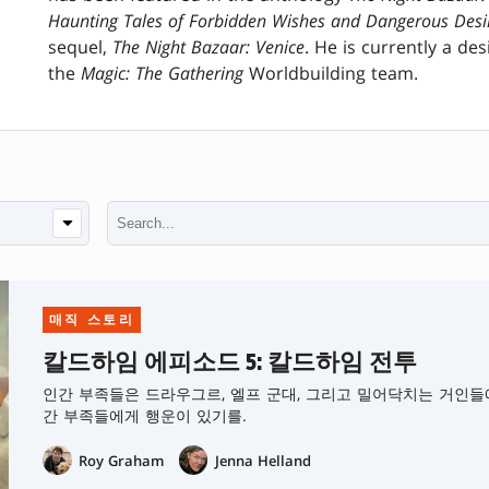
Haunting Tales of Forbidden Wishes and Dangerous Desi
sequel,
The Night Bazaar: Venice
. He is currently a de
the
Magic: The Gathering
Worldbuilding team.
매직 스토리
칼드하임 에피소드 5: 칼드하임 전투
인간 부족들은 드라우그르, 엘프 군대, 그리고 밀어닥치는 거인들
간 부족들에게 행운이 있기를.
Roy Graham
Jenna Helland