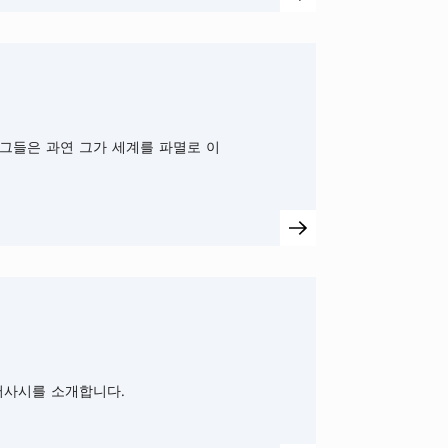
그들은 과연 그가 세계를 파멸로 이
서사시를 소개합니다.