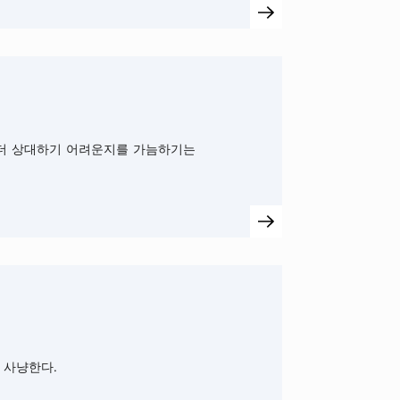
 더 상대하기 어려운지를 가늠하기는
 사냥한다.