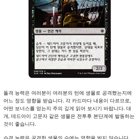
돌격 능력은 여러분이 여러분의 턴에 생물로 공격했는지에
어느 정도 영향을 받습니다. 각 카드마다 내용이 다르므로,
어떤 보너스를 얻는지 주의 깊게 읽어 보시기 바랍니다. 대
개, 데드아이 고문자 같은 생물은 전투후 본단계에 발동하는
것이 좋습니다.
습격 능력은 공격한 생물의 수에는 영향을 받지 않습니다.