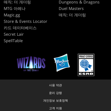
매직: 더 개더링
Dungeons & Dragons
MTG 아레나
Duel Masters
Magic.gg
매직: 더 개더링
Store & Events Locator
카드 데이터베이스
Secret Lair
SpellTable
사용 약관
윤리 강령
개인정보 보호정책
고객 지원