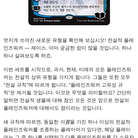
멋지게 쓰여진 새로운 유형을 확인해 보십시오! 전설적 플레
인즈워커 — 제이스. 아마 궁금한 점이 많을 것입니다. 하나
하나 살펴보도록 하죠.
이번 세트를 시작으로, 과거, 현재, 미래의 모든 플레인즈워
커는 전설적 상위 유형을 가지게 됩니다. 그들은 또한 모두
"전설 규칙"에 따르게 됩니다. "플레인즈워커 고유성 규
칙"은 제거될 것입니다. 이것은 무엇을 의미할까요? 간단히
말하면 전설적 생물에 대해 참인 모든 것은 앞으로 전설의
플레인즈워커에 대해서도 참이라는 것입니다.
새 규칙에 따르면, 동일한
이름
을 가진 하나 이상의 전설적
플레인즈워커를 조종하는 플레이어가 있다면, 해당 플레이
어는 그 중 하나를 선택하고 다른 플레인즈워커를 각 소유자