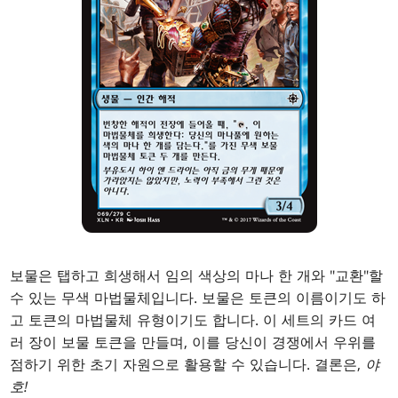
보물은 탭하고 희생해서 임의 색상의 마나 한 개와 "교환"할
수 있는 무색 마법물체입니다. 보물은 토큰의 이름이기도 하
고 토큰의 마법물체 유형이기도 합니다. 이 세트의 카드 여
러 장이 보물 토큰을 만들며, 이를 당신이 경쟁에서 우위를
점하기 위한 초기 자원으로 활용할 수 있습니다. 결론은,
야
호!