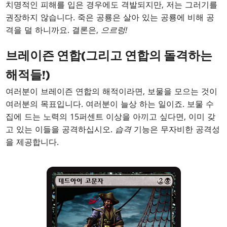
치명적인 피해를 입은 경우에도 격발되지만, 저는 그러기를
권장하지 않습니다. 죽은 공룡은 살아 있는 공룡에 비해 공
격을 덜 하니까요. 결론은,
으르렁!
브레이즌 연합(그리고 연합의 돌격하는
해적들!)
여러분이 브레이즌 연합의 해적이라면, 보물을 모으는 것이
여러분의 목표입니다. 여러분이 늘상 하는 일이죠. 보물 수
집에 드는 노력의 15퍼센트 이상을 아끼고 싶다면, 이미 갖
고 있는 이들을 공격하십시오.
습격
기능은 무자비한 공격성
을 제공합니다.