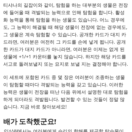
티샤나의 길잡이와 같이, 탐험을 하는 대부분의 생물은 전장
에 들어올 때 격발되는 능력으로 인해 탐험을 합니다. 활성
화 능력을 통해 탐험을 하는 생물도 있습니다. 어느 경우에
도, 그 능력이 해결될 때 해당 생물이 전장에 없는 경우에도,
그 생물은 계속 탐험할 수 있습니다. 공개한 카드가 대지 카
드라면, 여러분은 여전히 그 카드를 손에 넣게 됩니다. 공개
한 카드가 대지 카드가 아니라면, 여러분은 이제는 없게 된
생물에 +1/+1 카운터를 놓지 않습니다. 하지만 해당 카드를
서고로 돌려보낼지 또는 묘지로 보낼 지는 결정해야 합니다.
이 세트에 포함된 카드 중 몇 장은 여러분이 조종하는 생물
이 탐험할 때마다 격발되는 능력을 갖고 있습니다. 이러한
능력은 생물이 전장을 떠난 다음 위에서 설명한 대로 탐험을
하게 되더라도 격발됩니다. 발견할 수 있는 것들이 정말 많
습니다. 지금 바로 찾아보세요!
배가 도착했군요!
익살란
에서는 여러분에게 승리의 항해를 제공할 탑승물이