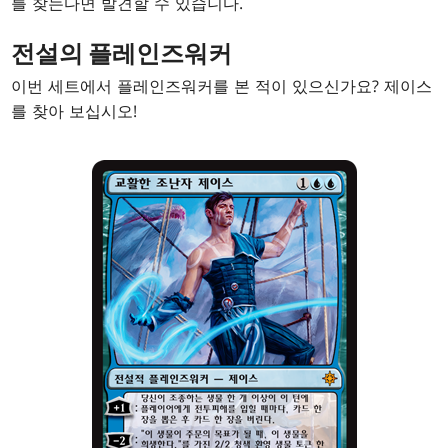
를 찾는다면 발견할 수 있습니다.
전설의 플레인즈워커
이번 세트에서 플레인즈워커를 본 적이 있으신가요? 제이스
를 찾아 보십시오!