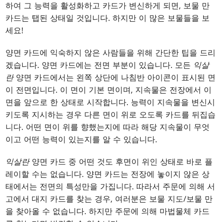
하여 그 능력을 활성화하고 카드가 변신하게 되면, 보물 만
카드는 탭된 상태일 것입니다. 하지만 이 많은 보물들을 보
세요!
양면 카드에 익숙하지 않은 사람들을 위해 간단한 팁을 드리
겠습니다. 양면 카드에는 전면 부분이 있습니다. 모든
익살
란
양면 카드에서는 왼쪽 상단에 나침반 아이콘이 표시된 면
이 전면입니다. 이 면이 기본 면이며, 지속물은 전장에서 이
면을 앞으로 한 상태로 시작합니다. 능력이 지속물을 변신시
키도록 지시하는 경우 다른 면이 위로 오도록 카드를 뒤집습
니다. 어떤 면이 위를 향했는지에 따라 해당 지속물이 무엇
이고 어떤 능력이 있는지를 알 수 있습니다.
익살란
양면 카드 중 어떤 것도 후면이 위인 상태로 바로 플
레이할 수는 없습니다. 양면 카드는 전장에 놓이지 않은 상
태에서는 전면의 특성만을 가집니다. 따라서 주문에 의해 서
고에서 대지 카드를 찾는 경우, 여러분은 보물 지도/보물 만
을 찾아올 수 없습니다. 하지만 주문에 의해 마법물체 카드