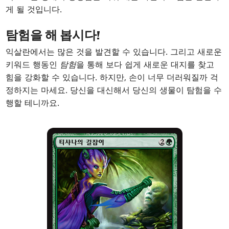
게 될 것입니다.
탐험을 해 봅시다!
익살란에서는 많은 것을 발견할 수 있습니다. 그리고 새로운
키워드 행동인
탐험
을 통해 보다 쉽게 새로운 대지를 찾고
힘을 강화할 수 있습니다. 하지만, 손이 너무 더러워질까 걱
정하지는 마세요. 당신을 대신해서 당신의 생물이 탐험을 수
행할 테니까요.