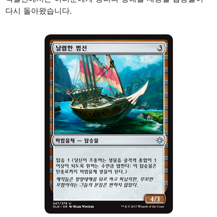
다시 돌아왔습니다.