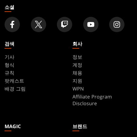
기
소셜
검색
회사
기사
정보
형식
계정
규칙
채용
팟캐스트
지원
배경 그림
WPN
Affiliate Program
Disclosure
MAGIC
브랜드