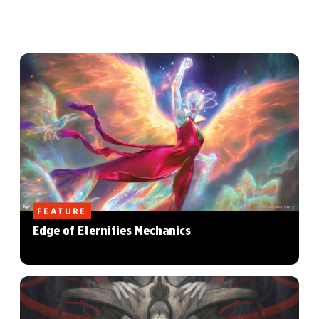
FEATURE
Edge of Eternities Mechanics