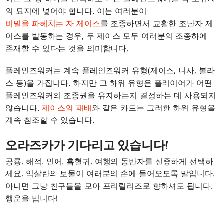
의 묘지에 넣어야 합니다. 이는 여러분이
비밀을 파헤치는 자 제이스
를 조종하면서 교활한 조난자 제
이스를 발동하는 경우, 두 제이스 모두 여러분의 조종하에
존재할 수 있다는 것을 의미합니다.
플레인즈워커는 계속 플레인즈워커 유형(제이스, 니사, 볼라
스 등)을 가집니다. 하지만 그 하위 유형은 플레이어가 어떤
플레인즈워커의 조종권을 유지하는지 결정하는 데 사용되지
않습니다.
제이스의 패배
와 같은 카드는 그러한 하위 유형을
계속 참조할 수 있습니다.
오라즈카가 기다리고 있습니다!
공룡. 해적. 인어. 흡혈귀. 여행의 동반자를 신중하게 선택하
세요. 익살란의 보물이 여러분의 손에 들어오도록 말입니다.
아니면 그냥 친구들을 모아 프리릴리즈로 향하셔도 됩니다.
행운을 빕니다!