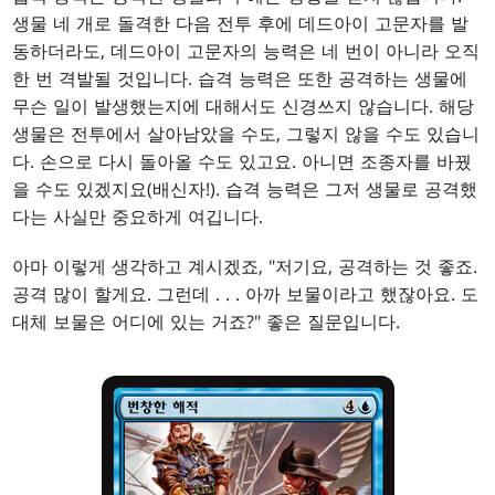
생물 네 개로 돌격한 다음 전투 후에 데드아이 고문자를 발
동하더라도, 데드아이 고문자의 능력은 네 번이 아니라 오직
한 번 격발될 것입니다. 습격 능력은 또한 공격하는 생물에
무슨 일이 발생했는지에 대해서도 신경쓰지 않습니다. 해당
생물은 전투에서 살아남았을 수도, 그렇지 않을 수도 있습니
다. 손으로 다시 돌아올 수도 있고요. 아니면 조종자를 바꿨
을 수도 있겠지요(배신자!). 습격 능력은 그저 생물로 공격했
다는 사실만 중요하게 여깁니다.
아마 이렇게 생각하고 계시겠죠, "저기요, 공격하는 것 좋죠.
공격 많이 할게요. 그런데 . . . 아까 보물이라고 했잖아요. 도
대체 보물은 어디에 있는 거죠?" 좋은 질문입니다.