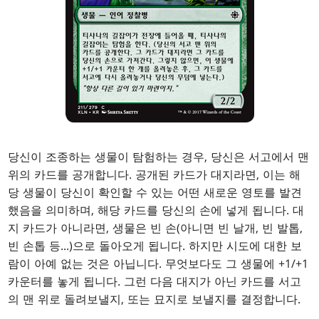
당신이 조종하는 생물이 탐험하는 경우, 당신은 서고에서 맨
위의 카드를 공개합니다. 공개된 카드가 대지라면, 이는 해
당 생물이 당신이 확인할 수 있는 어떤 새로운 영토를 발견
했음을 의미하며, 해당 카드를 당신의 손에 넣게 됩니다. 대
지 카드가 아니라면, 생물은 빈 손(아니면 빈 날개, 빈 발톱,
빈 손톱 등...)으로 돌아오게 됩니다. 하지만 시도에 대한 보
람이 아예 없는 것은 아닙니다. 무엇보다도 그 생물에 +1/+1
카운터를 놓게 됩니다. 그런 다음 대지가 아닌 카드를 서고
의 맨 위로 돌려보낼지, 또는 묘지로 보낼지를 결정합니다.