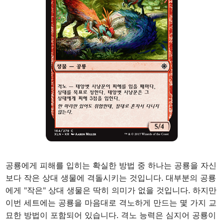
공룡에게 피해를 입히는 확실한 방법 중 하나는 공룡을 자신
보다 작은 상대 생물에 격돌시키는 것입니다. 대부분의 공룡
에게 "작은" 상대 생물은 딱히 의미가 없을 것입니다. 하지만
이번 세트에는 공룡을 마음대로 격노하게 만드는 몇 가지 교
묘한 방법이 포함되어 있습니다. 격노 능력은 심지어 공룡이