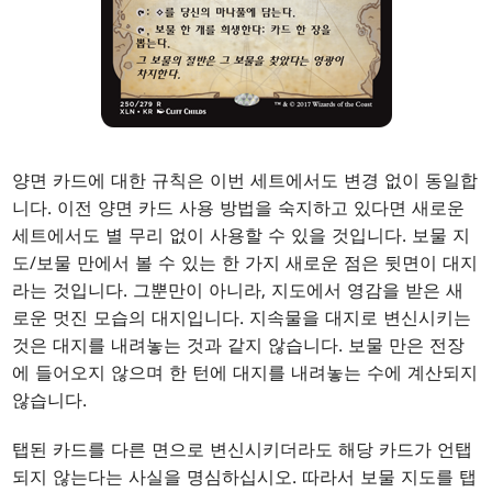
양면 카드에 대한 규칙은 이번 세트에서도 변경 없이 동일합
니다. 이전 양면 카드 사용 방법을 숙지하고 있다면 새로운
세트에서도 별 무리 없이 사용할 수 있을 것입니다. 보물 지
도/보물 만에서 볼 수 있는 한 가지 새로운 점은 뒷면이 대지
라는 것입니다. 그뿐만이 아니라, 지도에서 영감을 받은 새
로운 멋진 모습의 대지입니다. 지속물을 대지로 변신시키는
것은 대지를 내려놓는 것과 같지 않습니다. 보물 만은 전장
에 들어오지 않으며 한 턴에 대지를 내려놓는 수에 계산되지
않습니다.
탭된 카드를 다른 면으로 변신시키더라도 해당 카드가 언탭
되지 않는다는 사실을 명심하십시오. 따라서 보물 지도를 탭