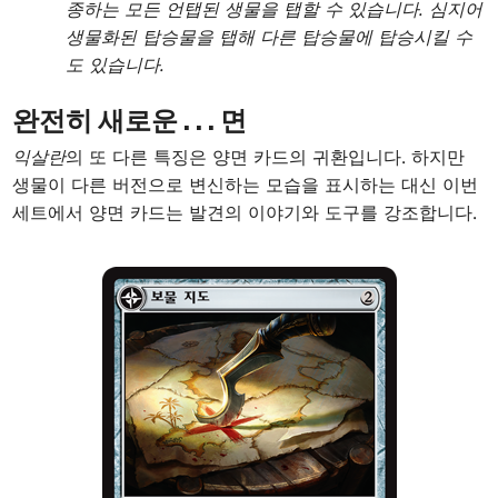
종하는 모든 언탭된 생물을 탭할 수 있습니다. 심지어
생물화된 탑승물을 탭해 다른 탑승물에 탑승시킬 수
도 있습니다.
완전히 새로운 . . . 면
익살란
의 또 다른 특징은 양면 카드의 귀환입니다. 하지만
생물이 다른 버전으로 변신하는 모습을 표시하는 대신 이번
세트에서 양면 카드는 발견의 이야기와 도구를 강조합니다.