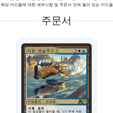
. 해당 카드들에 대한 세부사항 및 주문서 안에 들어 있는 카드
주문서