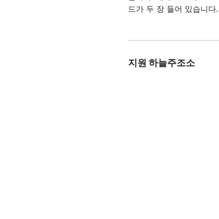
드가 두 장 들어 있습니다
지원 하늘주조소