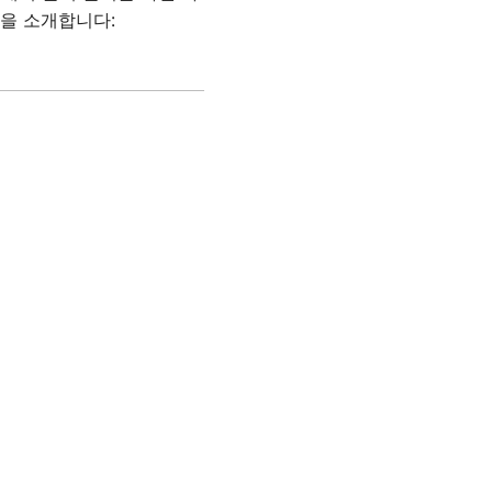
들을 소개합니다: