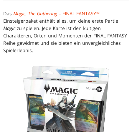
Das
Magic: The Gathering
– FINAL FANTASY™
Einsteigerpaket enthält alles, um deine erste Partie
Magic
zu spielen. Jede Karte ist den kultigen
Charakteren, Orten und Momenten der FINAL FANTASY
Reihe gewidmet und sie bieten ein unvergleichliches
Spielerlebnis.