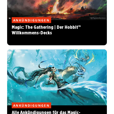
ANKÜNDIGUNGEN
Magic: The Gathering | Der Hobbit™
Willkommens-Decks
ANKÜNDIGUNGEN
Alle Ankündigungen für das Magic-