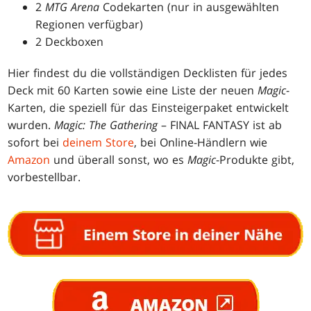
2
MTG Arena
Codekarten (nur in ausgewählten
Regionen verfügbar)
2 Deckboxen
Hier findest du die vollständigen Decklisten für jedes
Deck mit 60 Karten sowie eine Liste der neuen
Magic
-
Karten, die speziell für das Einsteigerpaket entwickelt
wurden.
Magic: The Gathering
– FINAL FANTASY ist ab
sofort bei
deinem Store
, bei Online-Händlern wie
Amazon
und überall sonst, wo es
Magic
-Produkte gibt,
vorbestellbar.