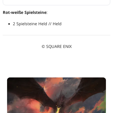
Rot-weiße Spielsteine
:
2 Spielsteine Held // Held
© SQUARE ENIX