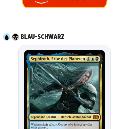
BLAU-SCHWARZ