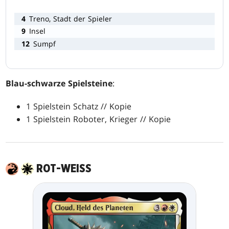
4
Treno, Stadt der Spieler
9
Insel
12
Sumpf
Blau-schwarze Spielsteine
:
1 Spielstein Schatz // Kopie
1 Spielstein Roboter, Krieger // Kopie
ROT-WEISS