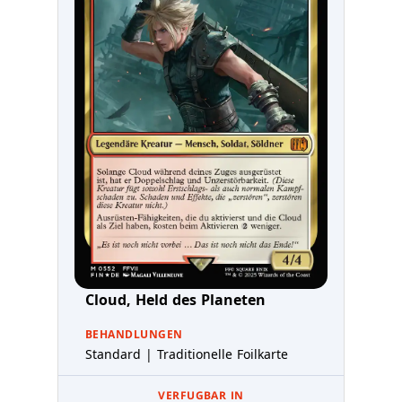
Cloud, Held des Planeten
BEHANDLUNGEN
Standard | Traditionelle Foilkarte
VERFUGBAR IN