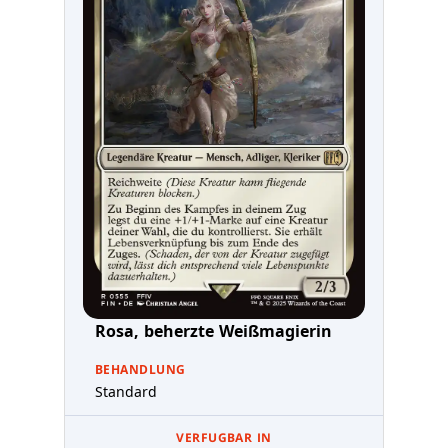
Rosa, beherzte Weißmagierin
BEHANDLUNG
Standard
VERFUGBAR IN