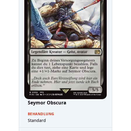
Seymor Obscura
BEHANDLUNG
Standard