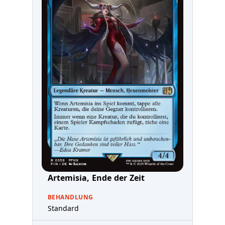
Artemisia, Ende der Zeit
BEHANDLUNG
Standard