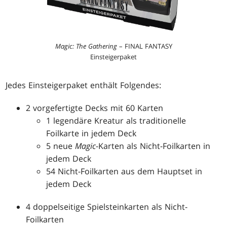
Magic: The Gathering
– FINAL FANTASY
Einsteigerpaket
Jedes Einsteigerpaket enthält Folgendes:
2 vorgefertigte Decks mit 60 Karten
1 legendäre Kreatur als traditionelle
Foilkarte in jedem Deck
5 neue
Magic
-Karten als Nicht-Foilkarten in
jedem Deck
54 Nicht-Foilkarten aus dem Hauptset in
jedem Deck
4 doppelseitige Spielsteinkarten als Nicht-
Foilkarten