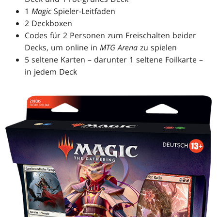
1
Magic
Spieler-Leitfaden
2 Deckboxen
Codes für 2 Personen zum Freischalten beider
Decks, um online in
MTG Arena
zu spielen
5 seltene Karten – darunter 1 seltene Foilkarte –
in jedem Deck