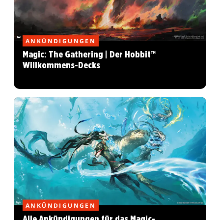
ANKÜNDIGUNGEN
Magic: The Gathering | Der Hobbit™
Willkommens-Decks
ANKÜNDIGUNGEN
Alle Ankündigungen für das Magic-