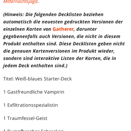
Mitternachtsjagd
.
(Hinweis: Die folgenden Decklisten beziehen
automatisch die neuesten gedruckten Versionen der
einzelnen Karten von
Gatherer
, darunter
gegebenenfalls auch Versionen, die nicht in diesem
Produkt enthalten sind. Diese Decklisten geben nicht
die genauen Kartenversionen im Produkt wieder,
sondern sind interaktive Listen der Karten, die in
jedem Deck enthalten sind.)
Titel: Weiß-blaues Starter-Deck
1 Gastfreundliche Vampirin
1 Exfiltrationsspezialistin
1 Traumfessel-Geist