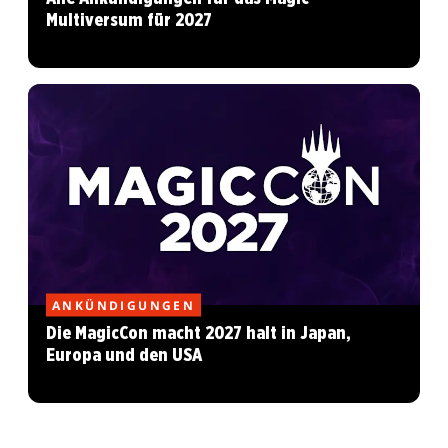
Multiversum für 2027
ANKÜNDIGUNGEN
Die MagicCon macht 2027 halt in Japan,
Europa und den USA