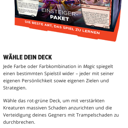
WÄHLE DEIN DECK
Jede Farbe oder Farbkombination in
Magic
spiegelt
einen bestimmten Spielstil wider – jeder mit seiner
eigenen Persönlichkeit sowie eigenen Zielen und
Strategien.
Wähle das rot-grüne Deck, um mit verstärkten
Kreaturen massiven Schaden anzurichten und die
Verteidigung deines Gegners mit Trampelschaden zu
durchbrechen.