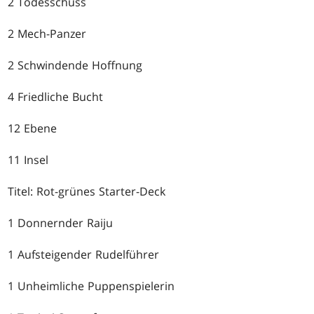
2 Todesschuss
2 Mech-Panzer
2 Schwindende Hoffnung
4 Friedliche Bucht
12 Ebene
11 Insel
Titel: Rot-grünes Starter-Deck
1 Donnernder Raiju
1 Aufsteigender Rudelführer
1 Unheimliche Puppenspielerin