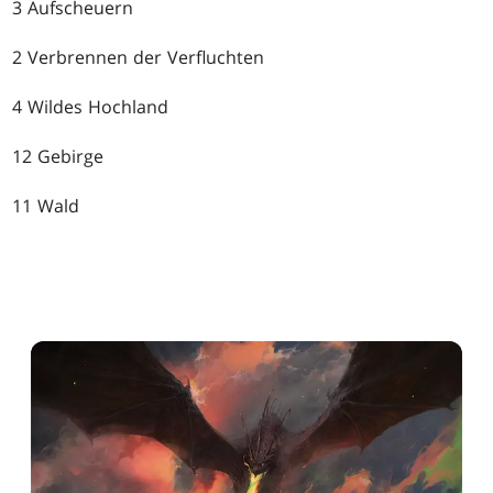
3 Aufscheuern
2 Verbrennen der Verfluchten
4 Wildes Hochland
12 Gebirge
11 Wald