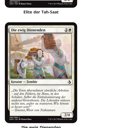
Elite der Tah-Saat
Die ewig Dienenden