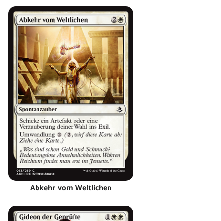
Abkehr vom Weltlichen