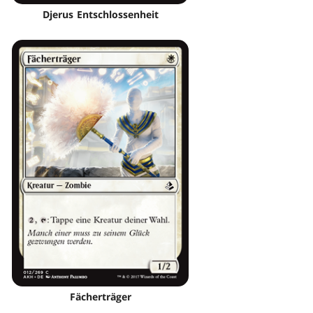
Djerus Entschlossenheit
Fächerträger