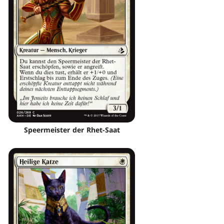
Speermeister der Rhet-Saat