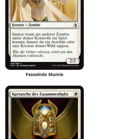
Fesselnde Mumie