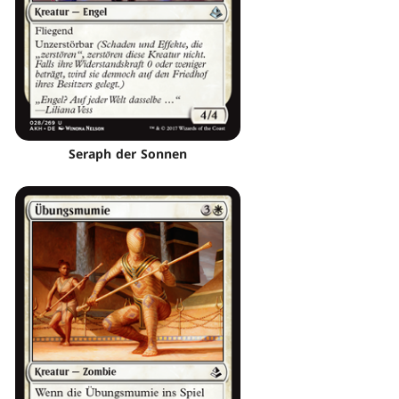
Seraph der Sonnen