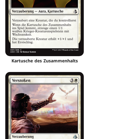
Kartusche des Zusammenhalts