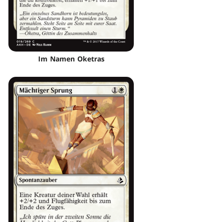
Im Namen Oketras