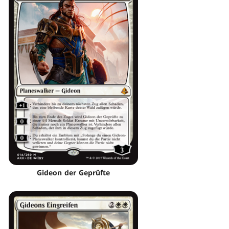
Gideon der Geprüfte