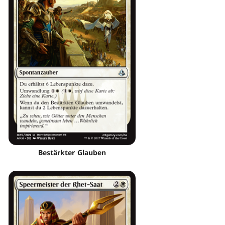
Bestärkter Glauben