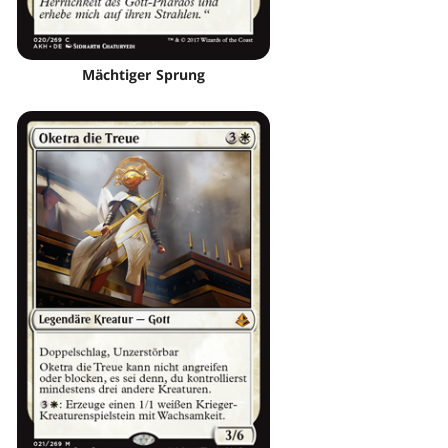
Mächtiger Sprung