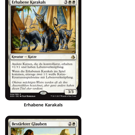
Erhabene Karakals