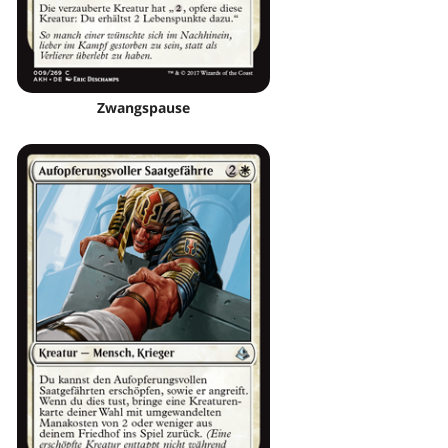
Zwangspause