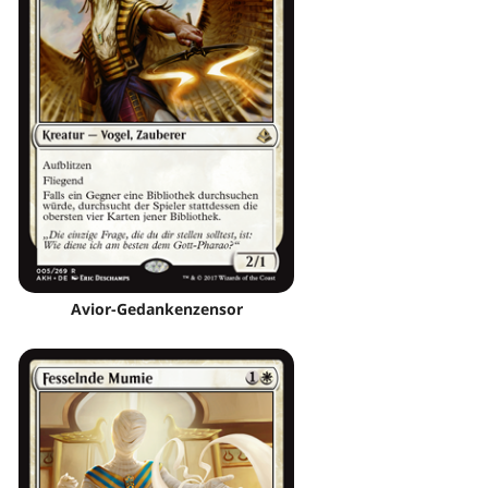
Avior-Gedankenzensor