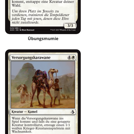
Übungsmumie