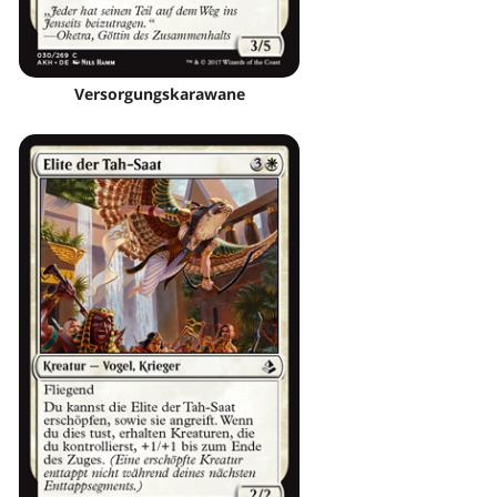
Versorgungskarawane