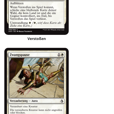
Verstoßen