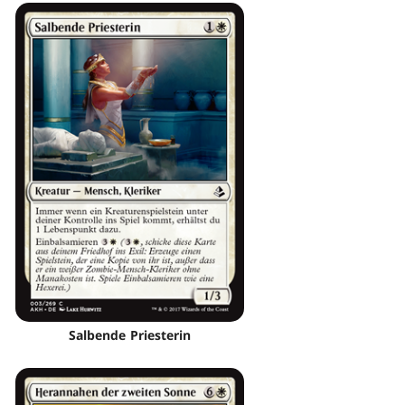
Salbende Priesterin