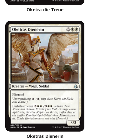
Oketra die Treue
Oketras Dienerin