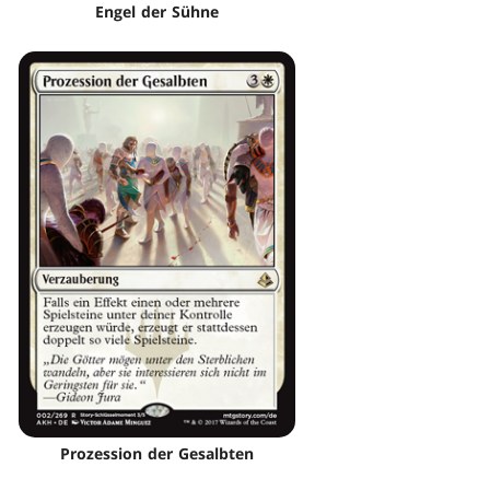
Engel der Sühne
Prozession der Gesalbten