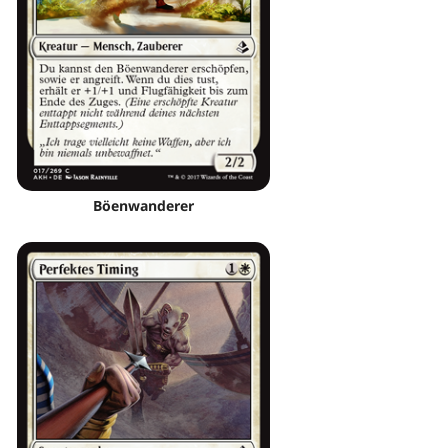
Böenwanderer