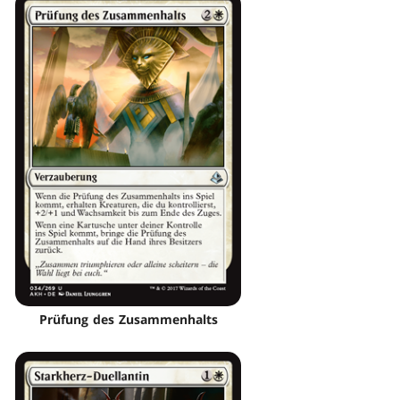
Prüfung des Zusammenhalts