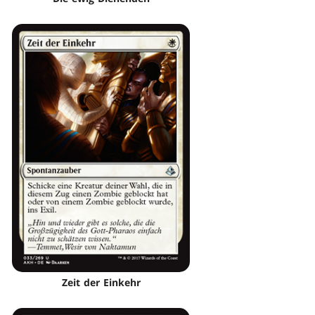
Zeit der Einkehr