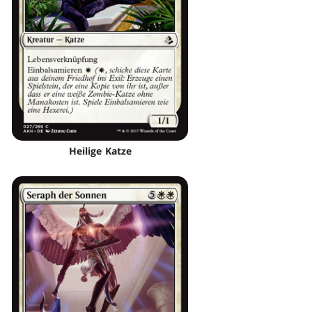
Heilige Katze