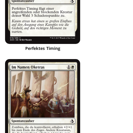
Perfektes Timing