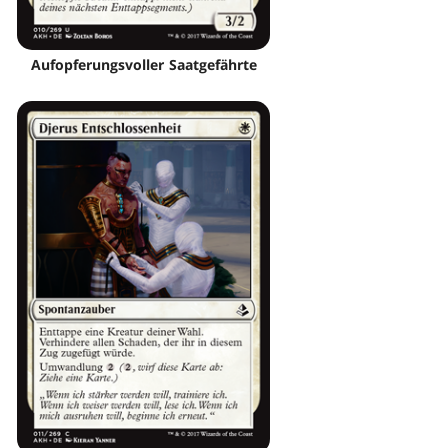
Aufopferungsvoller Saatgefährte