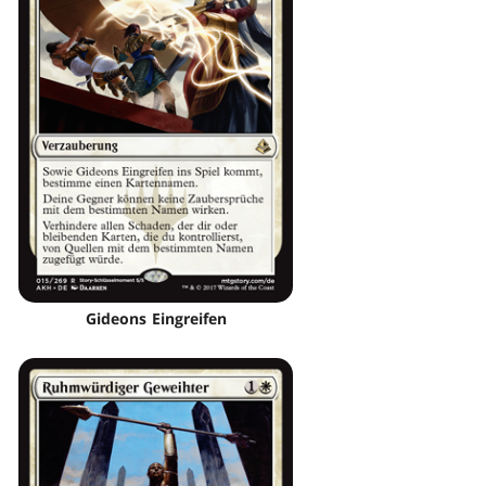
Gideons Eingreifen