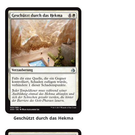
Geschützt durch das Hekma