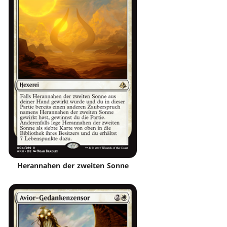
Herannahen der zweiten Sonne