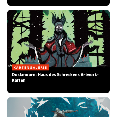
KARTENGALERIE
Duskmourn: Haus des Schreckens Artwork-
Karten