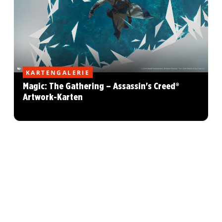
KARTENGALERIE
Magic: The Gathering – Assassin's Creed®
Artwork-Karten