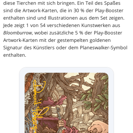
diese Tierchen mit sich bringen. Ein Teil des Spaßes
sind die Artwork-Karten, die in 30 % der Play-Booster
enthalten sind und Illustrationen aus dem Set zeigen.
Jede zeigt 1 von 54 verschiedenen Kunstwerken aus
Bloomburrow
, wobei zusätzliche 5 % der Play-Booster
Artwork-Karten mit der gestempelten goldenen
Signatur des Künstlers oder dem Planeswalker-Symbol
enthalten.