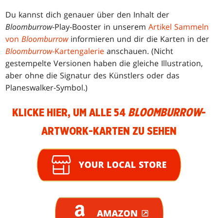
Du kannst dich genauer über den Inhalt der
Bloomburrow
-Play-Booster in unserem
Artikel Sammeln
von
Bloomburrow
informieren und dir die Karten in der
Bloomburrow
-Kartengalerie
anschauen. (Nicht
gestempelte Versionen haben die gleiche Illustration,
aber ohne die Signatur des Künstlers oder das
Planeswalker-Symbol.)
KLICKE HIER, UM ALLE 54
BLOOMBURROW
-
ARTWORK-KARTEN ZU SEHEN