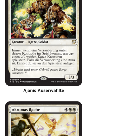
Ajanis Auserwählte