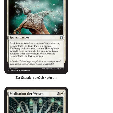
Zu Staub zurückkehren