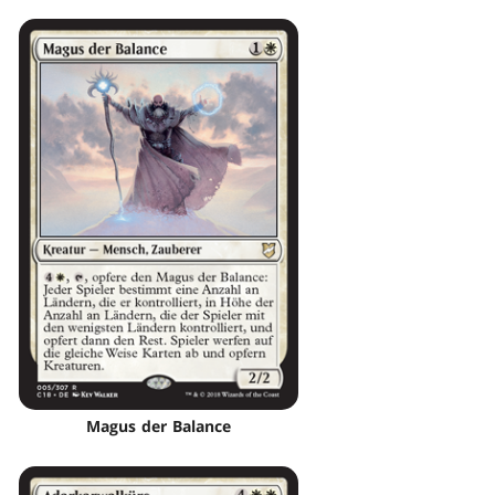
Magus der Balance