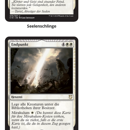
Seelenschlinge