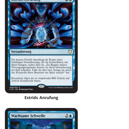
Estrids Anrufung