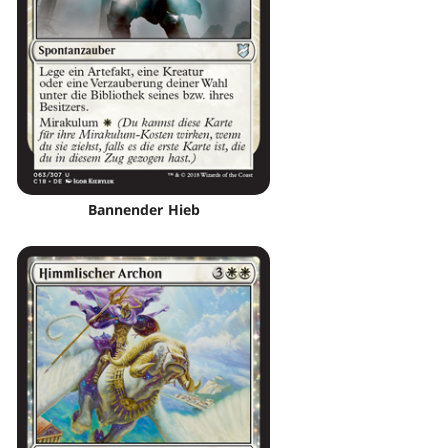
Bannender Hieb