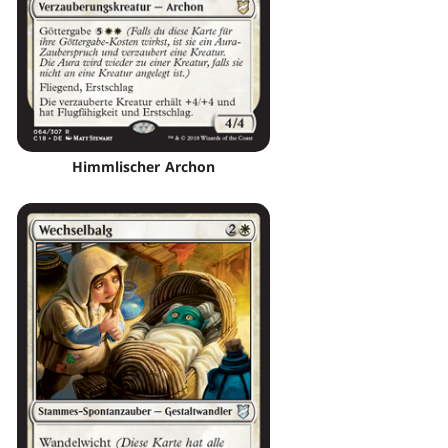
Himmlischer Archon