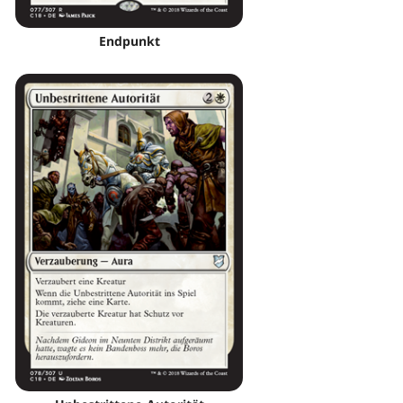
Endpunkt