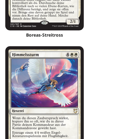
Boreas-Streitross