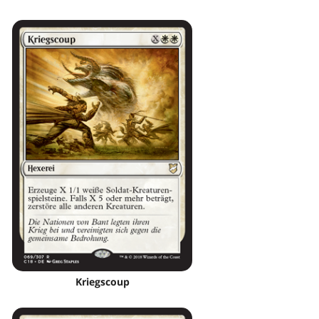
Kriegscoup