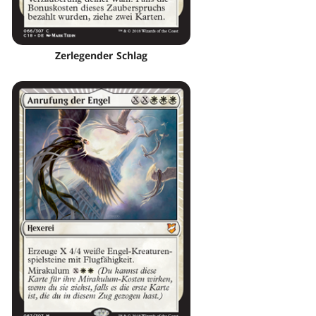
Zerlegender Schlag