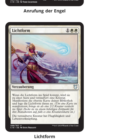
Anrufung der Engel
Lichtform