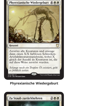
Phyrexianische Wiedergeburt