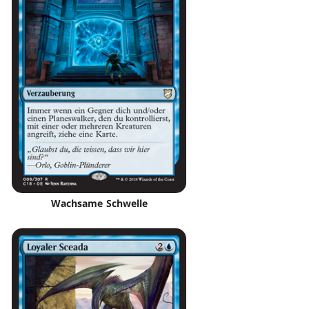
Wachsame Schwelle