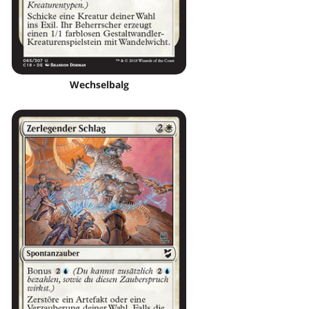
Wechselbalg