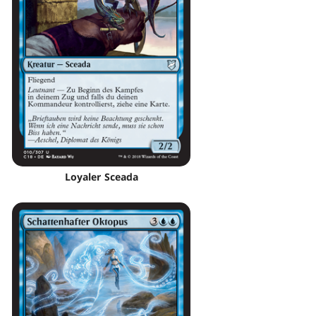
Loyaler Sceada