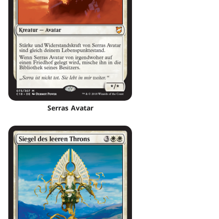
Serras Avatar