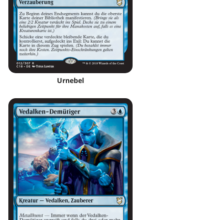
Urnebel