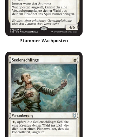
Stummer Wachposten