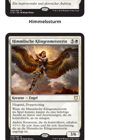
Himmelssturm