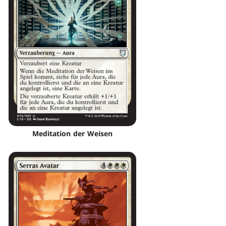
Meditation der Weisen