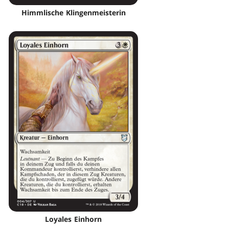
Himmlische Klingenmeisterin
Loyales Einhorn