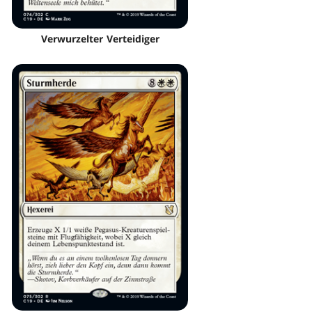
Verwurzelter Verteidiger