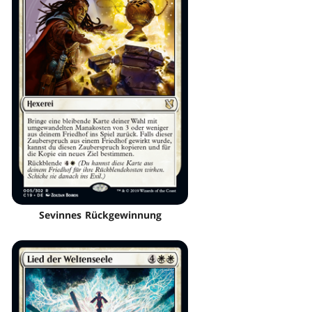
Sevinnes Rückgewinnung