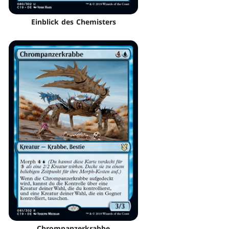
Einblick des Chemisters
Chrompanzerkrabbe