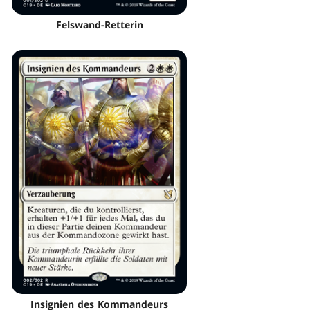
Felswand-Retterin
Insignien des Kommandeurs