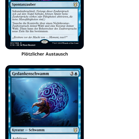
Plötzlicher Austausch