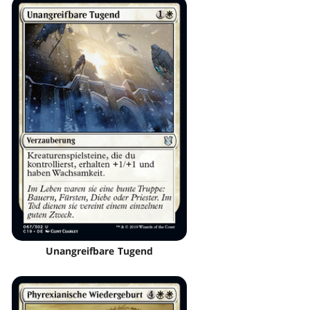
Unangreifbare Tugend