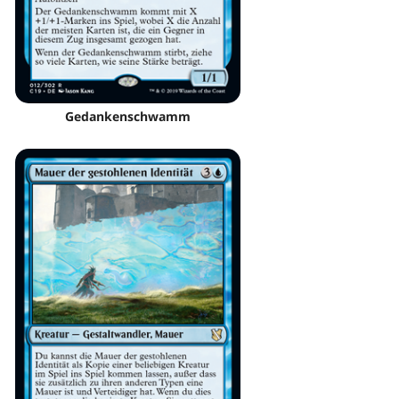
Gedankenschwamm