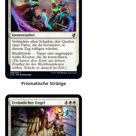
Prismatische Stränge