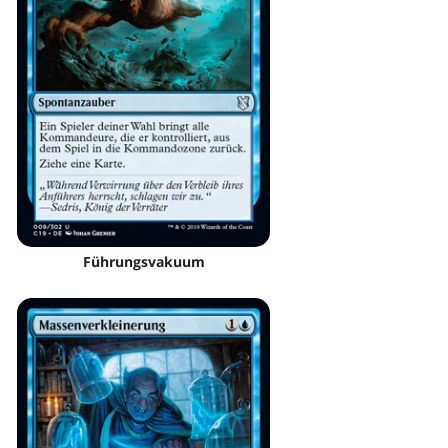
Führungsvakuum