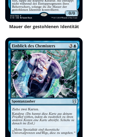
Mauer der gestohlenen Identität