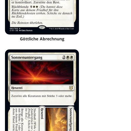
Göttliche Abrechnung