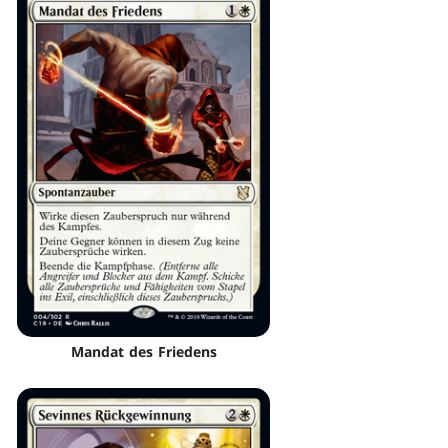
Mandat des Friedens