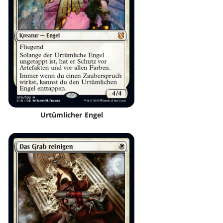
Urtümlicher Engel