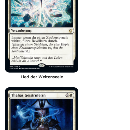
Lied der Weltenseele