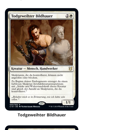
Todgeweihter Bildhauer