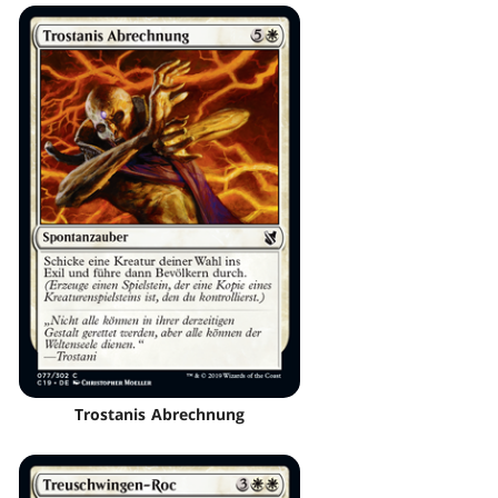
Trostanis Abrechnung