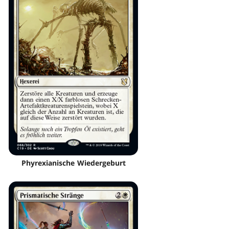
Phyrexianische Wiedergeburt