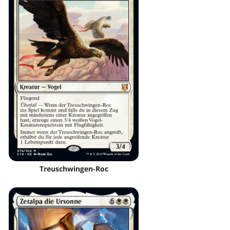
Treuschwingen-Roc