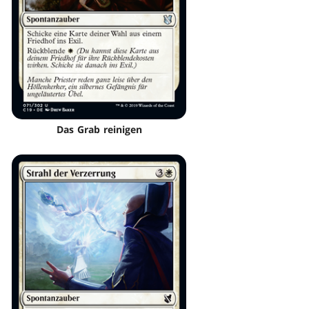
Das Grab reinigen