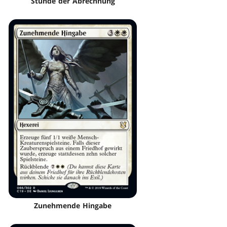
Stunde der Abrechnung
Zunehmende Hingabe