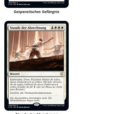
Gespenstisches Gefängnis