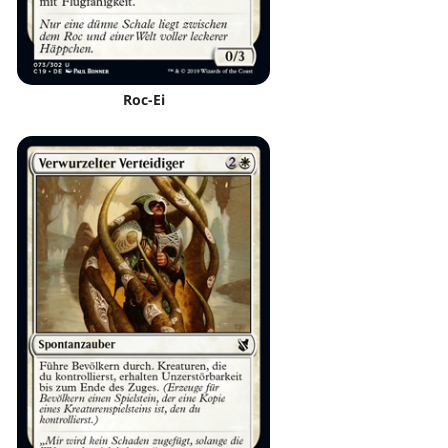
Roc-Ei