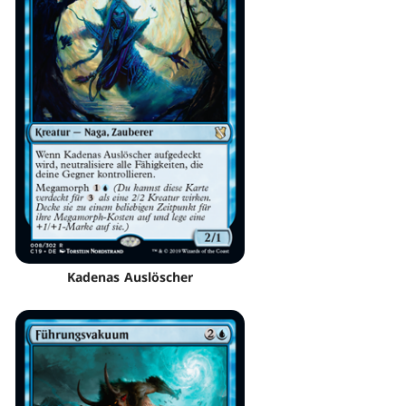
Kadenas Auslöscher