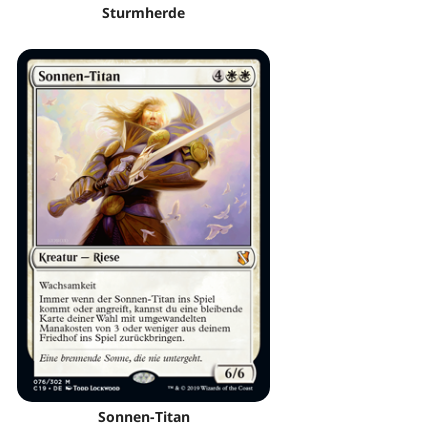
Sturmherde
Sonnen-Titan