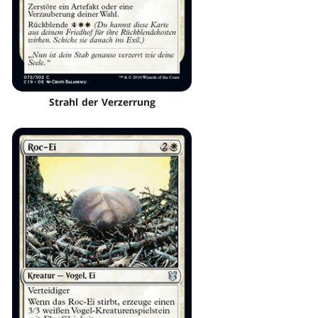
Strahl der Verzerrung