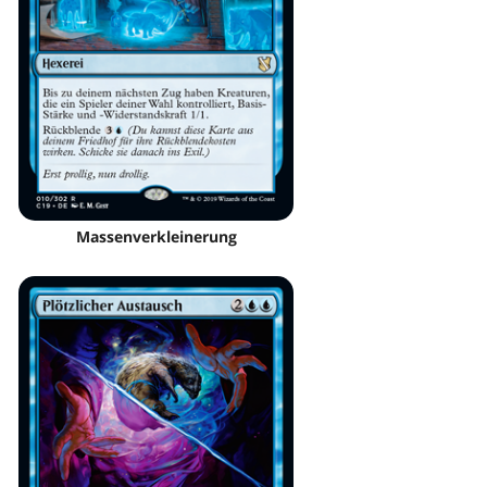
Massenverkleinerung