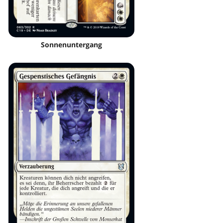
Sonnenuntergang