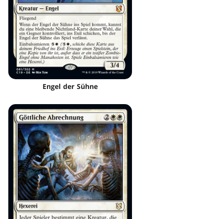
Engel der Sühne