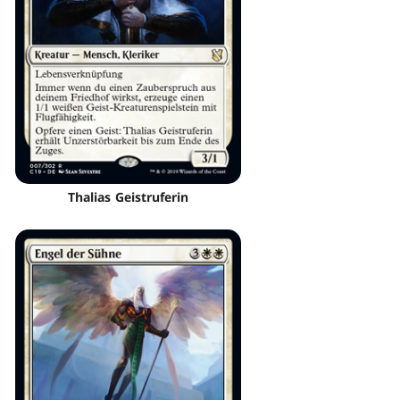
Thalias Geistruferin