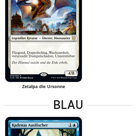
Zetalpa die Ursonne
BLAU