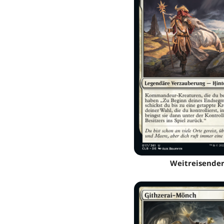
Weitreisende