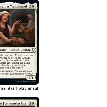
rise, das Tratschmaul