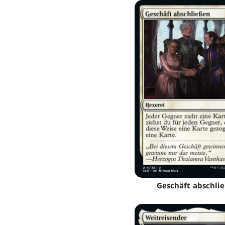
Geschäft abschli