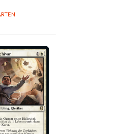
ARTEN