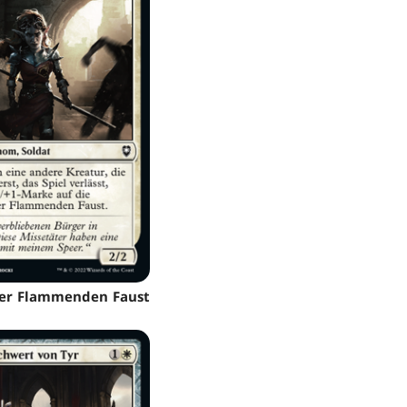
 der Flammenden Faust