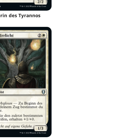
rin des Tyrannos