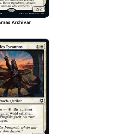
mas Archivar