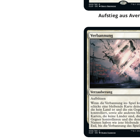
Aufstieg aus Ave