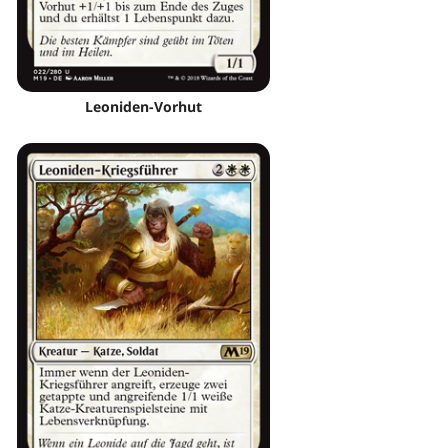
Leoniden-Vorhut