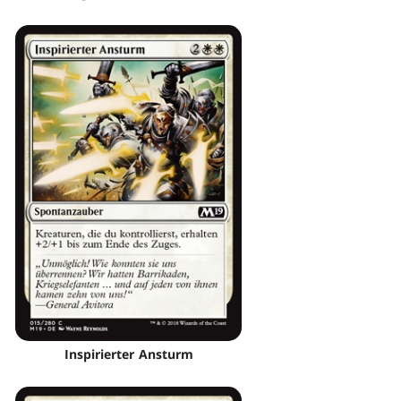
Inspirierter Ansturm