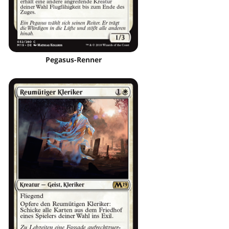
Pegasus-Renner