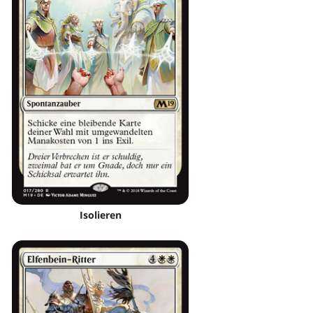
Isolieren