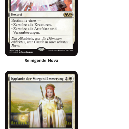
Reinigende Nova