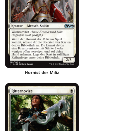
Hornist der Miliz