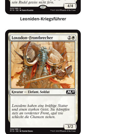
Leoniden-Kriegsführer