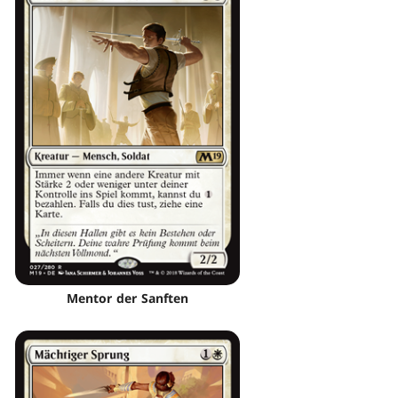
Mentor der Sanften