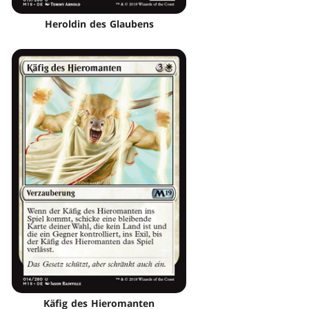
Heroldin des Glaubens
Käfig des Hieromanten