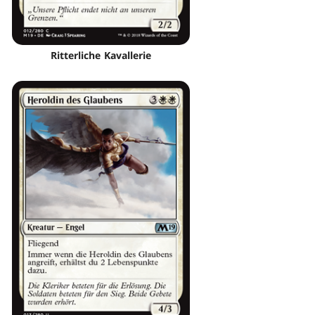
Ritterliche Kavallerie