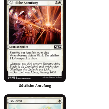
Göttliche Anrufung