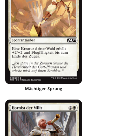
Mächtiger Sprung