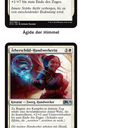
Ägide der Himmel