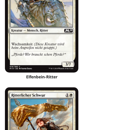
Elfenbein-Ritter