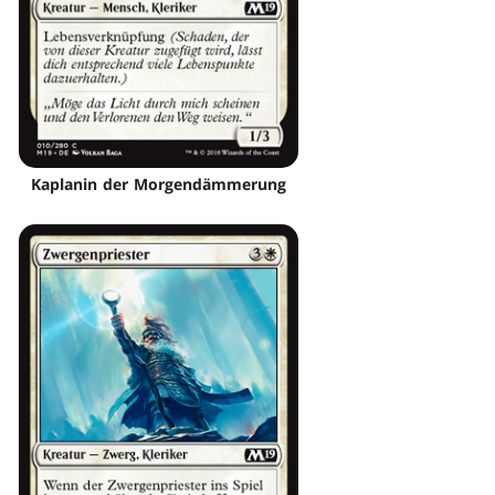
Kaplanin der Morgendämmerung