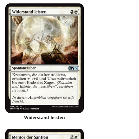
Widerstand leisten