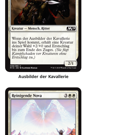
Ausbilder der Kavallerie