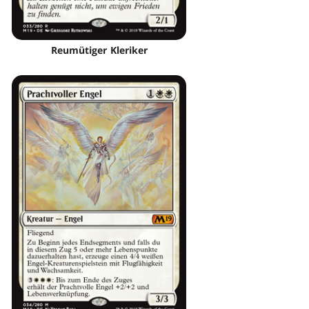
Reumütiger Kleriker