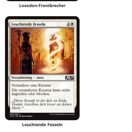
Loxodon-Frontbrecher
Leuchtende Fesseln