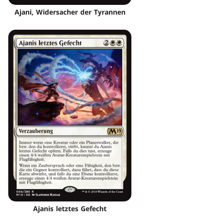
Ajani, Widersacher der Tyrannen
Ajanis letztes Gefecht