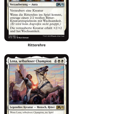
Ritterehre