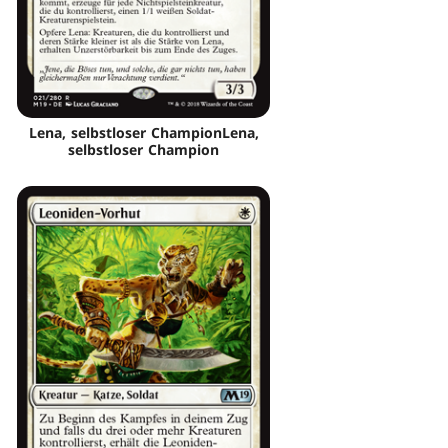
Lena, selbstloser ChampionLena,
selbstloser Champion