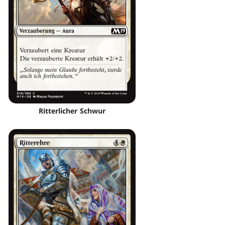
Ritterlicher Schwur