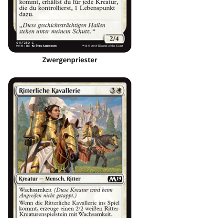
Zwergenpriester