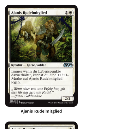
Ajanis Rudelmitglied