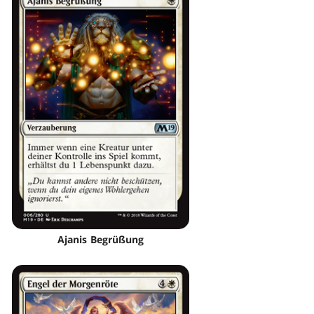
Ajanis Begrüßung