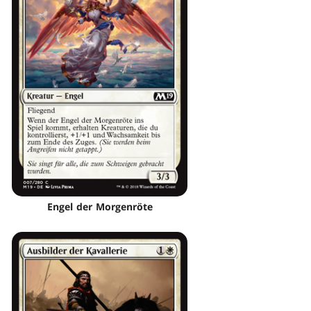
Engel der Morgenröte