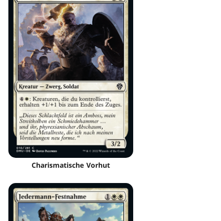
Charismatische Vorhut