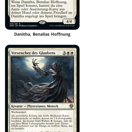
Danitha, Benalias Hoffnung