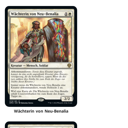
Wächterin von Neu-Benalia