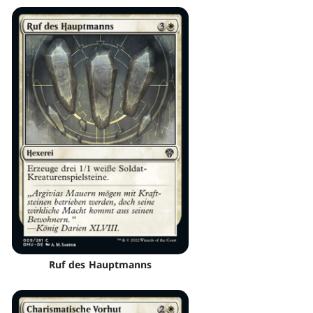
Ruf des Hauptmanns