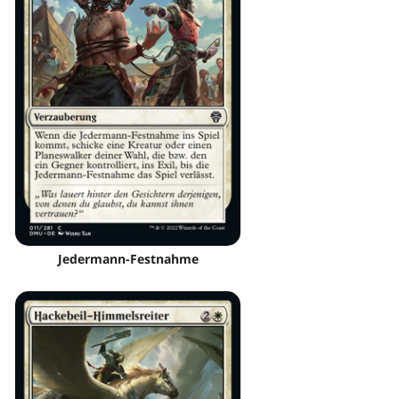
Jedermann-Festnahme