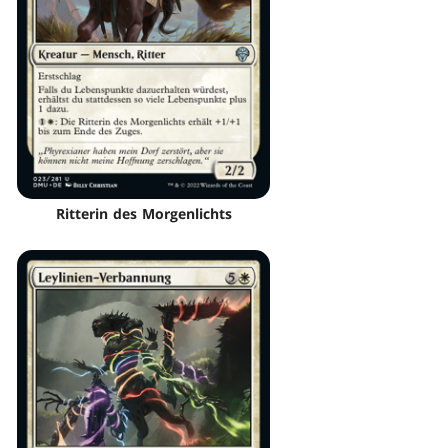
Ritterin des Morgenlichts