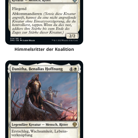
Himmelsritter der Koalition