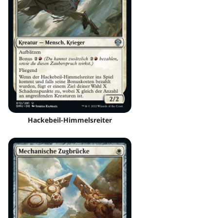
Hackebeil-Himmelsreiter