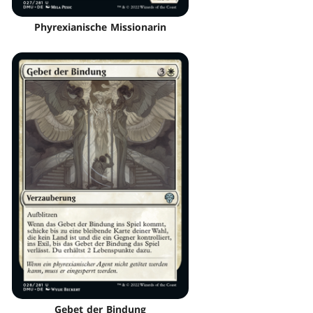
Phyrexianische Missionarin
Gebet der Bindung