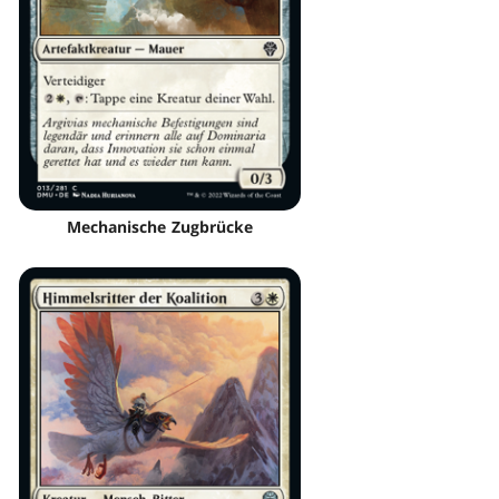
Mechanische Zugbrücke