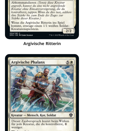
Argivische Ritterin