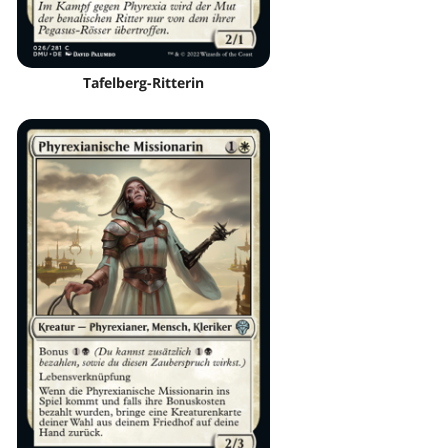
Tafelberg-Ritterin