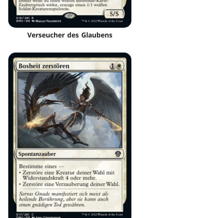
Verseucher des Glaubens