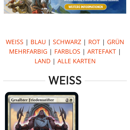
WEISS
|
BLAU
|
SCHWARZ
|
ROT
|
GRÜN
MEHRFARBIG
|
FARBLOS
|
ARTEFAKT
|
LAND
|
ALLE KARTEN
WEISS