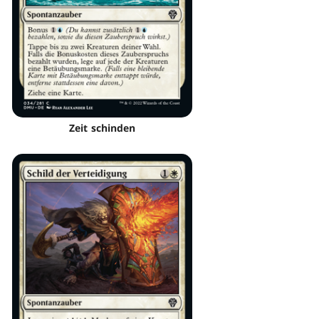
Zeit schinden