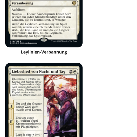
Leylinien-Verbannung