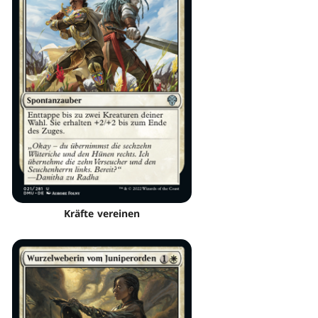
Kräfte vereinen