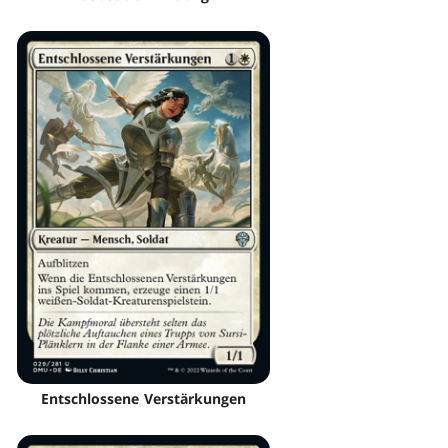
Entschlossene Verstärkungen