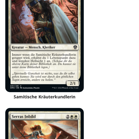
Samitische Kräuterkundlerin