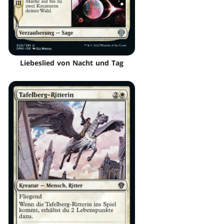
Liebeslied von Nacht und Tag