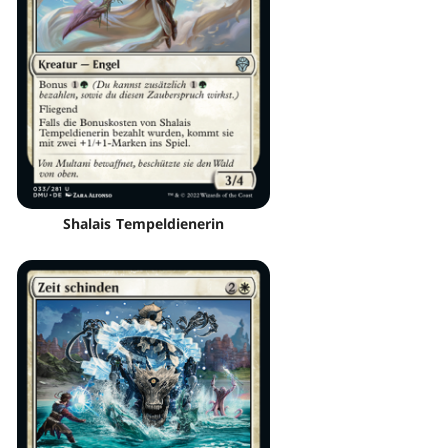
Shalais Tempeldienerin