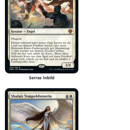
Serras Inbild