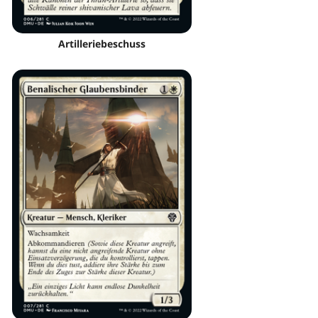
Artilleriebeschuss