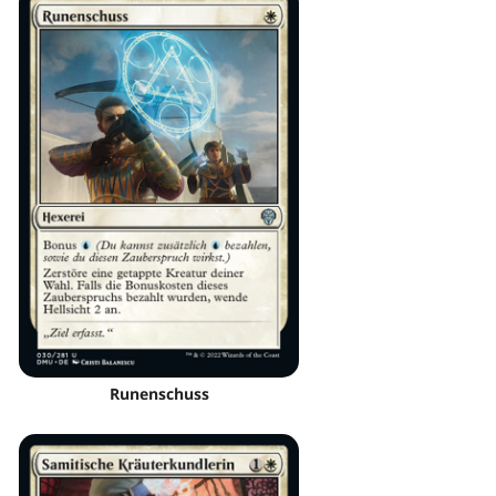
Runenschuss