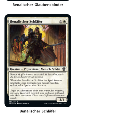
Benalischer Glaubensbinder
Benalischer Schläfer