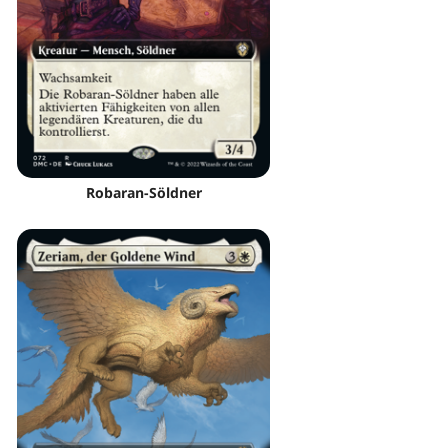
Robaran-Söldner