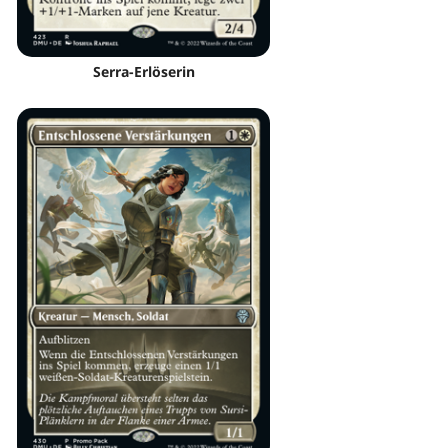
Serra-Erlöserin