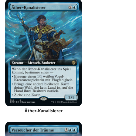
Äther-Kanalisierer