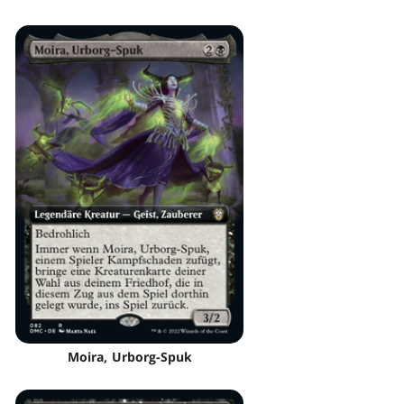
Moira, Urborg-Spuk