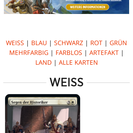
WEISS
|
BLAU
|
SCHWARZ
|
ROT
|
GRÜN
MEHRFARBIG
|
FARBLOS
|
ARTEFAKT
|
LAND
|
ALLE KARTEN
WEISS