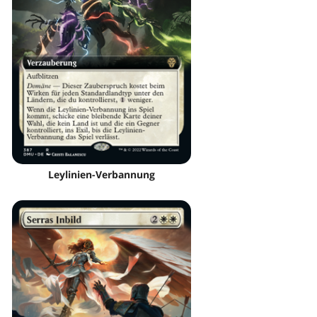
Leylinien-Verbannung