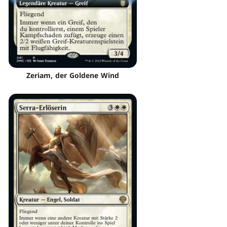
Zeriam, der Goldene Wind