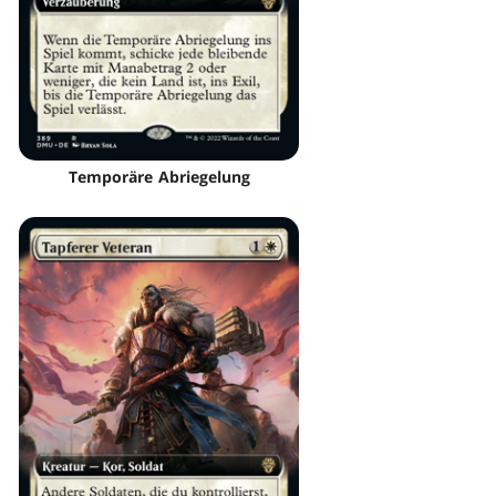
Temporäre Abriegelung