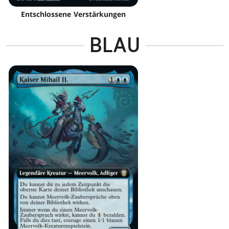
Entschlossene Verstärkungen
BLAU