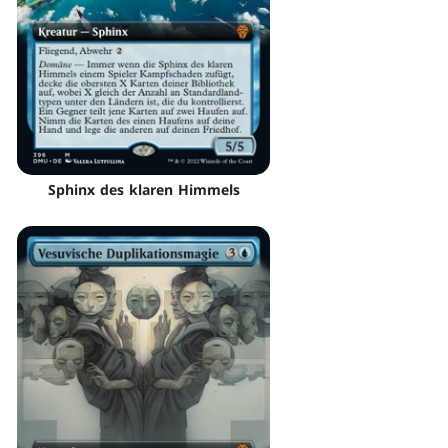
Sphinx des klaren Himmels