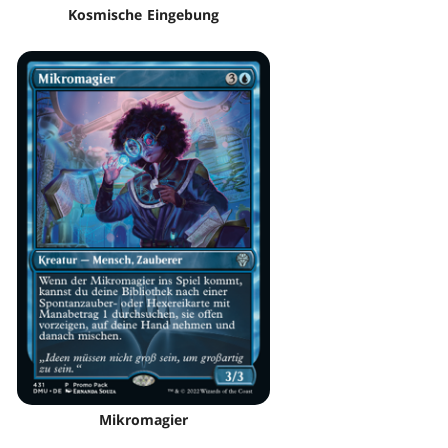
Kosmische Eingebung
Mikromagier