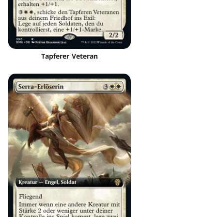
Tapferer Veteran