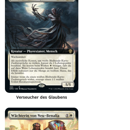
Verseucher des Glaubens