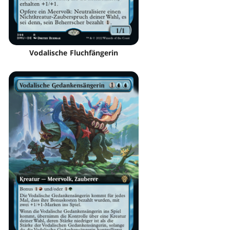
Vodalische Fluchfängerin