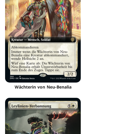
Wächterin von Neu-Benalia