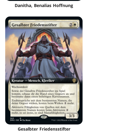
Danitha, Benalias Hoffnung
Gesalbter Friedensstifter