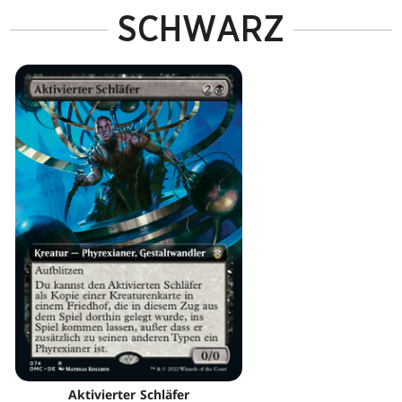
SCHWARZ
Aktivierter Schläfer