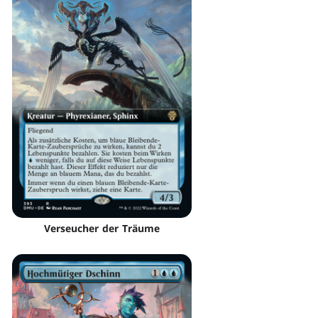
Verseucher der Träume