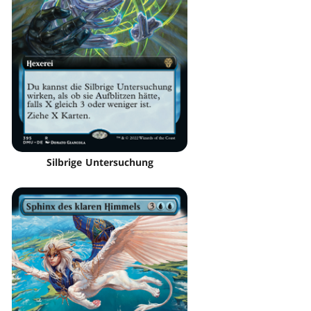
Silbrige Untersuchung