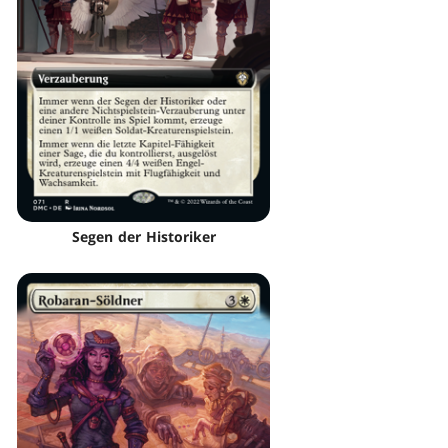
Segen der Historiker