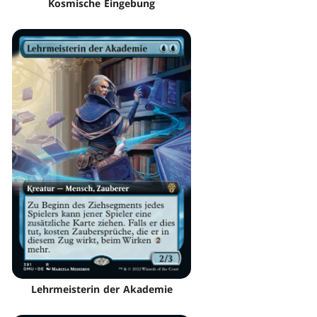
Kosmische Eingebung
Lehrmeisterin der Akademie