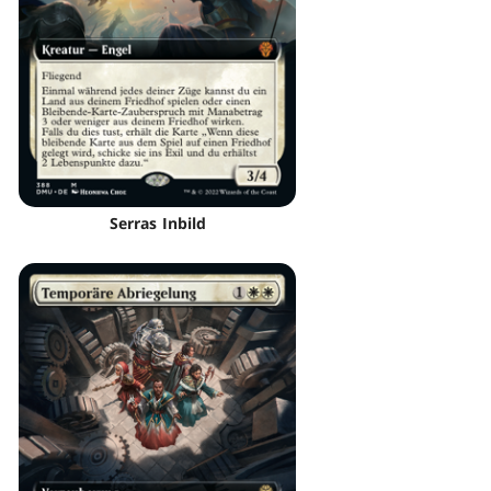
Serras Inbild