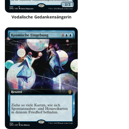
Vodalische Gedankensängerin