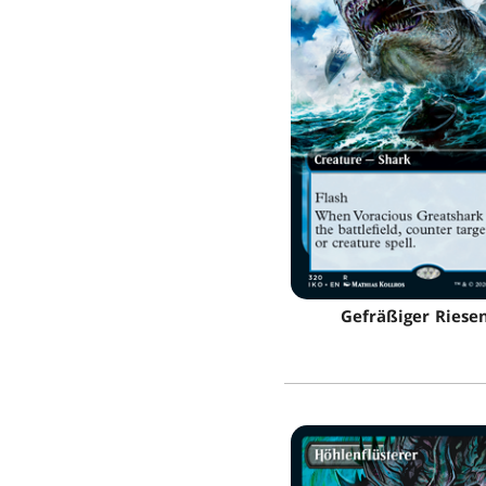
Gefräßiger Riese