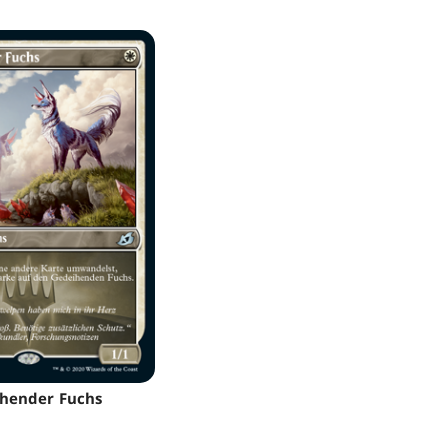
hender Fuchs