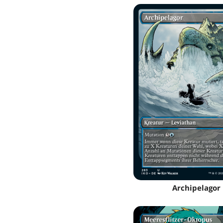
Archipelagor