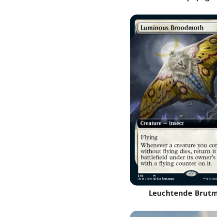
Leuchtende Brutm