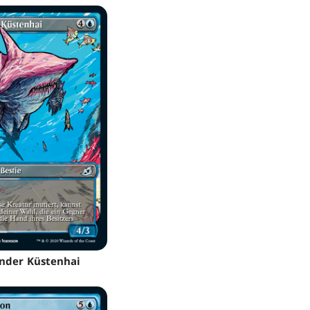
nder Küstenhai