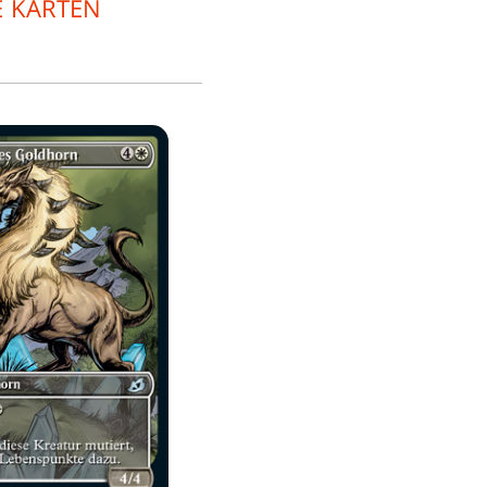
E KARTEN