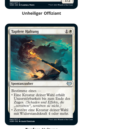
Unheiliger Offiziant