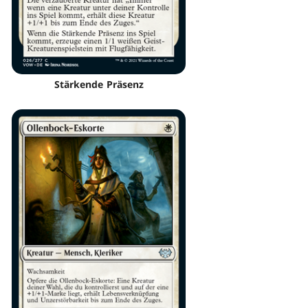
Stärkende Präsenz