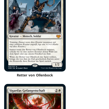
Retter von Ollenbock