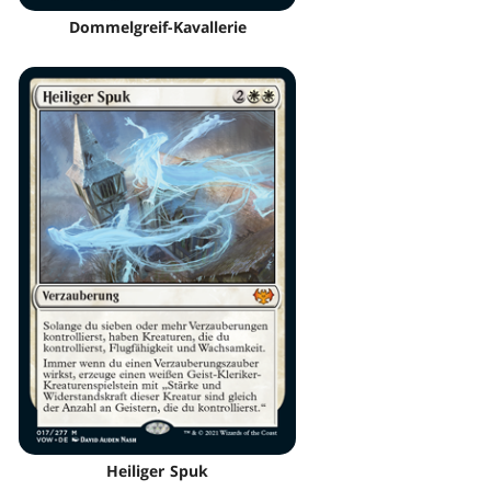
Dommelgreif-Kavallerie
Heiliger Spuk