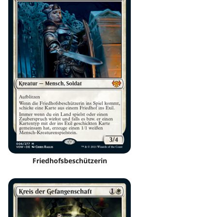
Friedhofsbeschützerin