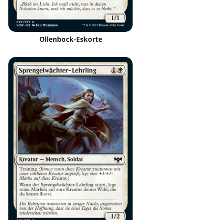
Ollenbock-Eskorte