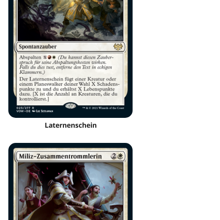
Laternenschein