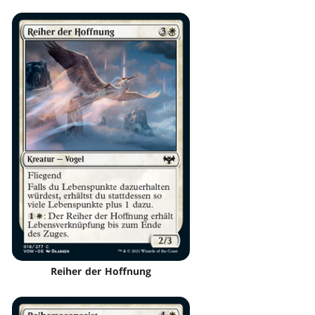
Reiher der Hoffnung