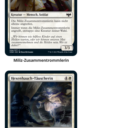
Miliz-Zusammentrommlerin