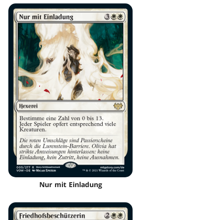
Nur mit Einladung