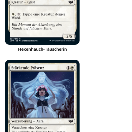
Hexenhauch-Täuscherin