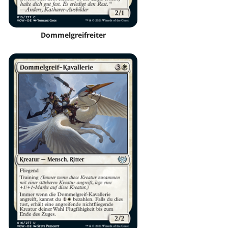
Dommelgreifreiter