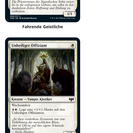
Fahrende Geistliche