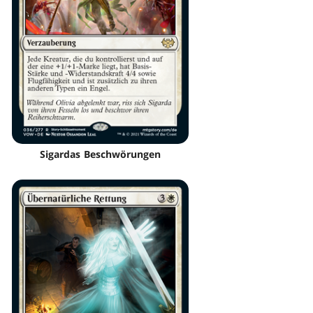
Sigardas Beschwörungen