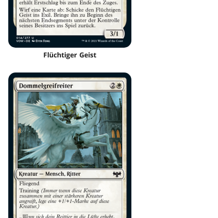
Flüchtiger Geist