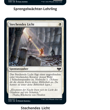
Sprengelwächter-Lehrling
Stechendes Licht