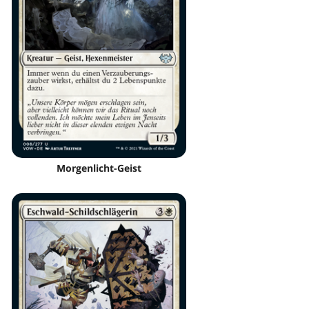
Morgenlicht-Geist