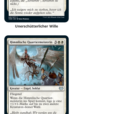
Unerschütterlicher Wille