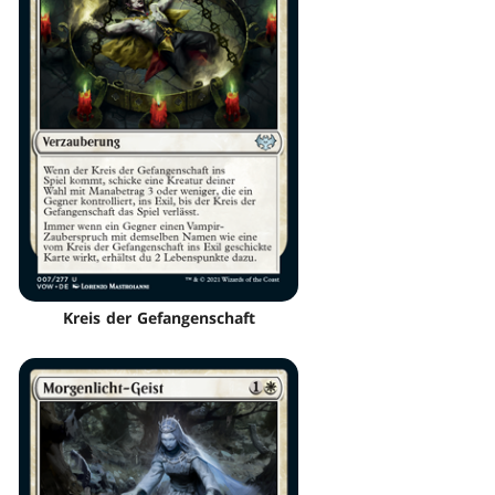
Kreis der Gefangenschaft