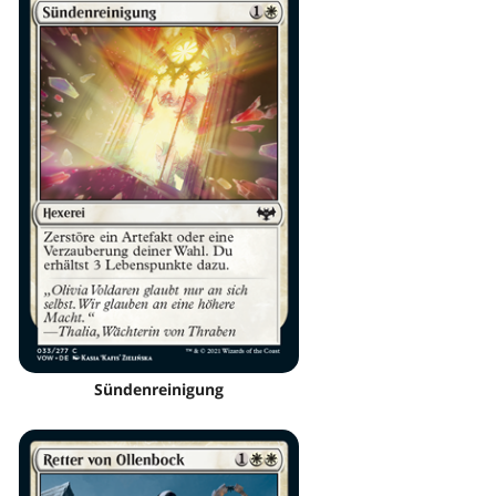
Sündenreinigung