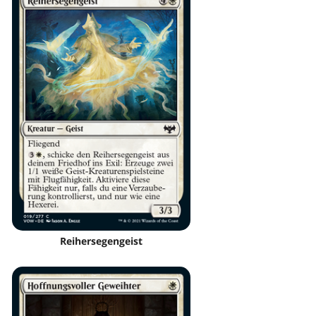
Reihersegengeist