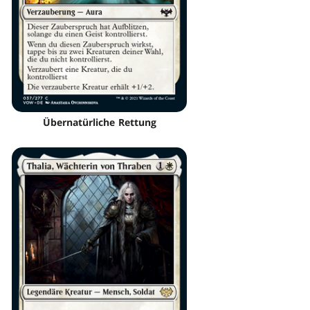
Übernatürliche Rettung