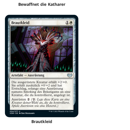
Bewaffnet die Katharer
Brautkleid