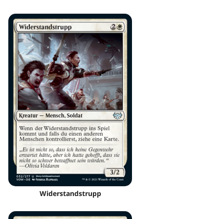
Widerstandstrupp