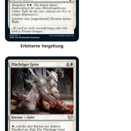
Erbitterte Vergeltung