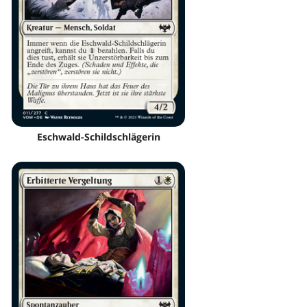
Eschwald-Schildschlägerin