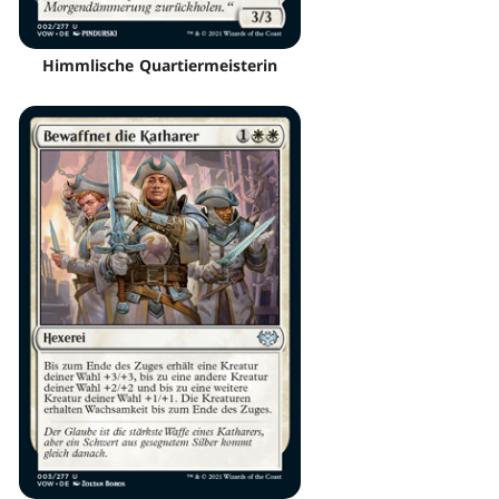
Himmlische Quartiermeisterin