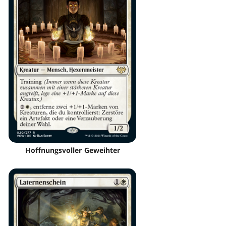
Hoffnungsvoller Geweihter