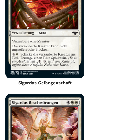
Sigardas Gefangenschaft