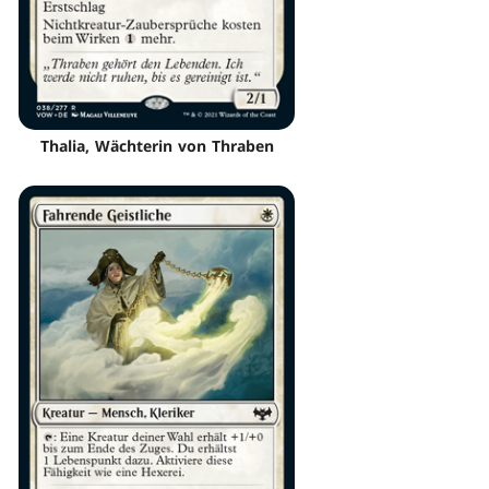
Thalia, Wächterin von Thraben