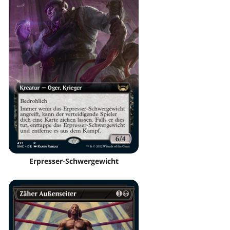
Erpresser-Schwergewicht