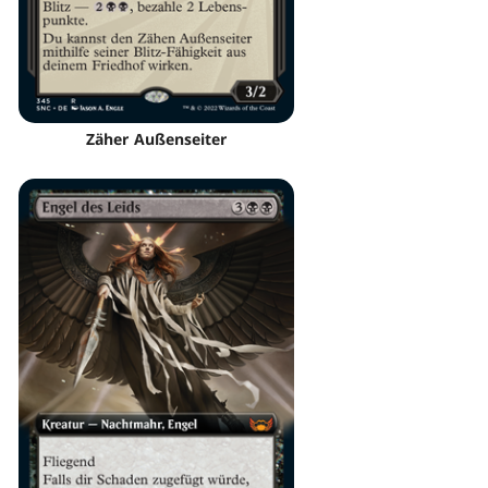
Zäher Außenseiter