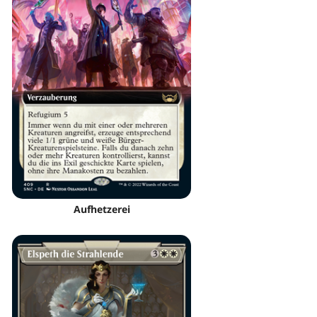
Aufhetzerei