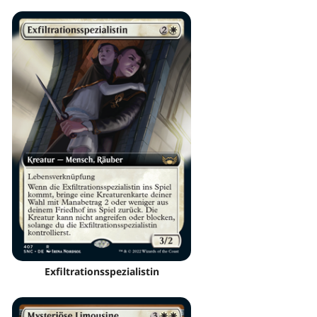
Exfiltrationsspezialistin