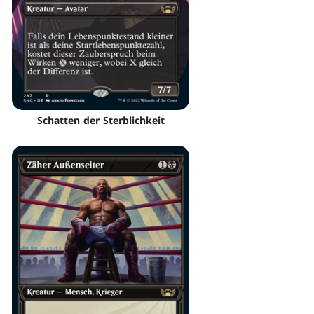
Schatten der Sterblichkeit