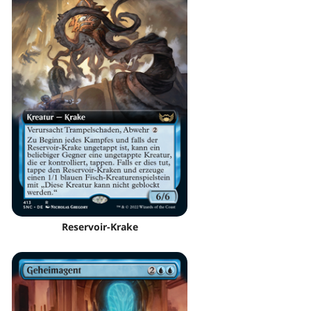
Reservoir-Krake