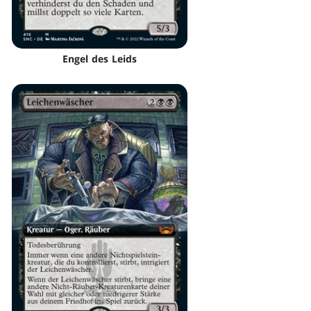
Engel des Leids