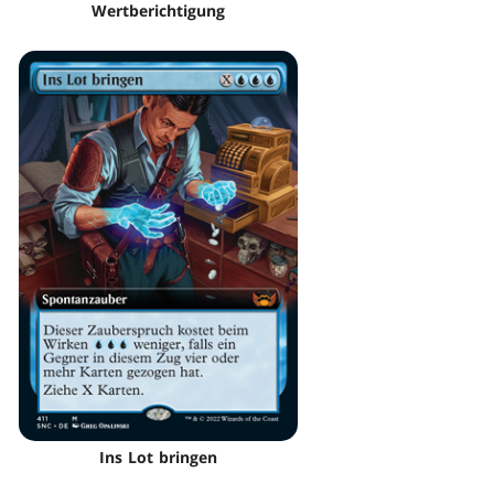
Wertberichtigung
Ins Lot bringen