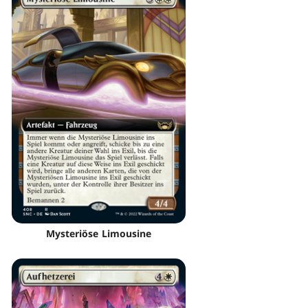
Mysteriöse Limousine