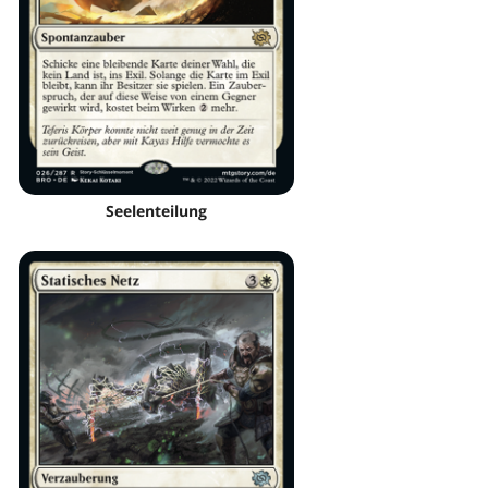
Seelenteilung