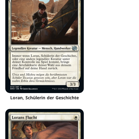
Loran, Schülerin der Geschichte