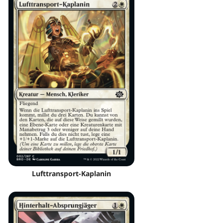
Lufttransport-Kaplanin