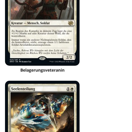
Belagerungsveteranin