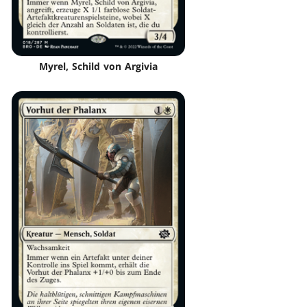
Myrel, Schild von Argivia