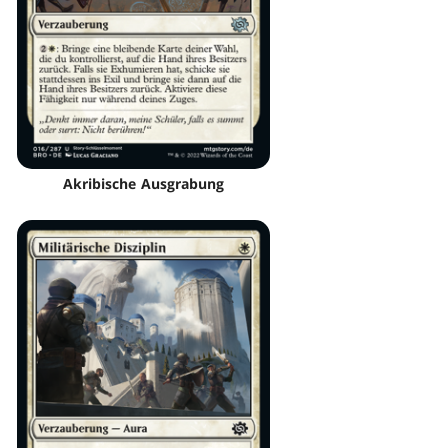
Akribische Ausgrabung