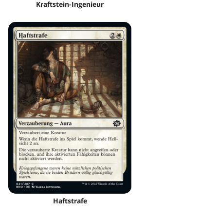
Kraftstein-Ingenieur
Haftstrafe