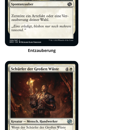
Entzauberung