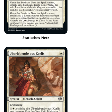
Statisches Netz