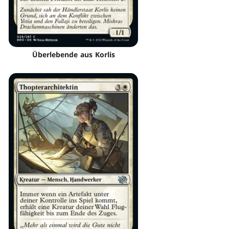
Überlebende aus Korlis