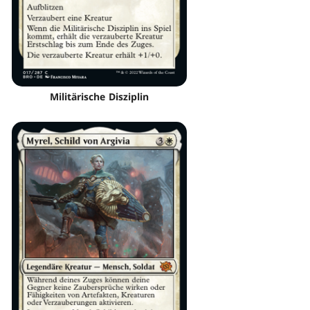
Militärische Disziplin