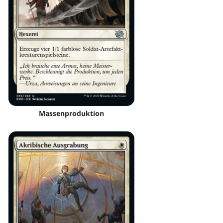
Massenproduktion