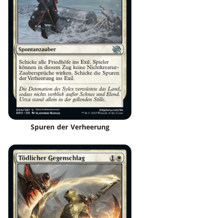
Spuren der Verheerung