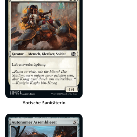
Yotische Sanitäterin