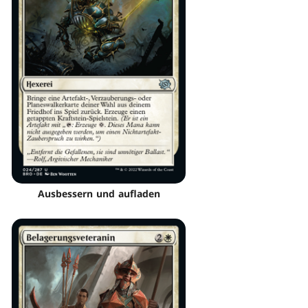
Ausbessern und aufladen