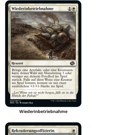
Wiederinbetriebnahme