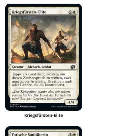
Kriegsfürsten-Elite