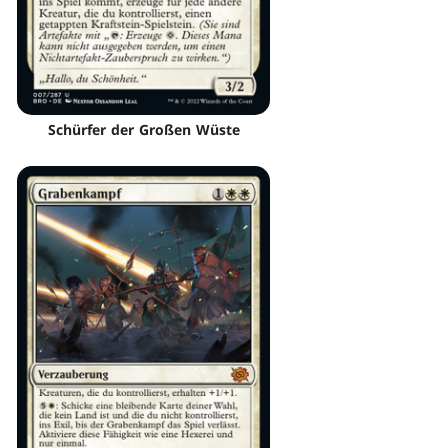
Schürfer der Großen Wüste