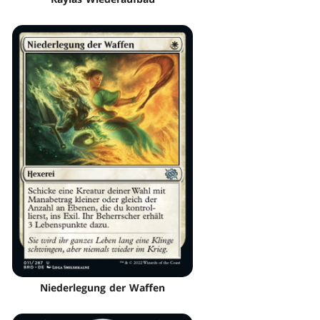
Niederlegung der Waffen