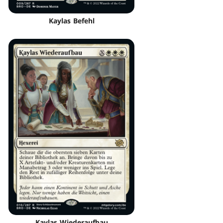
Kaylas Befehl
Kaylas Wiederaufbau