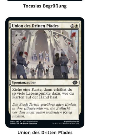
Tocasias Begrüßung
Union des Dritten Pfades