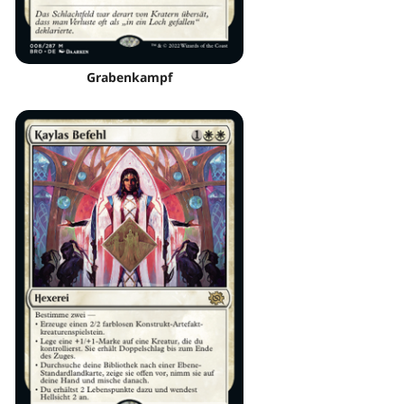
Grabenkampf