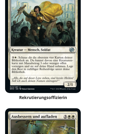
Rekrutierungsoffizierin