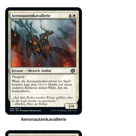
Aeronautenkavallerie