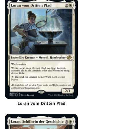
Loran vom Dritten Pfad