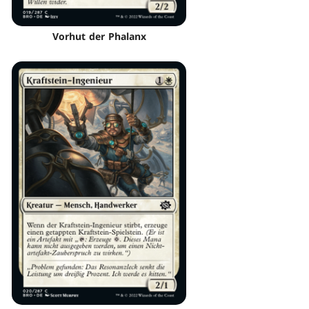
Vorhut der Phalanx