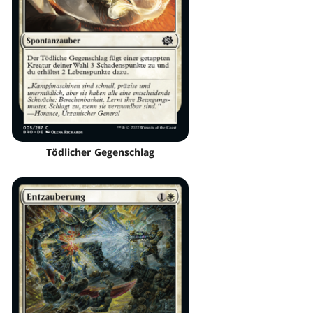
Tödlicher Gegenschlag