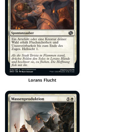
Lorans Flucht