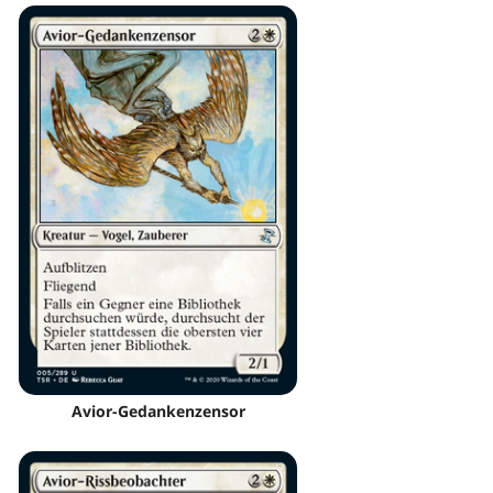
Avior-Gedankenzensor