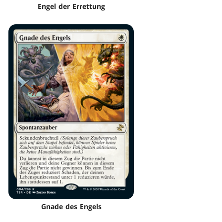
Engel der Errettung
Gnade des Engels