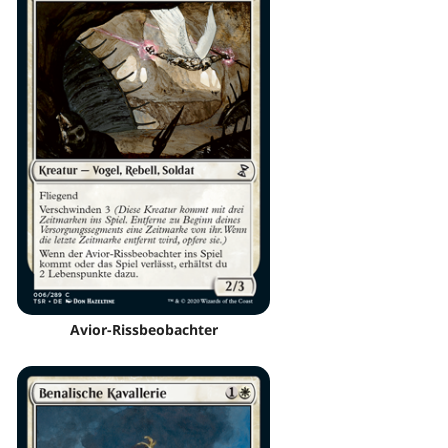
Avior-Rissbeobachter