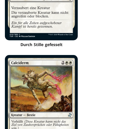
Durch Stille gefesselt