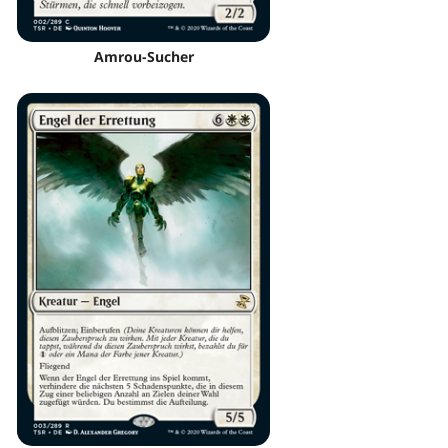
Amrou-Sucher