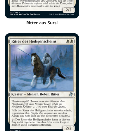
Ritter aus Sursi