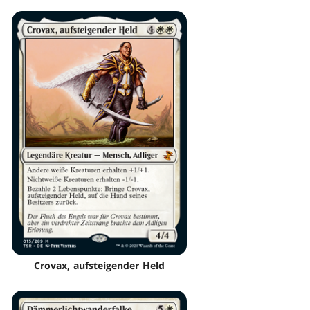
Crovax, aufsteigender Held