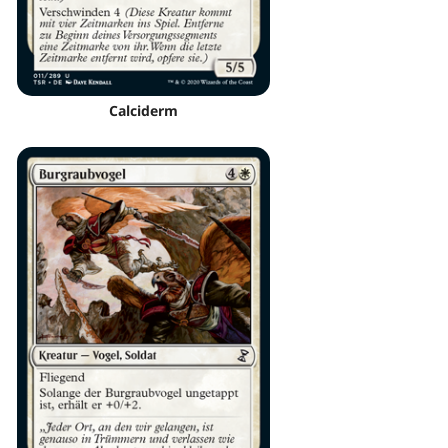
Calciderm