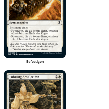
Befestigen