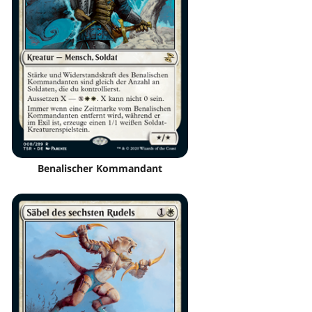
Benalischer Kommandant