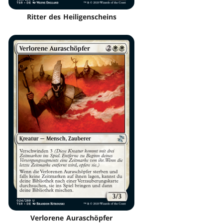
Ritter des Heiligenscheins
Verlorene Auraschöpfer