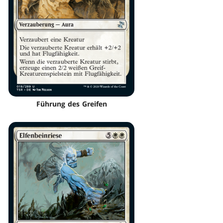
Führung des Greifen