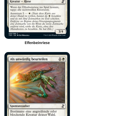
Elfenbeinriese