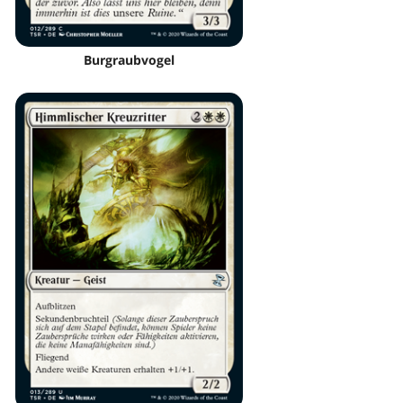
Burgraubvogel