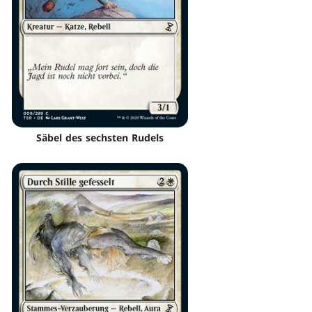
Säbel des sechsten Rudels