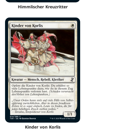
Himmlischer Kreuzritter
Kinder von Korlis