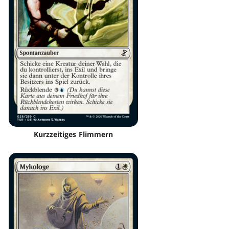
Kurzzeitiges Flimmern