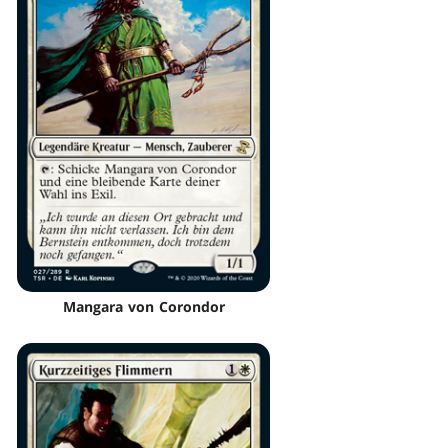
Mangara von Corondor