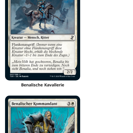
Benalische Kavallerie