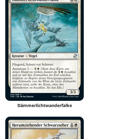
Dämmerlichtwanderfalke