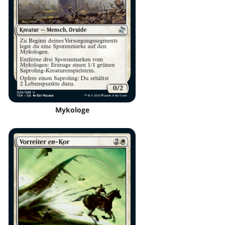
Mykologe