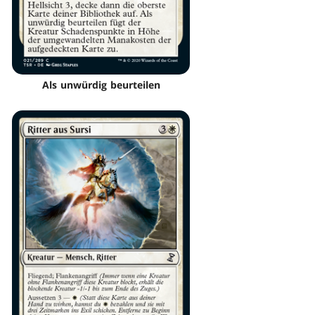
Als unwürdig beurteilen