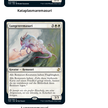
Kataplasmaremasuri
Lungenremasuri