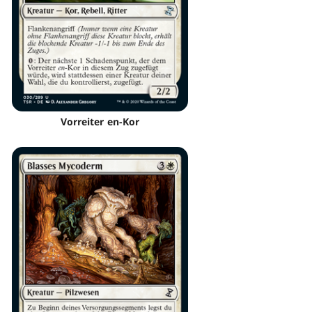
Vorreiter en-Kor