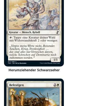
Herumziehender Schwarzseher