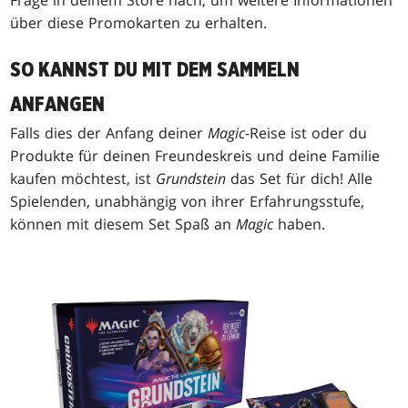
über diese Promokarten zu erhalten.
SO KANNST DU MIT DEM SAMMELN
ANFANGEN
Falls dies der Anfang deiner
Magic
-Reise ist oder du
Produkte für deinen Freundeskreis und deine Familie
kaufen möchtest, ist
Grundstein
das Set für dich! Alle
Spielenden, unabhängig von ihrer Erfahrungsstufe,
können mit diesem Set Spaß an
Magic
haben.