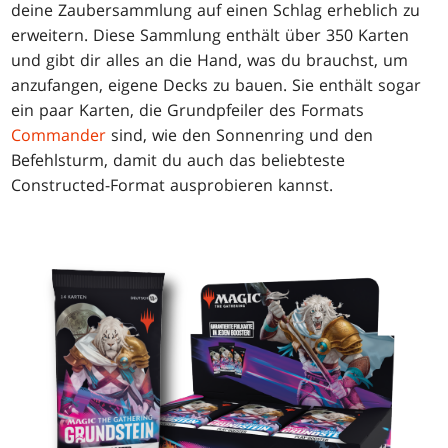
deine Zaubersammlung auf einen Schlag erheblich zu
erweitern. Diese Sammlung enthält über 350 Karten
und gibt dir alles an die Hand, was du brauchst, um
anzufangen, eigene Decks zu bauen. Sie enthält sogar
ein paar Karten, die Grundpfeiler des Formats
Commander
sind, wie den Sonnenring und den
Befehlsturm, damit du auch das beliebteste
Constructed-Format ausprobieren kannst.