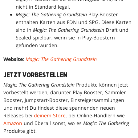
nicht in Standard legal.
Magic: The Gathering Grundstein
Play-Booster
enthalten Karten aus FDN und SPG. Diese Karten
sind in
Magic: The Gathering Grundstein
Draft und
Sealed spielbar, wenn sie in Play-Boostern
gefunden wurden.
Website
:
Magic: The Gathering Grundstein
JETZT VORBESTELLEN
Magic: The Gathering Grundstein
Produkte können jetzt
vorbestellt werden, darunter Play-Booster, Sammler-
Booster, Jumpstart-Booster, Einsteigersammlungen
und mehr! Du findest diese spannenden neuen
Releases bei
deinem Store
, bei Online-Händlern wie
Amazon
und überall sonst, wo es
Magic: The Gathering
Produkte gibt.