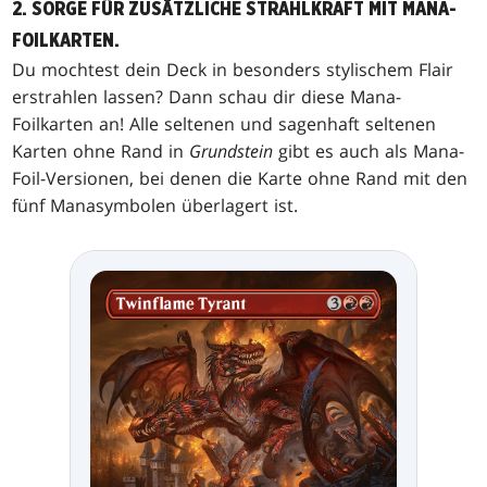
2. SORGE FÜR ZUSÄTZLICHE STRAHLKRAFT MIT MANA-
FOILKARTEN.
Du mochtest dein Deck in besonders stylischem Flair
erstrahlen lassen? Dann schau dir diese Mana-
Foilkarten an! Alle seltenen und sagenhaft seltenen
Karten ohne Rand in
Grundstein
gibt es auch als Mana-
Foil-Versionen, bei denen die Karte ohne Rand mit den
fünf Manasymbolen überlagert ist.