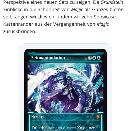
Perspektive eines neuen Sets zu zeigen. Da
Grundstein
Einblicke in die Schönheit von
Magic
als Ganzes bieten
soll, fangen wir dies ein, indem wir zehn Showcase-
Kartenränder aus der Vergangenheit von
Magic
zurückbringen.