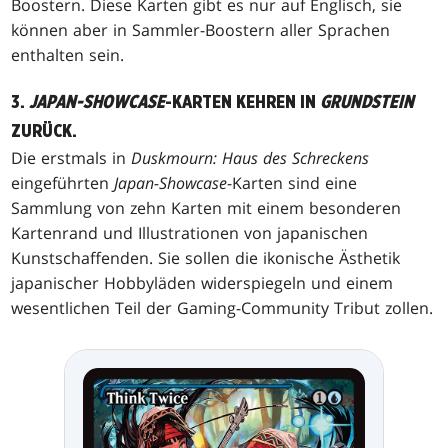
Boostern. Diese Karten gibt es nur auf Englisch, sie
können aber in Sammler-Boostern aller Sprachen
enthalten sein.
3.
JAPAN-SHOWCASE
-KARTEN KEHREN IN
GRUNDSTEIN
ZURÜCK.
Die erstmals in
Duskmourn: Haus des Schreckens
eingeführten
Japan-Showcase
-Karten sind eine
Sammlung von zehn Karten mit einem besonderen
Kartenrand und Illustrationen von japanischen
Kunstschaffenden. Sie sollen die ikonische Ästhetik
japanischer Hobbyläden widerspiegeln und einem
wesentlichen Teil der Gaming-Community Tribut zollen.