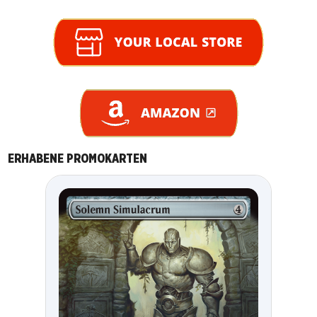
ERHABENE PROMOKARTEN