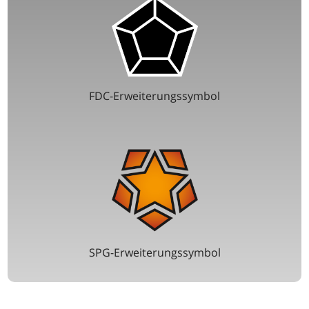
FDC-Erweiterungssymbol
SPG-Erweiterungssymbol