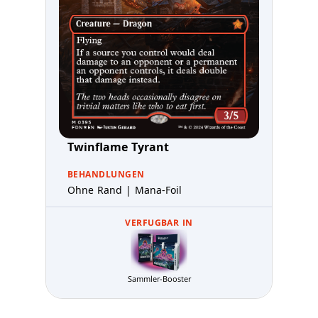
Twinflame Tyrant
BEHANDLUNGEN
Ohne Rand | Mana-Foil
VERFUGBAR IN
Sammler-Booster