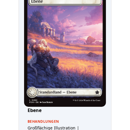
Ebene
BEHANDLUNGEN
Großflächige Illustration |