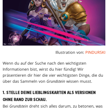
Illustration von:
PINDURSKI
Wenn du auf der Suche nach den wichtigsten
Informationen bist, wirst du hier fündig! Wir
präsentieren dir hier die vier wichtigsten Dinge, die du
über das Sammeln von
Grundstein
wissen musst.
1. STELLE DEINE LIEBLINGSKARTEN ALS VERSIONEN
OHNE RAND ZUR SCHAU.
Bei
Grundstein
dreht sich alles darum, zu betonen, was