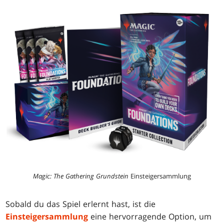
Magic: The Gathering Grundstein
Einsteigersammlung
Sobald du das Spiel erlernt hast, ist die
Einsteigersammlung
eine hervorragende Option, um