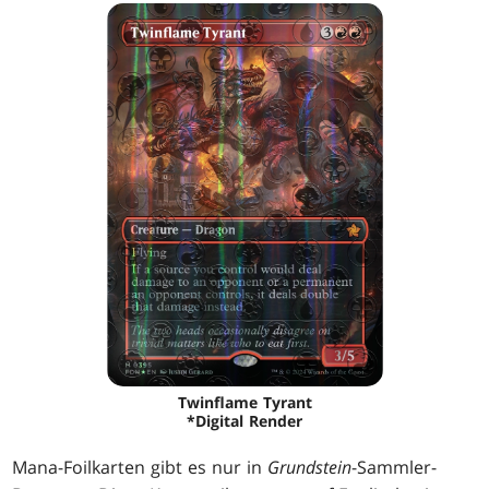
Twinflame Tyrant
*Digital Render
Mana-Foilkarten gibt es nur in
Grundstein
-Sammler-