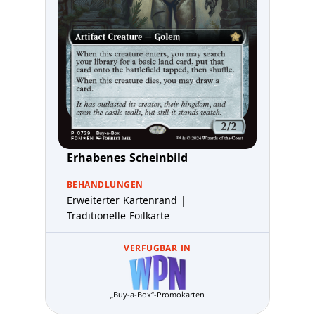
Erhabenes Scheinbild
BEHANDLUNGEN
Erweiterter Kartenrand |
Traditionelle Foilkarte
VERFUGBAR IN
„Buy-a-Box“-Promokarten