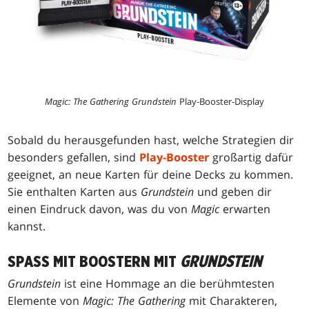
Magic: The Gathering Grundstein
Play-Booster-Display
Sobald du herausgefunden hast, welche Strategien dir
besonders gefallen, sind
Play-Booster
großartig dafür
geeignet, an neue Karten für deine Decks zu kommen.
Sie enthalten Karten aus
Grundstein
und geben dir
einen Eindruck davon, was du von
Magic
erwarten
kannst.
SPASS MIT BOOSTERN MIT
GRUNDSTEIN
Grundstein
ist eine Hommage an die berühmtesten
Elemente von
Magic: The Gathering
mit Charakteren,