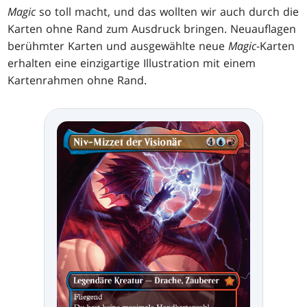
Magic
so toll macht, und das wollten wir auch durch die
Karten ohne Rand zum Ausdruck bringen. Neuauflagen
berühmter Karten und ausgewählte neue
Magic
-Karten
erhalten eine einzigartige Illustration mit einem
Kartenrahmen ohne Rand.