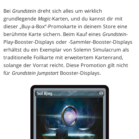
Bei
Grundstein
dreht sich alles um wirklich
grundlegende
Magic
-Karten, und du kannst dir mit
dieser „Buy-a-Box“-Promokarte in deinem Store eine
berühmte Karte sichern. Beim Kauf eines
Grundstein
-
Play-Booster-Displays oder -Sammler-Booster-Displays
erhältst du ein Exemplar von Solemn Simulacrum als
traditionelle Foilkarte mit erweitertem Kartenrand,
solange der Vorrat reicht. Diese Promotion gilt nicht
für
Grundstein Jumpstart
Booster-Displays.