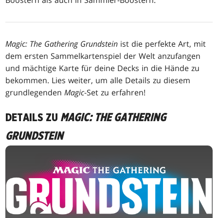
Magic: The Gathering Grundstein
ist die perfekte Art, mit
dem ersten Sammelkartenspiel der Welt anzufangen
und mächtige Karte für deine Decks in die Hände zu
bekommen. Lies weiter, um alle Details zu diesem
grundlegenden
Magic
-Set zu erfahren!
DETAILS ZU
MAGIC: THE GATHERING
GRUNDSTEIN