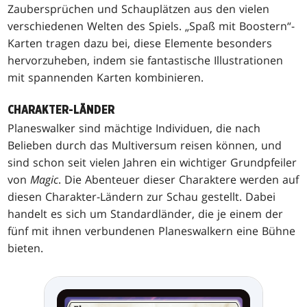
Zaubersprüchen und Schauplätzen aus den vielen
verschiedenen Welten des Spiels. „Spaß mit Boostern“-
Karten tragen dazu bei, diese Elemente besonders
hervorzuheben, indem sie fantastische Illustrationen
mit spannenden Karten kombinieren.
CHARAKTER-LÄNDER
Planeswalker sind mächtige Individuen, die nach
Belieben durch das Multiversum reisen können, und
sind schon seit vielen Jahren ein wichtiger Grundpfeiler
von
Magic
. Die Abenteuer dieser Charaktere werden auf
diesen Charakter-Ländern zur Schau gestellt. Dabei
handelt es sich um Standardländer, die je einem der
fünf mit ihnen verbundenen Planeswalkern eine Bühne
bieten.